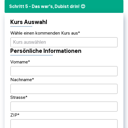
Schritt 5 - Das war's, Dubist drin! 😊
Kurs Auswahl
Wähle einen kommenden Kurs aus*
Persönliche Informationen
Vorname*
Nachname*
Strasse*
ZIP*