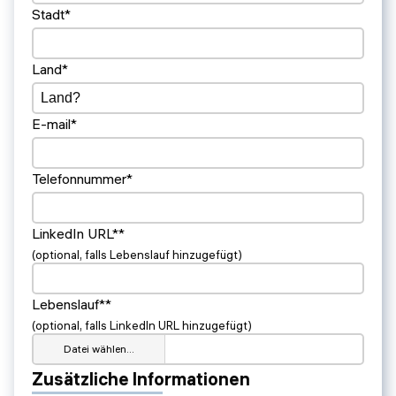
Stadt*
Land*
E-mail*
Telefonnummer*
LinkedIn URL**
(optional, falls Lebenslauf hinzugefügt)
Lebenslauf**
(optional, falls LinkedIn URL hinzugefügt)
Datei wählen…
Zusätzliche Informationen