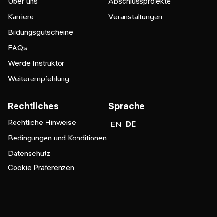
Über uns
Abschlussprojekte
Karriere
Veranstaltungen
Bildungsgutscheine
FAQs
Werde Instruktor
Weiterempfehlung
Rechtliches
Sprache
Rechtliche Hinweise
EN
DE
Bedingungen und Konditionen
Datenschutz
Cookie Präferenzen