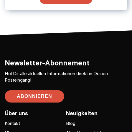
Newsletter-Abonnement
Hol Dir alle aktuellen Informationen direkt in Deinen
Posteingang!
ABONNIEREN
Über uns
Neuigkeiten
Kontakt
Blog