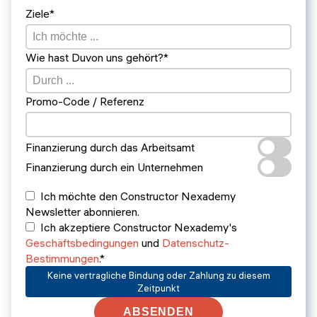
Ziele*
Wie hast Duvon uns gehört?*
Promo-Code / Referenz
Finanzierung durch das Arbeitsamt
Finanzierung durch ein Unternehmen
Ich möchte den Constructor Nexademy
Newsletter abonnieren.
Ich akzeptiere Constructor Nexademy's
Geschäftsbedingungen
und
Datenschutz-
Bestimmungen
.*
Keine vertragliche Bindung oder Zahlung zu diesem
Zeitpunkt
ABSENDEN