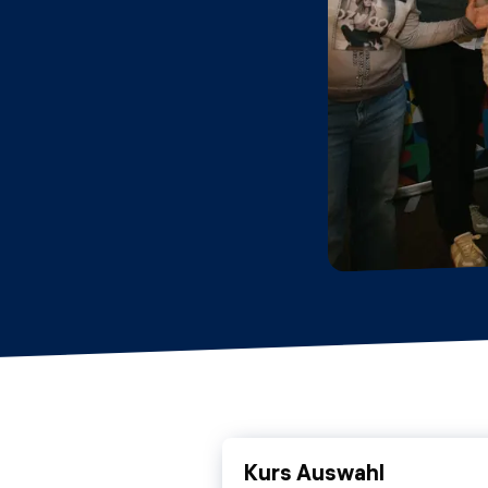
Kurs Auswahl