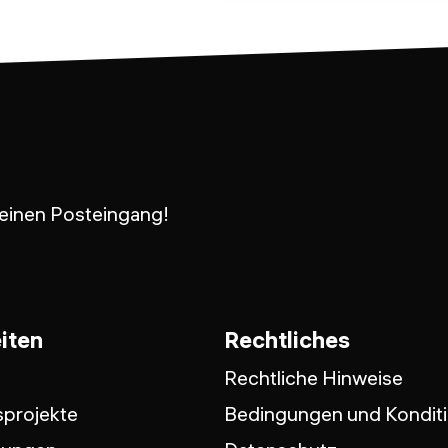
 Deinen Posteingang!
iten
Rechtliches
Rechtliche Hinweise
projekte
Bedingungen und Kondit