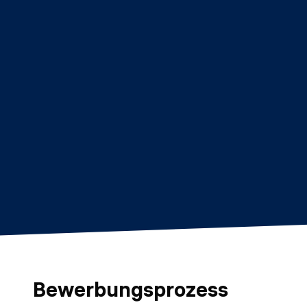
Bewerbungsprozess