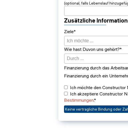
(optional, falls Lebenslauf hinzugefü
Zusätzliche Informatio
Ziele*
Wie hast Duvon uns gehört?*
Finanzierung durch das Arbeits
Finanzierung durch ein Unterne
Ich möchte den Constructor
Ich akzeptiere Constructor
Bestimmungen
.*
Keine vertragliche Bindung oder Za