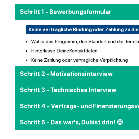
Schritt 1 - Bewerbungsformular
Keine vertragliche Bindung oder Zahlung zu di
Wähle das Programm, den Standort und die Termin
Hinterlasse DeineKontaktdaten
Keine Zahlung oder vertragliche Verpflichtung
Schritt 2 - Motivationsinterview
Schritt 3 - Technisches Interview
Schritt 4 - Vertrags- und Finanzierungs
Schritt 5 - Das war's, Dubist drin! 😊