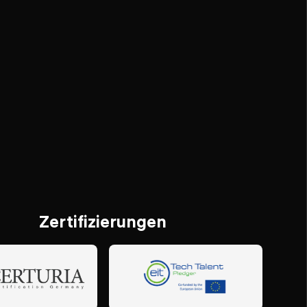
Zertifizierungen