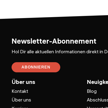
Newsletter-Abonnement
Hol Dir alle aktuellen Informationen direkt in
ABONNIEREN
Über uns
Neuigke
Kontakt
Blog
Über uns
Abschluss