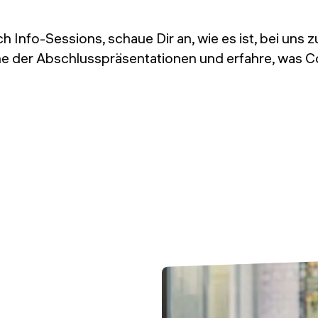
Info-Sessions, schaue Dir an, wie es ist, bei uns 
ine der Abschlusspräsentationen und erfahre, wa