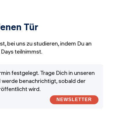
fenen Tür
ist, bei uns zu studieren, indem Du an
Days teilnimmst.
ermin festgelegt. Trage Dich in unseren
 werde benachrichtigt, sobald der
öffentlicht wird.
NEWSLETTER