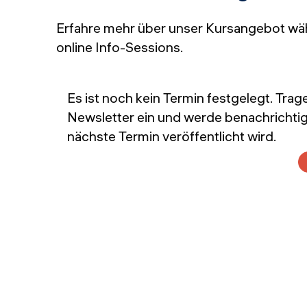
Erfahre mehr über unser Kursangebot wä
online Info-Sessions.
Es ist noch kein Termin festgelegt. Trag
Newsletter ein und werde benachrichtig
nächste Termin veröffentlicht wird.