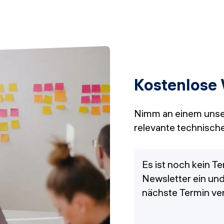
Kostenlose
Nimm an einem unser
relevante technische
Es ist noch kein T
Newsletter ein und
nächste Termin ver