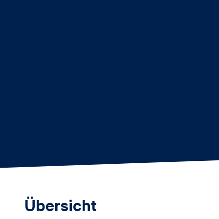
Übersicht