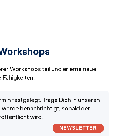
 Workshops
er Workshops teil und erlerne neue
 Fähigkeiten.
ermin festgelegt. Trage Dich in unseren
 werde benachrichtigt, sobald der
öffentlicht wird.
NEWSLETTER