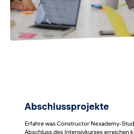
Abschlussprojekte
Erfahre was Constructor Nexademy-Stud
Abschluss des Intensivkurses erreichen 