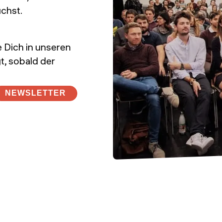
chst.
e Dich in unseren
t, sobald der
NEWSLETTER