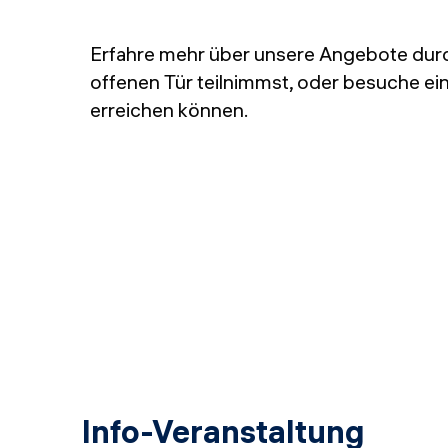
Erfahre mehr über unsere Angebote durch 
offenen Tür teilnimmst, oder besuche e
erreichen können.
Info-Veranstaltung