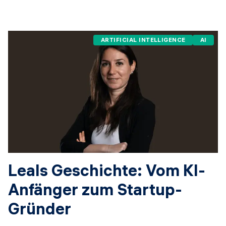
ARTIFICIAL INTELLIGENCE
AI
Leals Geschichte: Vom KI-
Anfänger zum Startup-
Gründer