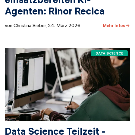
Agenten: Rinor Recica
von Christina Sieber
,
24. März 2026
Mehr Infos
DATA SCIENCE
Data Science Teilzeit -