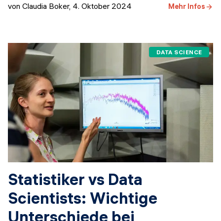
von Claudia Boker
,
4. Oktober 2024
Mehr Infos
DATA SCIENCE
Statistiker vs Data
Scientists: Wichtige
Unterschiede bei