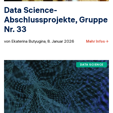
Data Science-
Abschlussprojekte, Gruppe
Nr. 33
von Ekaterina Butyugina
,
8. Januar 2026
Mehr Infos
DATA SCIENCE