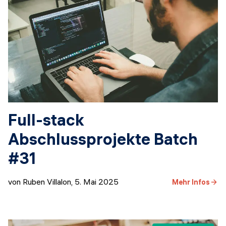
Full-stack
Abschlussprojekte Batch
#31
von Ruben Villalon
,
5. Mai 2025
Mehr Infos