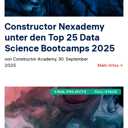
Constructor Nexademy
unter den Top 25 Data
Science Bootcamps 2025
von Constructor Academy
,
30. September
2025
Mehr Infos
FINAL PROJECTS
FULL-STACK