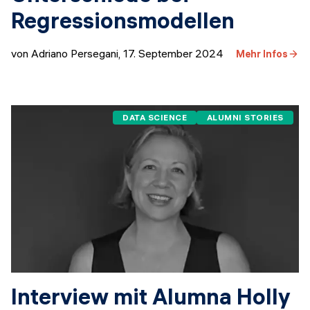
Regressionsmodellen
von Adriano Persegani
,
17. September 2024
Mehr Infos
DATA SCIENCE
ALUMNI STORIES
Interview mit Alumna Holly