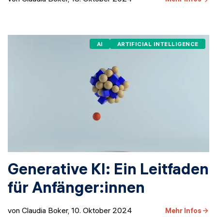
AI
ARTIFICIAL INTELLIGENCE
Generative KI: Ein Leitfaden
für Anfänger:innen
von Claudia Boker
,
10. Oktober 2024
Mehr Infos