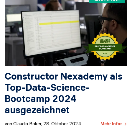
Constructor Nexademy als
Top-Data-Science-
Bootcamp 2024
ausgezeichnet
von Claudia Boker
,
28. Oktober 2024
Mehr Infos