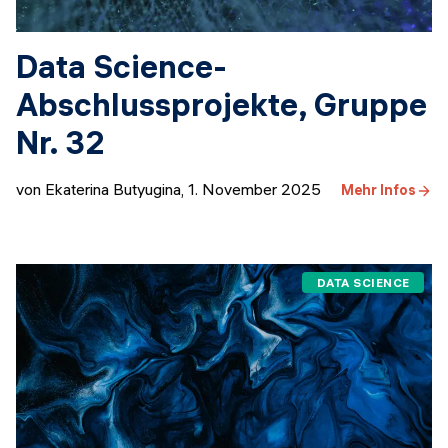
Data Science-
Abschlussprojekte, Gruppe
Nr. 32
von Ekaterina Butyugina
,
1. November 2025
Mehr Infos
DATA SCIENCE