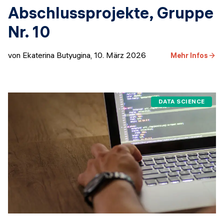
Abschlussprojekte, Gruppe
Nr. 10
von Ekaterina Butyugina
,
10. März 2026
Mehr Infos
DATA SCIENCE