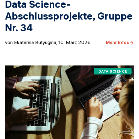
Data Science-
Abschlussprojekte, Gruppe
Nr. 34
von Ekaterina Butyugina
,
10. März 2026
Mehr Infos
DATA SCIENCE