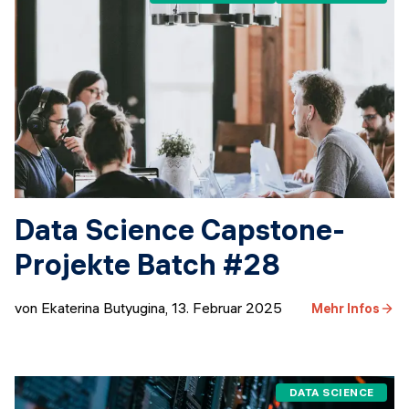
Data Science Capstone-
Projekte Batch #28
von Ekaterina Butyugina
,
13. Februar 2025
Mehr Infos
DATA SCIENCE