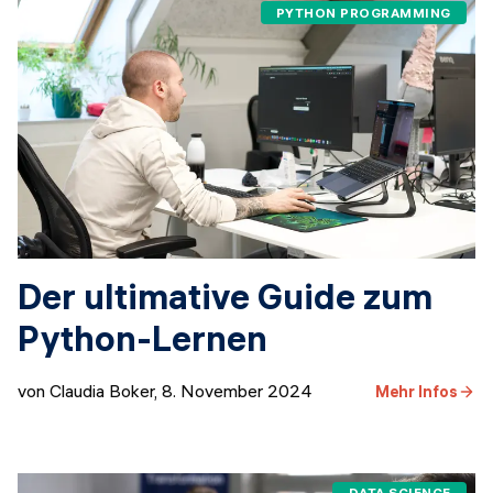
PYTHON PROGRAMMING
Der ultimative Guide zum
Python-Lernen
von Claudia Boker
,
8. November 2024
Mehr Infos
DATA SCIENCE