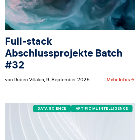
Full-stack
Abschlussprojekte Batch
#32
von Ruben Villalon
,
9. September 2025
Mehr Infos
DATA SCIENCE
ARTIFICIAL INTELLIGENCE