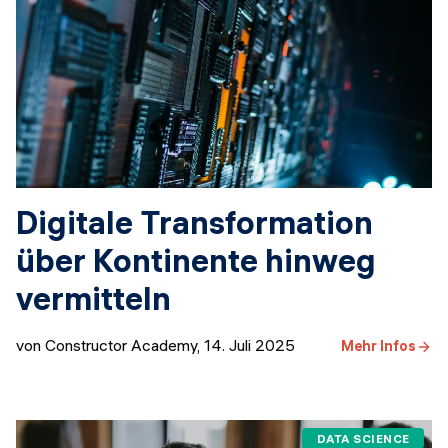
Digitale Transformation
über Kontinente hinweg
vermitteln
von Constructor Academy
,
14. Juli 2025
Mehr Infos
DATA SCIENCE