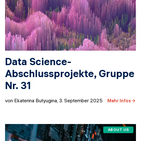
Data Science-
Abschlussprojekte, Gruppe
Nr. 31
von Ekaterina Butyugina
,
3. September 2025
Mehr Infos
ABOUT US