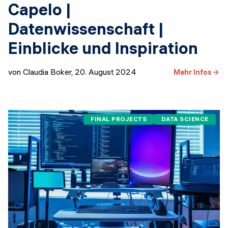
Capelo |
Datenwissenschaft |
Einblicke und Inspiration
von Claudia Boker
,
20. August 2024
Mehr Infos
FINAL PROJECTS
DATA SCIENCE