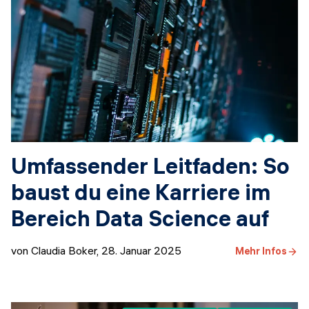
Umfassender Leitfaden: So
baust du eine Karriere im
Bereich Data Science auf
von Claudia Boker
,
28. Januar 2025
Mehr Infos