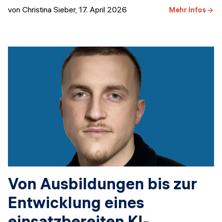
von Christina Sieber
,
17. April 2026
Mehr Infos
Von Ausbildungen bis zur
Entwicklung eines
einsatzbereiten KI-