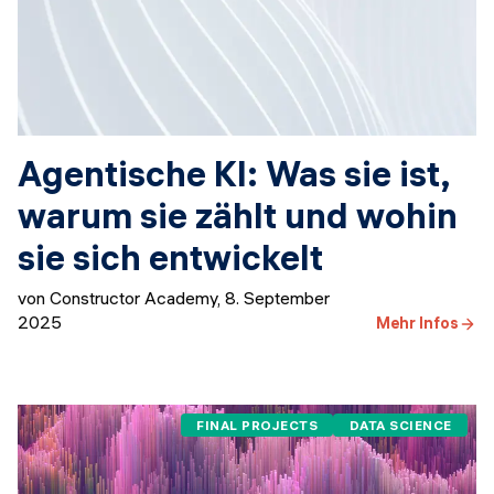
Agentische KI: Was sie ist,
warum sie zählt und wohin
sie sich entwickelt
von Constructor Academy
,
8. September
2025
Mehr Infos
FINAL PROJECTS
DATA SCIENCE