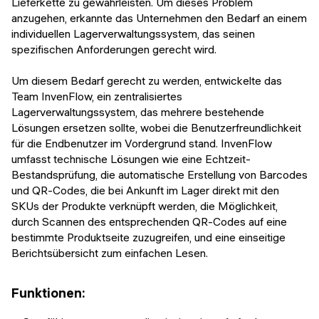
Lieferkette zu gewährleisten. Um dieses Problem
anzugehen, erkannte das Unternehmen den Bedarf an einem
individuellen Lagerverwaltungssystem, das seinen
spezifischen Anforderungen gerecht wird.
Um diesem Bedarf gerecht zu werden, entwickelte das
Team InvenFlow, ein zentralisiertes
Lagerverwaltungssystem, das mehrere bestehende
Lösungen ersetzen sollte, wobei die Benutzerfreundlichkeit
für die Endbenutzer im Vordergrund stand. InvenFlow
umfasst technische Lösungen wie eine Echtzeit-
Bestandsprüfung, die automatische Erstellung von Barcodes
und QR-Codes, die bei Ankunft im Lager direkt mit den
SKUs der Produkte verknüpft werden, die Möglichkeit,
durch Scannen des entsprechenden QR-Codes auf eine
bestimmte Produktseite zuzugreifen, und eine einseitige
Berichtsübersicht zum einfachen Lesen.
Funktionen: