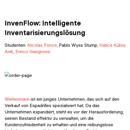
InvenFlow: Intelligente
Inventarisierungslösung
Studenten:
Nicolas Ponce
, Pablo Wyss Stump,
Hatice Kübra
Anik
,
Enrico Giangrossi
Weltenmann
ist ein junges Unternehmen, das sich auf den
Verkauf von Espadrilles spezialisiert hat. Da das
Unternehmen expandiert, steht es vor der Herausforderung,
seinen Bestand effektiv zu verwalten, um die
Kundenzufriedenheit zu erhalten und eine reibungslose