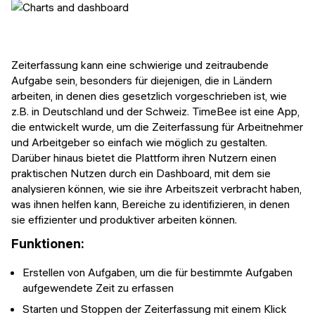
Zeiterfassung kann eine schwierige und zeitraubende
Aufgabe sein, besonders für diejenigen, die in Ländern
arbeiten, in denen dies gesetzlich vorgeschrieben ist, wie
z.B. in Deutschland und der Schweiz. TimeBee ist eine App,
die entwickelt wurde, um die Zeiterfassung für Arbeitnehmer
und Arbeitgeber so einfach wie möglich zu gestalten.
Darüber hinaus bietet die Plattform ihren Nutzern einen
praktischen Nutzen durch ein Dashboard, mit dem sie
analysieren können, wie sie ihre Arbeitszeit verbracht haben,
was ihnen helfen kann, Bereiche zu identifizieren, in denen
sie effizienter und produktiver arbeiten können.
Funktionen:
Erstellen von Aufgaben, um die für bestimmte Aufgaben
aufgewendete Zeit zu erfassen
Starten und Stoppen der Zeiterfassung mit einem Klick