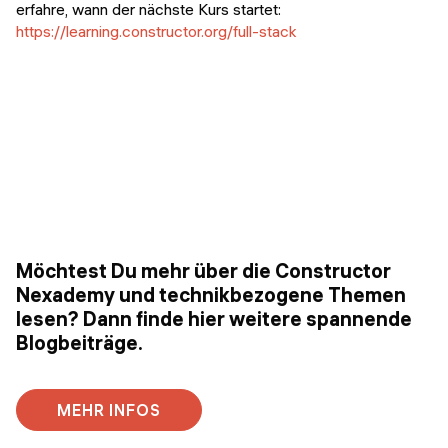
erfahre, wann der nächste Kurs startet:
https://learning.constructor.org/full-stack
Möchtest Du mehr über die Constructor
Nexademy und technikbezogene Themen
lesen? Dann finde hier weitere spannende
Blogbeiträge.
MEHR INFOS