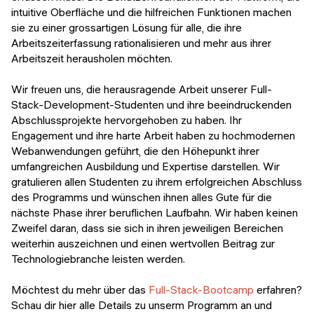
intuitive Oberfläche und die hilfreichen Funktionen machen
sie zu einer grossartigen Lösung für alle, die ihre
Arbeitszeiterfassung rationalisieren und mehr aus ihrer
Arbeitszeit herausholen möchten.
Wir freuen uns, die herausragende Arbeit unserer Full-
Stack-Development-Studenten und ihre beeindruckenden
Abschlussprojekte hervorgehoben zu haben. Ihr
Engagement und ihre harte Arbeit haben zu hochmodernen
Webanwendungen geführt, die den Höhepunkt ihrer
umfangreichen Ausbildung und Expertise darstellen. Wir
gratulieren allen Studenten zu ihrem erfolgreichen Abschluss
des Programms und wünschen ihnen alles Gute für die
nächste Phase ihrer beruflichen Laufbahn. Wir haben keinen
Zweifel daran, dass sie sich in ihren jeweiligen Bereichen
weiterhin auszeichnen und einen wertvollen Beitrag zur
Technologiebranche leisten werden.
Möchtest du mehr über das
Full-Stack-Bootcamp
erfahren?
Schau dir hier alle Details zu unserm Programm an und