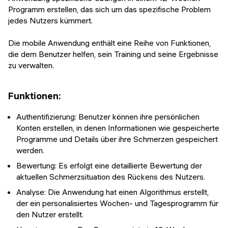
Programm erstellen, das sich um das spezifische Problem
jedes Nutzers kümmert.
Die mobile Anwendung enthält eine Reihe von Funktionen,
die dem Benutzer helfen, sein Training und seine Ergebnisse
zu verwalten.
Funktionen:
Authentifizierung: Benutzer können ihre persönlichen
Konten erstellen, in denen Informationen wie gespeicherte
Programme und Details über ihre Schmerzen gespeichert
werden.
Bewertung: Es erfolgt eine detaillierte Bewertung der
aktuellen Schmerzsituation des Rückens des Nutzers.
Analyse: Die Anwendung hat einen Algorithmus erstellt,
der ein personalisiertes Wochen- und Tagesprogramm für
den Nutzer erstellt.