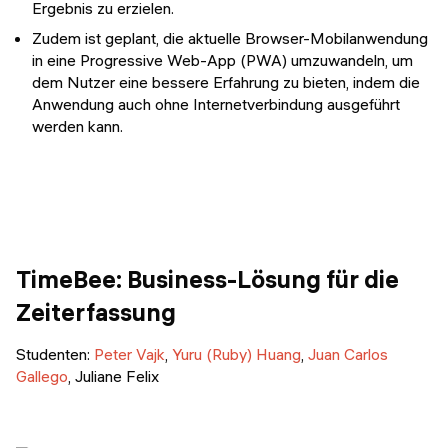
Ergebnis zu erzielen.
Zudem ist geplant, die aktuelle Browser-Mobilanwendung
in eine Progressive Web-App (PWA) umzuwandeln, um
dem Nutzer eine bessere Erfahrung zu bieten, indem die
Anwendung auch ohne Internetverbindung ausgeführt
werden kann.
TimeBee: Business-Lösung für die
Zeiterfassung
Studenten:
Peter Vajk
,
Yuru (Ruby) Huang
,
Juan Carlos
Gallego
, Juliane Felix