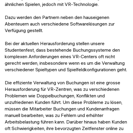
ähnlichen Spielen, jedoch mit VR-Technologie.
Dazu werden den Partnern neben den hauseigenen
Abenteuern auch verschiedene Softwarelösungen zur
Verfügung gestellt.
Bei der aktuellen Herausforderung stellen unsere
Studentenfest, dass bestehende Buchungssysteme den
komplexen Anforderungen eines VR-Centers oft nicht
gerecht werden, insbesondere wenn es um die Verwaltung
verschiedener Spieltypen und Spielfeldkonfigurationen geht.
Die effiziente Verwaltung von Buchungen ist eine grosse
Herausforderung für VR-Zentren, was zu verschiedenen
Problemen wie Doppelbuchungen, Konflikten und
unzufriedenen Kunden führt. Um diese Probleme zu lösen,
müssen die Mitarbeiter Buchungen und Kundenanfragen
manuell bearbeiten, was zu Fehlern und erhöhter
Arbeitsbelastung führen kann. Darüber hinaus haben Kunden
oft Schwierigkeiten, ihre bevorzugten Zeitfenster online zu