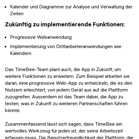
Kalender und Diagramme zur Analyse und Verwaltung der
Zeiten
Zukünftig zu implementierende Funktionen:
Progressive Webanwendung
Implementierung von Drittanbieteranwendungen wie
Kalendern
Das TimeBee-Team plant auch, die App in Zukunft, um
weitere Funktionen zu erweitern. Zum Beispiel arbeiten sie
daran, eine progressive Web-App zu entwickeln, die es den
Nutzern erleichtert, von jedem Gerät aus auf die Plattform
zuzugreifen. Ausserdem ist das Team dabei, die App zu
testen, was in Zukunft zu weiteren Partnerschaften führen
könnte.
Zusammenfassend lässt sich sagen, dass TimeBee ein
wertvolles Werkzeug für jeden ist, der seine Arbeitszeit
erfassen muss. Die Benutzerfreundlichkeit der Plattform, die