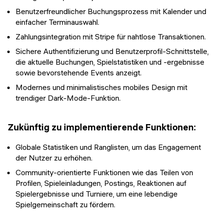
Benutzerfreundlicher Buchungsprozess mit Kalender und
einfacher Terminauswahl.
Zahlungsintegration mit Stripe für nahtlose Transaktionen.
Sichere Authentifizierung und Benutzerprofil-Schnittstelle,
die aktuelle Buchungen, Spielstatistiken und -ergebnisse
sowie bevorstehende Events anzeigt.
Modernes und minimalistisches mobiles Design mit
trendiger Dark-Mode-Funktion.
Zukünftig zu implementierende Funktionen:
Globale Statistiken und Ranglisten, um das Engagement
der Nutzer zu erhöhen.
Community-orientierte Funktionen wie das Teilen von
Profilen, Spieleinladungen, Postings, Reaktionen auf
Spielergebnisse und Turniere, um eine lebendige
Spielgemeinschaft zu fördern.