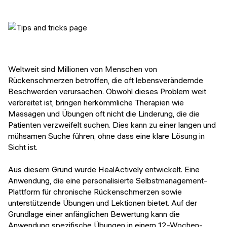
Weltweit sind Millionen von Menschen von
Rückenschmerzen betroffen, die oft lebensverändernde
Beschwerden verursachen. Obwohl dieses Problem weit
verbreitet ist, bringen herkömmliche Therapien wie
Massagen und Übungen oft nicht die Linderung, die die
Patienten verzweifelt suchen. Dies kann zu einer langen und
mühsamen Suche führen, ohne dass eine klare Lösung in
Sicht ist.
Aus diesem Grund wurde HealActively entwickelt. Eine
Anwendung, die eine personalisierte Selbstmanagement-
Plattform für chronische Rückenschmerzen sowie
unterstützende Übungen und Lektionen bietet. Auf der
Grundlage einer anfänglichen Bewertung kann die
Anwendung spezifische Übungen in einem 12-Wochen-