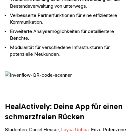
Bestandsverwaltung von unterwegs.
Verbesserte Partnerfunktionen für eine effizientere
Kommunikation.
Erweiterte Analysemöglichkeiten für detailliertere
Berichte.
Modularität für verschiedene Infrastrukturen für
potenzielle Neukunden.
HealActively: Deine App für einen
schmerzfreien Rücken
Studenten: Daniel Heuser,
Laysa Uchoa
, Enzo Potenzone