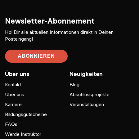
Newsletter-Abonnement
Hol Dir alle aktuellen Informationen direkt in Deinen
Posteingang!
ABONNIEREN
Über uns
Neuigkeiten
Kontakt
Blog
Über uns
Abschlussprojekte
Karriere
Veranstaltungen
Bildungsgutscheine
FAQs
Werde Instruktor