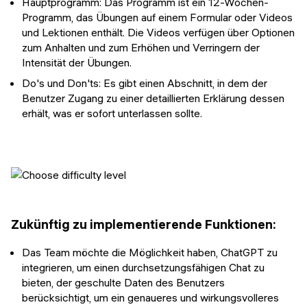
Hauptprogramm: Das Programm ist ein 12-Wochen-
Programm, das Übungen auf einem Formular oder Videos
und Lektionen enthält. Die Videos verfügen über Optionen
zum Anhalten und zum Erhöhen und Verringern der
Intensität der Übungen.
Do's und Don'ts: Es gibt einen Abschnitt, in dem der
Benutzer Zugang zu einer detaillierten Erklärung dessen
erhält, was er sofort unterlassen sollte.
Zukünftig zu implementierende Funktionen:
Das Team möchte die Möglichkeit haben, ChatGPT zu
integrieren, um einen durchsetzungsfähigen Chat zu
bieten, der geschulte Daten des Benutzers
berücksichtigt, um ein genaueres und wirkungsvolleres