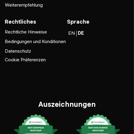
Weiterempfehlung
Rechtliches
Sprache
Rechtliche Hinweise
EN
DE
Bedingungen und Konditionen
Datenschutz
Cookie Präferenzen
Auszeichnungen