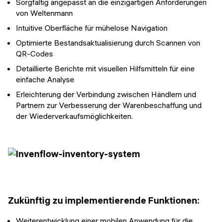
Sorgfältig angepasst an die einzigartigen Anforderungen
von Weltenmann
Intuitive Oberfläche für mühelose Navigation
Optimierte Bestandsaktualisierung durch Scannen von
QR-Codes
Detaillierte Berichte mit visuellen Hilfsmitteln für eine
einfache Analyse
Erleichterung der Verbindung zwischen Händlern und
Partnern zur Verbesserung der Warenbeschaffung und
der Wiederverkaufsmöglichkeiten.
Zukünftig zu implementierende Funktionen:
Weiterentwicklung einer mobilen Anwendung für die