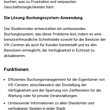
buchen, was zu Frustration und verpassten
Geschäftsmöglichkeiten führt.
Die Lösung: Buchungssystem-Anwendung
Die Studierenden entwickelten ein umfassendes
Buchungssystem, das diese Probleme löst, indem es eine
benutzerfreundliche Schnittstelle sowohl für die Besitzer der
VR-Centren als auch für Kunden bereitstellt und es den
Benutzern ermöglicht, die Verfügbarkeit in Echtzeit zu
aktualisieren.
Funktionen:
Effizientes Buchungsmanagement für die Eigentümer von
VR-Centern, einschliesslich der Einstellung der
Verfügbarkeit und der Sperrung von Zeitfenstern für die
Wartung oder für private Veranstaltungen.
Umfassende Informationen zu allen Standorten und
verfügbaren Spielen in jeder Stadt.