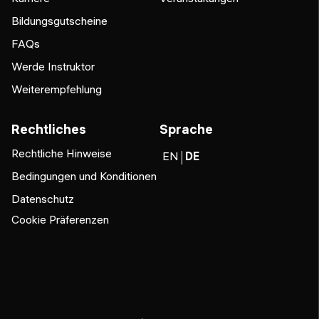
Bildungsgutscheine
FAQs
Werde Instruktor
Weiterempfehlung
Rechtliches
Sprache
Rechtliche Hinweise
EN
DE
Bedingungen und Konditionen
Datenschutz
Cookie Präferenzen