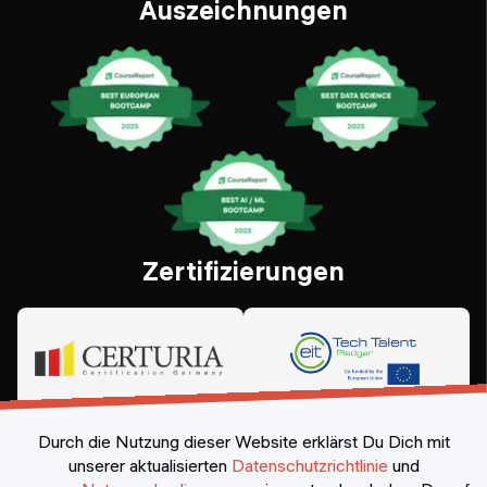
Auszeichnungen
Zertifizierungen
Durch die Nutzung dieser Website erklärst Du Dich mit
unserer aktualisierten
Datenschutzrichtlinie
und