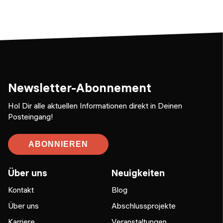
Newsletter-Abonnement
Hol Dir alle aktuellen Informationen direkt in Deinen
Posteingang!
ABONNIEREN
Über uns
Neuigkeiten
Kontakt
Blog
Über uns
Abschlussprojekte
Karriere
Veranstaltungen