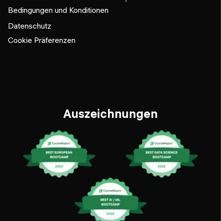
Bedingungen und Konditionen
Datenschutz
Cookie Präferenzen
Auszeichnungen