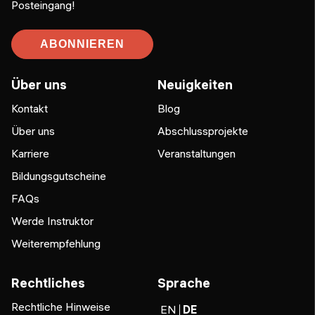
Posteingang!
ABONNIEREN
Über uns
Neuigkeiten
Kontakt
Blog
Über uns
Abschlussprojekte
Karriere
Veranstaltungen
Bildungsgutscheine
FAQs
Werde Instruktor
Weiterempfehlung
Rechtliches
Sprache
Rechtliche Hinweise
EN
DE