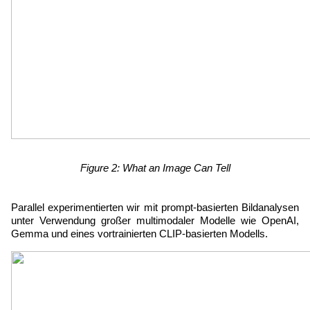
Figure 2: What an Image Can Tell
Parallel experimentierten wir mit prompt-basierten Bildanalysen 
unter Verwendung großer multimodaler Modelle wie OpenAI, 
Gemma und eines vortrainierten CLIP-basierten Modells.