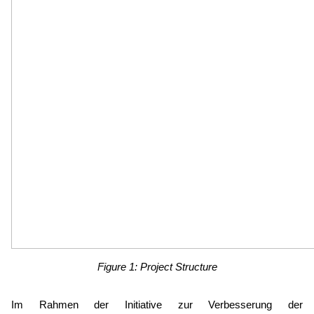
Figure 1: Project Structure
Im Rahmen der Initiative zur Verbesserung der 