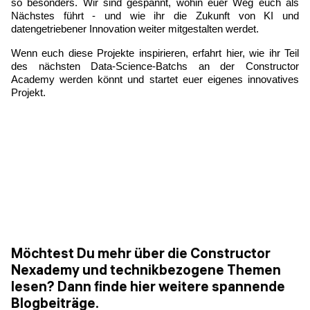
so besonders. Wir sind gespannt, wohin euer Weg euch als 
Nächstes führt - und wie ihr die Zukunft von KI und 
datengetriebener Innovation weiter mitgestalten werdet.
Wenn euch diese Projekte inspirieren, erfahrt hier, wie ihr Teil 
des nächsten Data-Science-Batchs an der Constructor 
Academy werden könnt und startet euer eigenes innovatives 
Projekt.
Möchtest Du mehr über die Constructor
Nexademy und technikbezogene Themen
lesen? Dann finde hier weitere spannende
Blogbeiträge.