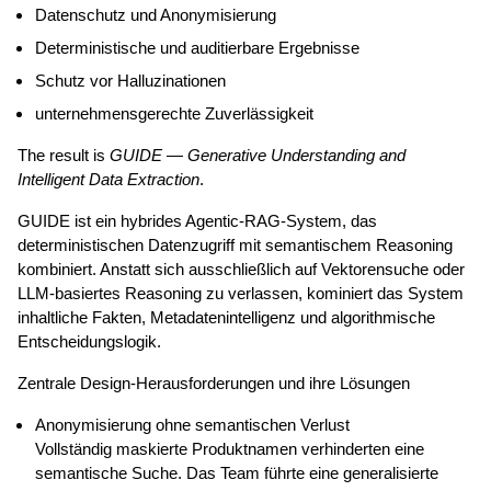
Datenschutz und Anonymisierung
Deterministische und auditierbare Ergebnisse
Schutz vor Halluzinationen
unternehmensgerechte Zuverlässigkeit
The result is 
GUIDE 
— 
Generative Understanding and 
Intelligent Data Extraction
.
GUIDE ist ein hybrides Agentic-RAG-System, das 
deterministischen Datenzugriff mit semantischem Reasoning 
kombiniert. Anstatt sich ausschließlich auf Vektorensuche oder 
LLM-basiertes Reasoning zu verlassen, kominiert das System 
inhaltliche Fakten, Metadatenintelligenz und algorithmische 
Entscheidungslogik.
Zentrale Design-Herausforderungen und ihre Lösungen
Anonymisierung ohne semantischen Verlust
Vollständig maskierte Produktnamen verhinderten eine 
semantische Suche. Das Team führte eine generalisierte 