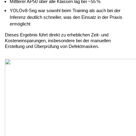
Mittlerer AP50 über alle Klassen lag bei ~55 %
YOLOv8-Seg war sowohl beim Training als auch bei der 
Inferenz deutlich schneller, was den Einsatz in der Praxis 
ermöglicht
Dieses Ergebnis führt direkt zu erheblichen Zeit- und 
Kosteneinsparungen, insbesondere bei der manuellen 
Erstellung und Überprüfung von Defektmasken.