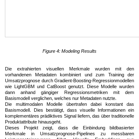
Figure 4: Modeling Results
Die extrahierten visuellen Merkmale wurden mit den 
vorhandenen Metadaten kombiniert und zum Training der 
Umsatzprognose durch Gradient-Boosting-Regressionmodellen 
wie LightGBM und CatBoost genutzt. Diese Modelle wurden 
dann anhand gängiger Regressionsmetriken mit dem 
Basismodell verglichen, welches nur Metadaten nutzte.
Die multimodalen Modelle übertrafen dabei konstant das 
Basismodell. Dies bestätigt, dass visuelle Informationen ein 
komplementäres prädiktives Signal liefern, das über traditionelle 
Produktattribute hinausgeht.
Dieses Projekt zeigt, dass die Einbindung bildbasierter 
Merkmale in Umsatzprognose-Pipelines zu messbaren 