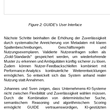
Figure 2: GUIDE’s User Interface
Nächste Schritte beinhalten die Erhöhung der Zuverlässigkeit 
durch systematische Anreicherung von Metadaten mit klaren 
Spaltenbeschreibungen, Geschäftsregeln und 
Nutzungsexemplaren. Validierte Nutzeranfragen sollen als 
„Gold-Standards“ gespeichert werden, um wiederkehrende 
Muster zu erkennen und Ambiguitäten künftig sicherer zu lösen. 
Zudem können Nutzer-Feedbackschleifen kombiniert mit 
Performance-Analytics kontinuierliche Weiterentwicklungen 
ermöglichen. So entwickelt sich das System anhand realer 
Nutzung statt Annahmen.
Johannes und Sven zeigen, dass Unternehmens-KI-Systeme 
nicht zwischen Flexibilität und Zuverlässigkeit wählen müssen. 
Durch die Kombination von deterministischer Suche, 
semantischem Reasoning und algorithmischem Scoring 
ermöglicht GUIDE vertrauenswürdigen, KI-gestützten 