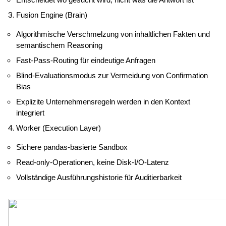
Fusion Engine (Brain)
Algorithmische Verschmelzung von inhaltlichen Fakten und 
semantischem Reasoning
Fast-Pass-Routing für eindeutige Anfragen
Blind-Evaluationsmodus zur Vermeidung von Confirmation 
Bias
Explizite Unternehmensregeln werden in den Kontext 
integriert
Worker (Execution Layer)
Sichere pandas-basierte Sandbox
Read-only-Operationen, keine Disk-I/O-Latenz
Vollständige Ausführungshistorie für Auditierbarkeit