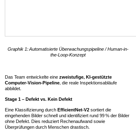
Graphik 1: Automatisierte Überwachungspipeline / Human-in-
the-Loop-Konzept
Das Team entwickelte eine 
zweistufige, KI-gestützte 
Computer-Vision-Pipeline
, die reale Inspektionsabläufe 
abbildet.
Stage 1 – Defekt vs. Kein Defekt
Eine Klassifizierung durch 
EfficientNet-V2
 sortiert die 
eingehenden Bilder schnell und identifiziert rund 99 % der Bilder 
ohne Defekt. Dies reduziert Rechenaufwand sowie 
Überprüfungen durch Menschen drastisch.