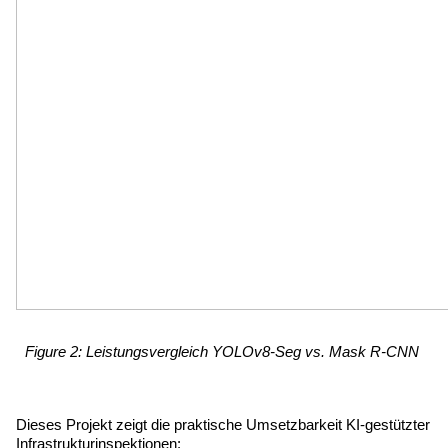
Figure 2: Leistungsvergleich YOLOv8-Seg vs. Mask R-CNN 
Dieses Projekt zeigt die praktische Umsetzbarkeit KI-gestützter 
Infrastrukturinspektionen: