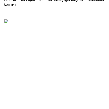
können.