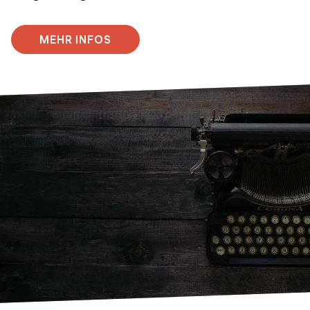
MEHR INFOS