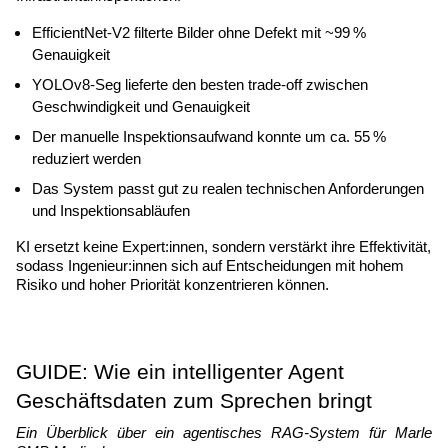
EfficientNet-V2 filterte Bilder ohne Defekt mit ~99 % 
Genauigkeit
YOLOv8-Seg lieferte den besten trade-off zwischen 
Geschwindigkeit und Genauigkeit
Der manuelle Inspektionsaufwand konnte um ca. 55 % 
reduziert werden
Das System passt gut zu realen technischen Anforderungen 
und Inspektionsabläufen
KI ersetzt keine Expert:innen, sondern verstärkt ihre Effektivität, 
sodass Ingenieur:innen sich auf Entscheidungen mit hohem 
Risiko und hoher Priorität konzentrieren können.
GUIDE: Wie ein intelligenter Agent 
Geschäftsdaten zum Sprechen bringt
Ein Überblick über ein agentisches RAG-System für Marle 