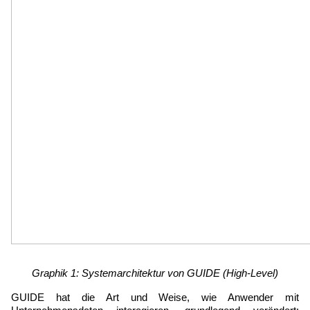
Graphik 1: Systemarchitektur von GUIDE (High-Level)
GUIDE hat die Art und Weise, wie Anwender mit 