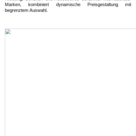
Marken, kombiniert dynamische Preisgestaltung mit 
begrenztem Auswahl.