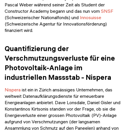
Pascal Weber während seiner Zeit als Student der
Constructor Academy begann und das nun vom
SNSF
(Schweizerischer Nationalfonds) und
Innosuisse
(Schweizerische Agentur für Innovationsförderung)
finanziert wird.
Quantifizierung der
Verschmutzungsverluste für eine
Photovoltaik-Anlage im
industriellen Massstab - Nispera
Nispera
ist ein in Zürich ansässiges Unternehmen, das
weltweit Datenaufklärungsdienste für erneuerbare
Energieanlagen anbietet. Dave Lonsdale, Daniel Gisler und
Konstantinos Kirtsonis standen vor der Frage, ob sie die
Energieverluste einer grossen Photovoltaik (PV)-Anlage
aufgrund von Verschmutzungen (der langsamen
Ansammlung von Schmutz auf den Paneelen) anhand von