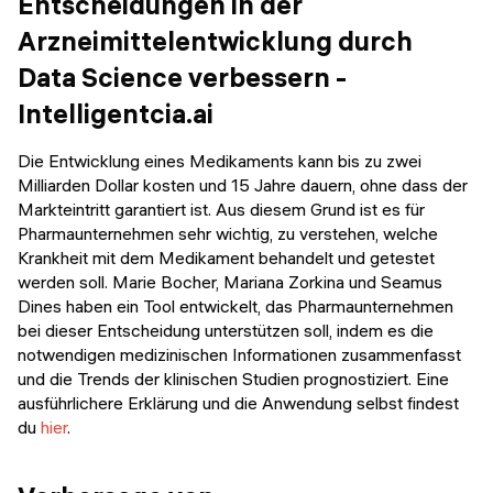
Entscheidungen in der
Arzneimittelentwicklung durch
Data Science verbessern -
Intelligentcia.ai
Die Entwicklung eines Medikaments kann bis zu zwei
Milliarden Dollar kosten und 15 Jahre dauern, ohne dass der
Markteintritt garantiert ist. Aus diesem Grund ist es für
Pharmaunternehmen sehr wichtig, zu verstehen, welche
Krankheit mit dem Medikament behandelt und getestet
werden soll. Marie Bocher, Mariana Zorkina und Seamus
Dines haben ein Tool entwickelt, das Pharmaunternehmen
bei dieser Entscheidung unterstützen soll, indem es die
notwendigen medizinischen Informationen zusammenfasst
und die Trends der klinischen Studien prognostiziert. Eine
ausführlichere Erklärung und die Anwendung selbst findest
du
hier
.