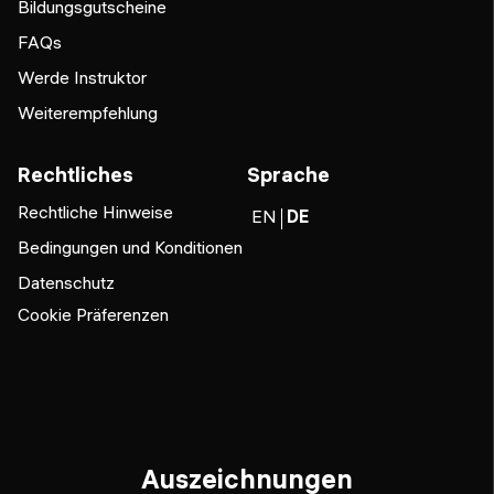
Bildungsgutscheine
FAQs
Werde Instruktor
Weiterempfehlung
Rechtliches
Sprache
Rechtliche Hinweise
EN
DE
Bedingungen und Konditionen
Datenschutz
Cookie Präferenzen
Auszeichnungen