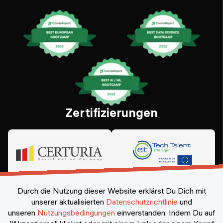
Zertifizierungen
Durch die Nutzung dieser Website erklärst Du Dich mit
unserer aktualisierten
Datenschutzrichtlinie
und
unseren
Nutzungsbedingungen
einverstanden.
Indem Du auf