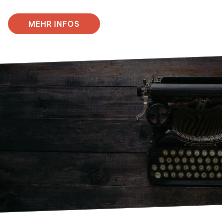
MEHR INFOS