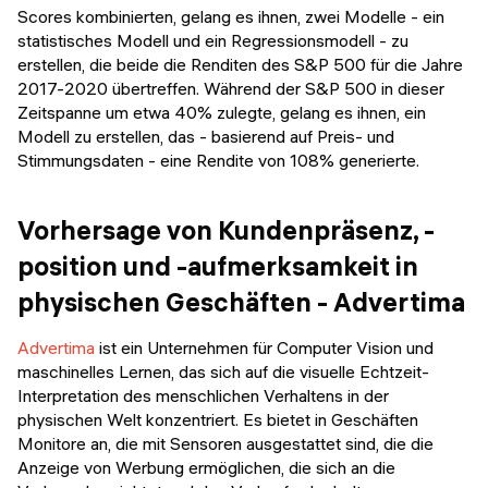
Scores kombinierten, gelang es ihnen, zwei Modelle - ein
statistisches Modell und ein Regressionsmodell - zu
erstellen, die beide die Renditen des S&P 500 für die Jahre
2017-2020 übertreffen. Während der S&P 500 in dieser
Zeitspanne um etwa 40% zulegte, gelang es ihnen, ein
Modell zu erstellen, das - basierend auf Preis- und
Stimmungsdaten - eine Rendite von 108% generierte.
Vorhersage von Kundenpräsenz, -
position und -aufmerksamkeit in
physischen Geschäften - Advertima
Advertima
ist ein Unternehmen für Computer Vision und
maschinelles Lernen, das sich auf die visuelle Echtzeit-
Interpretation des menschlichen Verhaltens in der
physischen Welt konzentriert. Es bietet in Geschäften
Monitore an, die mit Sensoren ausgestattet sind, die die
Anzeige von Werbung ermöglichen, die sich an die