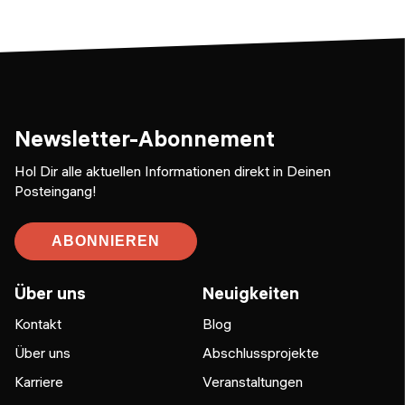
Newsletter-Abonnement
Hol Dir alle aktuellen Informationen direkt in Deinen
Posteingang!
ABONNIEREN
Über uns
Neuigkeiten
Kontakt
Blog
Über uns
Abschlussprojekte
Karriere
Veranstaltungen