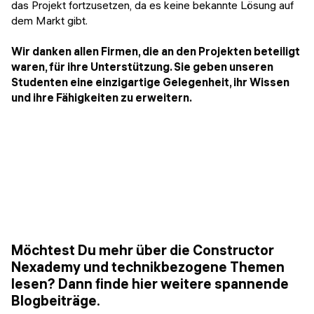
das Projekt fortzusetzen, da es keine bekannte Lösung auf
dem Markt gibt.
Wir danken allen Firmen, die an den Projekten beteiligt
waren, für ihre Unterstützung. Sie geben unseren
Studenten eine einzigartige Gelegenheit, ihr Wissen
und ihre Fähigkeiten zu erweitern.
Möchtest Du mehr über die Constructor
Nexademy und technikbezogene Themen
lesen? Dann finde hier weitere spannende
Blogbeiträge.