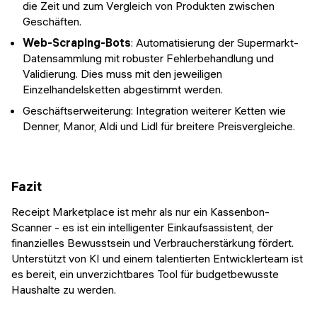
die Zeit und zum Vergleich von Produkten zwischen
Geschäften.
Web-Scraping-Bots
: Automatisierung der Supermarkt-
Datensammlung mit robuster Fehlerbehandlung und
Validierung. Dies muss mit den jeweiligen
Einzelhandelsketten abgestimmt werden.
Geschäftserweiterung: Integration weiterer Ketten wie
Denner, Manor, Aldi und Lidl für breitere Preisvergleiche.
Fazit
Receipt Marketplace ist mehr als nur ein Kassenbon-
Scanner - es ist ein intelligenter Einkaufsassistent, der
finanzielles Bewusstsein und Verbraucherstärkung fördert.
Unterstützt von KI und einem talentierten Entwicklerteam ist
es bereit, ein unverzichtbares Tool für budgetbewusste
Haushalte zu werden.