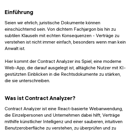
Einführung
Seien wir ehrlich, juristische Dokumente können
einschüchternd sein. Von dichtem Fachjargon bis hin zu
subtilen Klauseln mit echten Konsequenzen - Verträge zu
verstehen ist nicht immer einfach, besonders wenn man kein
Anwalt ist.
Hier kommt der Contract Analyzer ins Spiel, eine moderne
Web-App, die darauf ausgelegt ist, alltägliche Nutzer mit KI-
gestützten Einblicken in die Rechtsdokumente zu stärken,
die sie unterschreiben.
Was ist Contract Analyzer?
Contract Analyzer ist eine React-basierte Webanwendung,
die Einzelpersonen und Unternehmen dabei hilft, Verträge
mithilfe künstlicher Intelligenz und einer sauberen, intuitiven
Benutzeroberfläche zu verstehen, zu überprüfen und zu