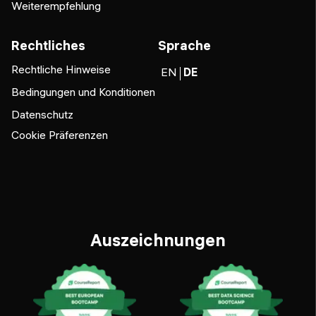
Weiterempfehlung
Rechtliches
Sprache
Rechtliche Hinweise
EN
DE
Bedingungen und Konditionen
Datenschutz
Cookie Präferenzen
Auszeichnungen