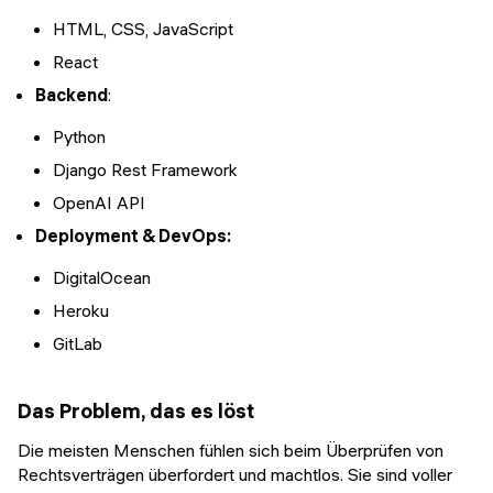
HTML, CSS, JavaScript
React
Backend
:
Python
Django Rest Framework
OpenAI API
Deployment & DevOps:
DigitalOcean
Heroku
GitLab
Das Problem, das es löst
Die meisten Menschen fühlen sich beim Überprüfen von
Rechtsverträgen überfordert und machtlos. Sie sind voller