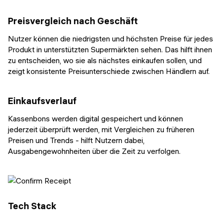
Preisvergleich nach Geschäft
Nutzer können die niedrigsten und höchsten Preise für jedes
Produkt in unterstützten Supermärkten sehen. Das hilft ihnen
zu entscheiden, wo sie als nächstes einkaufen sollen, und
zeigt konsistente Preisunterschiede zwischen Händlern auf.
Einkaufsverlauf
Kassenbons werden digital gespeichert und können
jederzeit überprüft werden, mit Vergleichen zu früheren
Preisen und Trends - hilft Nutzern dabei,
Ausgabengewohnheiten über die Zeit zu verfolgen.
Tech Stack