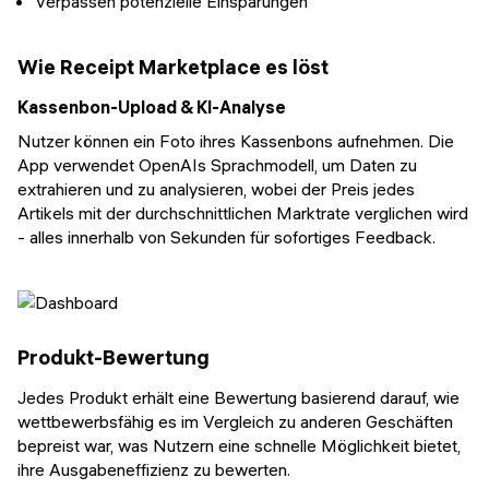
Verpassen potenzielle Einsparungen
Wie Receipt Marketplace es löst
Kassenbon-Upload & KI-Analyse
Nutzer können ein Foto ihres Kassenbons aufnehmen. Die
App verwendet OpenAIs Sprachmodell, um Daten zu
extrahieren und zu analysieren, wobei der Preis jedes
Artikels mit der durchschnittlichen Marktrate verglichen wird
- alles innerhalb von Sekunden für sofortiges Feedback.
Produkt-Bewertung
Jedes Produkt erhält eine Bewertung basierend darauf, wie
wettbewerbsfähig es im Vergleich zu anderen Geschäften
bepreist war, was Nutzern eine schnelle Möglichkeit bietet,
ihre Ausgabeneffizienz zu bewerten.