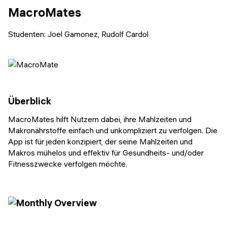
MacroMates
Studenten: Joel Gamonez, Rudolf Cardol
Überblick
MacroMates hilft Nutzern dabei, ihre Mahlzeiten und
Makronährstoffe einfach und unkompliziert zu verfolgen. Die
App ist für jeden konzipiert, der seine Mahlzeiten und
Makros mühelos und effektiv für Gesundheits- und/oder
Fitnesszwecke verfolgen möchte.