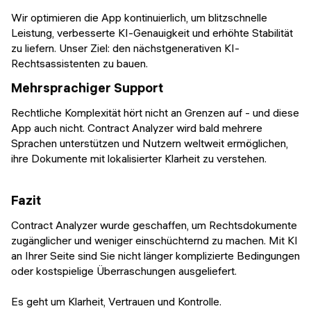
Wir optimieren die App kontinuierlich, um blitzschnelle
Leistung, verbesserte KI-Genauigkeit und erhöhte Stabilität
zu liefern. Unser Ziel: den nächstgenerativen KI-
Rechtsassistenten zu bauen.
Mehrsprachiger Support
Rechtliche Komplexität hört nicht an Grenzen auf - und diese
App auch nicht. Contract Analyzer wird bald mehrere
Sprachen unterstützen und Nutzern weltweit ermöglichen,
ihre Dokumente mit lokalisierter Klarheit zu verstehen.
Fazit
Contract Analyzer wurde geschaffen, um Rechtsdokumente
zugänglicher und weniger einschüchternd zu machen. Mit KI
an Ihrer Seite sind Sie nicht länger komplizierte Bedingungen
oder kostspielige Überraschungen ausgeliefert.
Es geht um Klarheit, Vertrauen und Kontrolle.