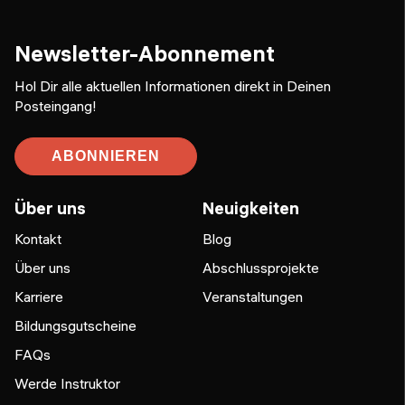
Newsletter-Abonnement
Hol Dir alle aktuellen Informationen direkt in Deinen
Posteingang!
ABONNIEREN
Über uns
Neuigkeiten
Kontakt
Blog
Über uns
Abschlussprojekte
Karriere
Veranstaltungen
Bildungsgutscheine
FAQs
Werde Instruktor