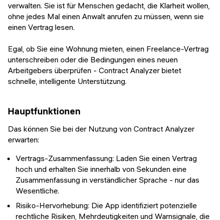
verwalten. Sie ist für Menschen gedacht, die Klarheit wollen,
ohne jedes Mal einen Anwalt anrufen zu müssen, wenn sie
einen Vertrag lesen.
Egal, ob Sie eine Wohnung mieten, einen Freelance-Vertrag
unterschreiben oder die Bedingungen eines neuen
Arbeitgebers überprüfen - Contract Analyzer bietet
schnelle, intelligente Unterstützung.
Hauptfunktionen
Das können Sie bei der Nutzung von Contract Analyzer
erwarten:
Vertrags-Zusammenfassung: Laden Sie einen Vertrag
hoch und erhalten Sie innerhalb von Sekunden eine
Zusammenfassung in verständlicher Sprache - nur das
Wesentliche.
Risiko-Hervorhebung: Die App identifiziert potenzielle
rechtliche Risiken, Mehrdeutigkeiten und Warnsignale, die