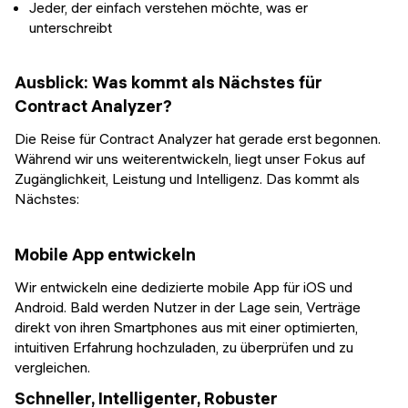
Jeder, der einfach verstehen möchte, was er
unterschreibt
Ausblick: Was kommt als Nächstes für
Contract Analyzer?
Die Reise für Contract Analyzer hat gerade erst begonnen.
Während wir uns weiterentwickeln, liegt unser Fokus auf
Zugänglichkeit, Leistung und Intelligenz. Das kommt als
Nächstes:
Mobile App entwickeln
Wir entwickeln eine dedizierte mobile App für iOS und
Android. Bald werden Nutzer in der Lage sein, Verträge
direkt von ihren Smartphones aus mit einer optimierten,
intuitiven Erfahrung hochzuladen, zu überprüfen und zu
vergleichen.
Schneller, Intelligenter, Robuster