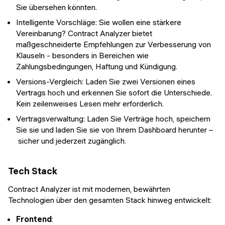
Sie übersehen könnten.
Intelligente Vorschläge: Sie wollen eine stärkere
Vereinbarung? Contract Analyzer bietet
maßgeschneiderte Empfehlungen zur Verbesserung von
Klauseln - besonders in Bereichen wie
Zahlungsbedingungen, Haftung und Kündigung.
Versions-Vergleich: Laden Sie zwei Versionen eines
Vertrags hoch und erkennen Sie sofort die Unterschiede.
Kein zeilenweises Lesen mehr erforderlich.
Vertragsverwaltung: Laden Sie Verträge hoch, speichern
Sie sie und laden Sie sie von Ihrem Dashboard herunter –
sicher und jederzeit zugänglich.
Tech Stack
Contract Analyzer ist mit modernen, bewährten
Technologien über den gesamten Stack hinweg entwickelt:
Frontend
: