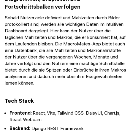
Fortschrittsbalken verfolgen
Sobald Nutzerziele definiert und Mahlzeiten durch Bilder
protokolliert sind, werden alle wichtigen Daten im intuitiven
Dashboard dargelegt. Hier kann der Nutzer über die
täglichen Mahlzeiten und Makros, die er konsumiert hat, auf
dem Laufenden bleiben. Die MacroMates-App bietet auch
eine Datenbank, die alle Mahlzeiten und Makronährstoffe
der Nutzer über die vergangenen Wochen, Monate und
Jahre verfolgt und den Nutzern eine mächtige Schnittstelle
bietet, durch die sie Spitzen oder Einbrüche in ihren Makros
analysieren und dadurch mehr über ihre Essgewohnheiten
lernen können.
Tech Stack
Frontend:
React, Vite, Tailwind CSS, DaisyUI, Chart.js,
React Webcam
Backend:
Django REST Framework