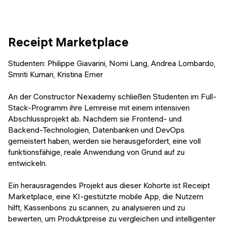
Receipt Marketplace
Studenten: Philippe Giavarini, Nomi Lang, Andrea Lombardo,
Smriti Kumari, Kristina Emer
An der Constructor Nexademy schließen Studenten im Full-
Stack-Programm ihre Lernreise mit einem intensiven
Abschlussprojekt ab. Nachdem sie Frontend- und
Backend-Technologien, Datenbanken und DevOps
gemeistert haben, werden sie herausgefordert, eine voll
funktionsfähige, reale Anwendung von Grund auf zu
entwickeln.
Ein herausragendes Projekt aus dieser Kohorte ist Receipt
Marketplace, eine KI-gestützte mobile App, die Nutzern
hilft, Kassenbons zu scannen, zu analysieren und zu
bewerten, um Produktpreise zu vergleichen und intelligenter