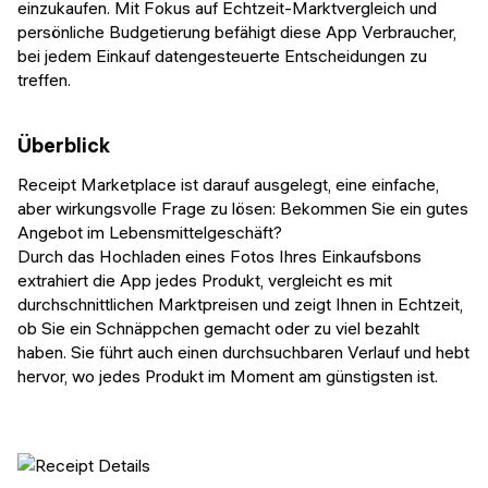
einzukaufen. Mit Fokus auf Echtzeit-Marktvergleich und
persönliche Budgetierung befähigt diese App Verbraucher,
bei jedem Einkauf datengesteuerte Entscheidungen zu
treffen.
Überblick
Receipt Marketplace ist darauf ausgelegt, eine einfache,
aber wirkungsvolle Frage zu lösen: Bekommen Sie ein gutes
Angebot im Lebensmittelgeschäft?
Durch das Hochladen eines Fotos Ihres Einkaufsbons
extrahiert die App jedes Produkt, vergleicht es mit
durchschnittlichen Marktpreisen und zeigt Ihnen in Echtzeit,
ob Sie ein Schnäppchen gemacht oder zu viel bezahlt
haben. Sie führt auch einen durchsuchbaren Verlauf und hebt
hervor, wo jedes Produkt im Moment am günstigsten ist.