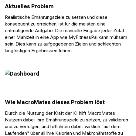
Aktuelles Problem
Realistische Ernährungsziele zu setzen und diese
konsequent zu erreichen, ist für die meisten eine
entmutigende Aufgabe. Die manuelle Eingabe jeder Zutat
einer Mahlzeit in eine App wie MyFitnessPal kann mühsam
sein. Dies kann zu aufgegebenen Zielen und schlechten
langfristigen Ergebnissen führen.
Wie MacroMates dieses Problem löst
Durch die Nutzung der Kraft der KI hilft MacroMates
Nutzern dabei, ihre Ernährungsziele zu setzen, zu validieren
und zu verfolgen, und hilft ihnen dabei, wirklich "auf dem
Laufenden" über all ihre Kalorien und Makronährstoffe zu