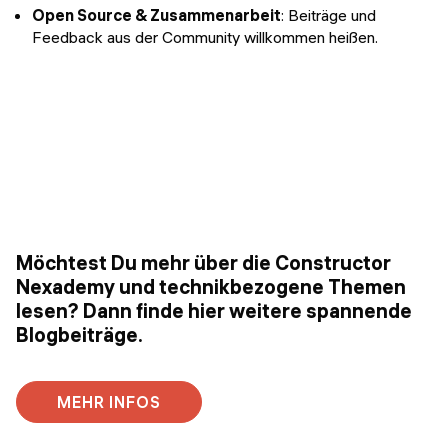
Open Source & Zusammenarbeit
: Beiträge und
Feedback aus der Community willkommen heißen.
Möchtest Du mehr über die Constructor
Nexademy und technikbezogene Themen
lesen? Dann finde hier weitere spannende
Blogbeiträge.
MEHR INFOS