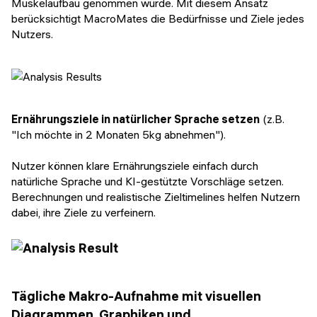
Muskelaufbau genommen würde. Mit diesem Ansatz
berücksichtigt MacroMates die Bedürfnisse und Ziele jedes
Nutzers.
Ernährungsziele in natürlicher Sprache setzen
(z.B.
"Ich möchte in 2 Monaten 5kg abnehmen").
Nutzer können klare Ernährungsziele einfach durch
natürliche Sprache und KI-gestützte Vorschläge setzen.
Berechnungen und realistische Zieltimelines helfen Nutzern
dabei, ihre Ziele zu verfeinern.
Tägliche Makro-Aufnahme mit visuellen
Diagrammen, Graphiken und