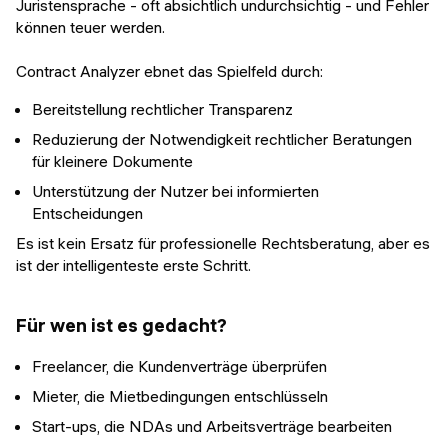
Juristensprache - oft absichtlich undurchsichtig - und Fehler
können teuer werden.
Contract Analyzer ebnet das Spielfeld durch:
Bereitstellung rechtlicher Transparenz
Reduzierung der Notwendigkeit rechtlicher Beratungen
für kleinere Dokumente
Unterstützung der Nutzer bei informierten
Entscheidungen
Es ist kein Ersatz für professionelle Rechtsberatung, aber es
ist der intelligenteste erste Schritt.
Für wen ist es gedacht?
Freelancer, die Kundenverträge überprüfen
Mieter, die Mietbedingungen entschlüsseln
Start-ups, die NDAs und Arbeitsverträge bearbeiten