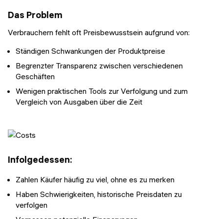
Das Problem
Verbrauchern fehlt oft Preisbewusstsein aufgrund von:
Ständigen Schwankungen der Produktpreise
Begrenzter Transparenz zwischen verschiedenen
Geschäften
Wenigen praktischen Tools zur Verfolgung und zum
Vergleich von Ausgaben über die Zeit
Infolgedessen:
Zahlen Käufer häufig zu viel, ohne es zu merken
Haben Schwierigkeiten, historische Preisdaten zu
verfolgen