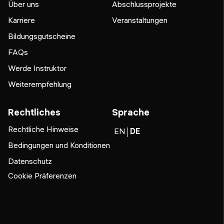
Über uns
Abschlussprojekte
Karriere
Veranstaltungen
Bildungsgutscheine
FAQs
Werde Instruktor
Weiterempfehlung
Rechtliches
Sprache
Rechtliche Hinweise
EN
DE
Bedingungen und Konditionen
Datenschutz
Cookie Präferenzen