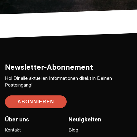
Newsletter-Abonnement
Hol Dir alle aktuellen Informationen direkt in Deinen
Posteingang!
ABONNIEREN
Über uns
Neuigkeiten
Kontakt
Blog