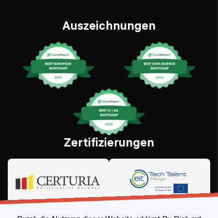
Auszeichnungen
Zertifizierungen