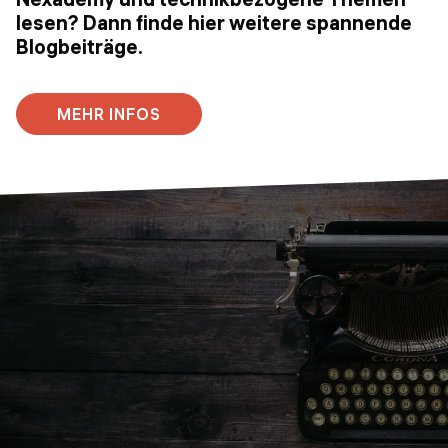
lesen? Dann finde hier weitere spannende
Blogbeiträge.
MEHR INFOS