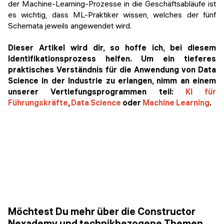
der Machine-Learning-Prozesse in die Geschäftsabläufe ist
es wichtig, dass ML-Praktiker wissen, welches der fünf
Schemata jeweils angewendet wird.
Dieser Artikel wird dir, so hoffe ich, bei diesem
Identifikationsprozess helfen. Um ein tieferes
praktisches Verständnis für die Anwendung von Data
Science in der Industrie zu erlangen, nimm an einem
unserer Vertiefungsprogrammen teil:
KI für
Führungskräfte
,
Data Science
oder
Machine Learning
.
Möchtest Du mehr über die Constructor
Nexademy und technikbezogene Themen