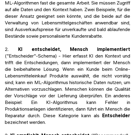
ML-Algorithmen fast die gesamte Arbeit. Sie müssen Zugriff
auf alle Daten und den Kontext haben. Zwei Beispiele, für die
dieser Ansatz geeignet sein könnte, und die beide auf die
Verwaltung von Lebensmittelgeschäften anwendbar sind,
sind Ausverkaufspreise für unverkaufte und bald ablaufende
Bestände sowie personalisierte Kundenrabatte.
2.
KI entscheidet, Mensch implementiert
("Entscheider"-Schema) - Hier erfasst KI den Kontext und
trifft die Entscheidungen, dann implementiert der Mensch
die beibehaltene Lösung. Wenn ein Kunde beim Online-
Lebensmitteleinkauf Produkte auswählt, die nicht vorrätig
sind, kann ein ML-Algorithmus historische Daten nutzen, um
Alternativen vorzuschlagen. Menschen können die Qualität
der Vorschläge vor der Lieferung überprüfen. Ein anderes
Beispiel: Ein KI-Algorithmus kann Fehler in
Produktionsanlagen identifizieren, dann führt ein Mensch die
Reparatur durch. Diese Kategorie kann als
Entscheider
bezeichnet werden.