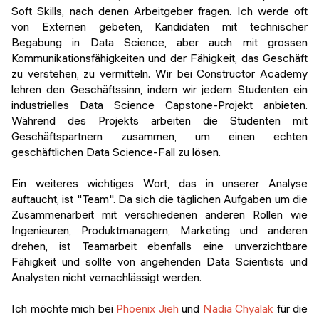
Soft Skills, nach denen Arbeitgeber fragen. Ich werde oft
von Externen gebeten, Kandidaten mit technischer
Begabung in Data Science, aber auch mit grossen
Kommunikationsfähigkeiten und der Fähigkeit, das Geschäft
zu verstehen, zu vermitteln. Wir bei Constructor Academy
lehren den Geschäftssinn, indem wir jedem Studenten ein
industrielles Data Science Capstone-Projekt anbieten.
Während des Projekts arbeiten die Studenten mit
Geschäftspartnern zusammen, um einen echten
geschäftlichen Data Science-Fall zu lösen.
Ein weiteres wichtiges Wort, das in unserer Analyse
auftaucht, ist "Team". Da sich die täglichen Aufgaben um die
Zusammenarbeit mit verschiedenen anderen Rollen wie
Ingenieuren, Produktmanagern, Marketing und anderen
drehen, ist Teamarbeit ebenfalls eine unverzichtbare
Fähigkeit und sollte von angehenden Data Scientists und
Analysten nicht vernachlässigt werden.
Ich möchte mich bei
Phoenix Jieh
und
Nadia Chyalak
für die