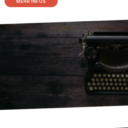
MEHR INFOS