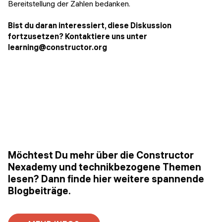
Bereitstellung der Zahlen bedanken.
Bist du daran interessiert, diese Diskussion
fortzusetzen? Kontaktiere uns unter
learning@constructor.org
Möchtest Du mehr über die Constructor
Nexademy und technikbezogene Themen
lesen? Dann finde hier weitere spannende
Blogbeiträge.