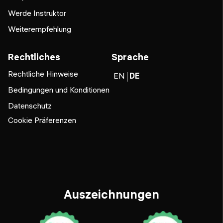
Werde Instruktor
Weiterempfehlung
Rechtliches
Sprache
Rechtliche Hinweise
EN
DE
Bedingungen und Konditionen
Datenschutz
Cookie Präferenzen
Auszeichnungen