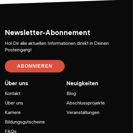
Newsletter-Abonnement
Hol Dir alle aktuellen Informationen direkt in Deinen
Posteingang!
ABONNIEREN
Über uns
Neuigkeiten
Kontakt
Blog
Über uns
Abschlussprojekte
Karriere
Veranstaltungen
Bildungsgutscheine
FAQs