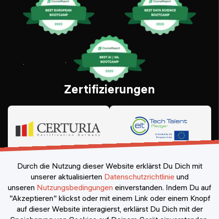
Zertifizierungen
Durch die Nutzung dieser Website erklärst Du Dich mit
unserer aktualisierten
Datenschutzrichtlinie
und
unseren
Nutzungsbedingungen
einverstanden.
Indem Du auf
"Akzeptieren" klickst oder mit einem Link oder einem Knopf
auf dieser Website interagierst, erklärst Du Dich mit der