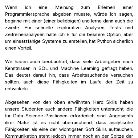
Wenn ich eine Meinung zum Erlernen einer
Programmiersprache abgeben müsste, würde ich sagen,
beginne mit einer (einer beliebigen) und lerne dann auch die
zweite. Für schnelle explorative Analysen, Tests und
Zeitreihenanalysen halte ich R für die bessere Option, aber
um einsatzfähige Systeme zu erstellen, hat Python sicherlich
einen Vorteil.
Wir haben auch beobachtet, dass viele Arbeitgeber nach
Kenntnissen in SQL und Machine Learning gefragt haben.
Das deutet darauf hin, dass Arbeitssuchende versuchen
sollten, auch diese Fähigkeiten im Laufe der Zeit zu
entwickeln.
Abgesehen von den oben erwähnten Hard Skills haben
unsere Studenten auch andere Fähigkeiten untersucht, die
für Data Science-Positionen erforderlich sind. Angesichts
ihrer Natur ist es nicht überraschend, dass analytische
Fähigkeiten als eine der wichtigsten Soft Skills auftauchen.
Kommunikation steht jedoch immer noch an der Spitze der