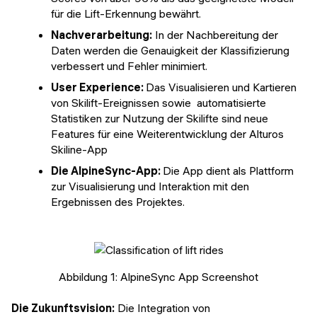
für die Lift-Erkennung bewährt.
Nachverarbeitung:
In der Nachbereitung der
Daten werden die Genauigkeit der Klassifizierung
verbessert und Fehler minimiert.
User Experience:
Das Visualisieren und Kartieren
von Skilift-Ereignissen sowie automatisierte
Statistiken zur Nutzung der Skilifte sind neue
Features für eine Weiterentwicklung der Alturos
Skiline-App
Die AlpineSync-App:
Die App dient als Plattform
zur Visualisierung und Interaktion mit den
Ergebnissen des Projektes.
Abbildung 1: AlpineSync App Screenshot
Die Zukunftsvision:
Die Integration von