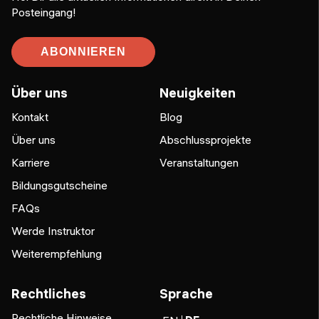
Posteingang!
ABONNIEREN
Über uns
Neuigkeiten
Kontakt
Blog
Über uns
Abschlussprojekte
Karriere
Veranstaltungen
Bildungsgutscheine
FAQs
Werde Instruktor
Weiterempfehlung
Rechtliches
Sprache
Rechtliche Hinweise