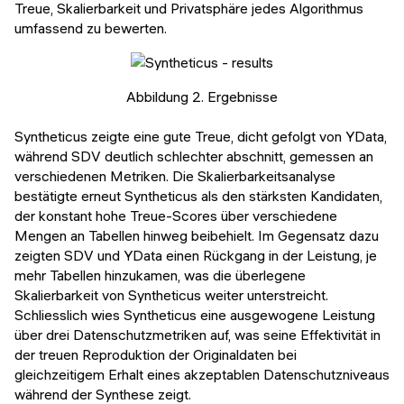
Treue, Skalierbarkeit und Privatsphäre jedes Algorithmus
umfassend zu bewerten.
Abbildung 2. Ergebnisse
Syntheticus zeigte eine gute Treue, dicht gefolgt von YData,
während SDV deutlich schlechter abschnitt, gemessen an
verschiedenen Metriken. Die Skalierbarkeitsanalyse
bestätigte erneut Syntheticus als den stärksten Kandidaten,
der konstant hohe Treue-Scores über verschiedene
Mengen an Tabellen hinweg beibehielt. Im Gegensatz dazu
zeigten SDV und YData einen Rückgang in der Leistung, je
mehr Tabellen hinzukamen, was die überlegene
Skalierbarkeit von Syntheticus weiter unterstreicht.
Schliesslich wies Syntheticus eine ausgewogene Leistung
über drei Datenschutzmetriken auf, was seine Effektivität in
der treuen Reproduktion der Originaldaten bei
gleichzeitigem Erhalt eines akzeptablen Datenschutzniveaus
während der Synthese zeigt.