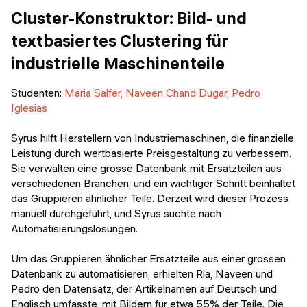
Cluster-Konstruktor: Bild- und
textbasiertes Clustering für
industrielle Maschinenteile
Studenten:
Maria Salfer,
Naveen Chand Dugar
,
Pedro
Iglesias
Syrus hilft Herstellern von Industriemaschinen, die finanzielle
Leistung durch wertbasierte Preisgestaltung zu verbessern.
Sie verwalten eine grosse Datenbank mit Ersatzteilen aus
verschiedenen Branchen, und ein wichtiger Schritt beinhaltet
das Gruppieren ähnlicher Teile. Derzeit wird dieser Prozess
manuell durchgeführt, und Syrus suchte nach
Automatisierungslösungen.
Um das Gruppieren ähnlicher Ersatzteile aus einer grossen
Datenbank zu automatisieren, erhielten Ria, Naveen und
Pedro den Datensatz, der Artikelnamen auf Deutsch und
Englisch umfasste, mit Bildern für etwa 55% der Teile. Die