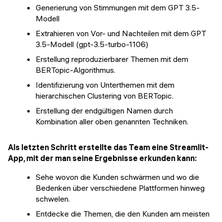
Generierung von Stimmungen mit dem GPT 3.5-
Modell
Extrahieren von Vor- und Nachteilen mit dem GPT
3.5-Modell (gpt-3.5-turbo-1106)
Erstellung reproduzierbarer Themen mit dem
BERTopic-Algorithmus.
Identifizierung von Unterthemen mit dem
hierarchischen Clustering von BERTopic.
Erstellung der endgültigen Namen durch
Kombination aller oben genannten Techniken.
Als letzten Schritt erstellte das Team eine Streamlit-
App, mit der man seine Ergebnisse erkunden kann:
Sehe wovon die Kunden schwärmen und wo die
Bedenken über verschiedene Plattformen hinweg
schwelen.
Entdecke die Themen, die den Kunden am meisten