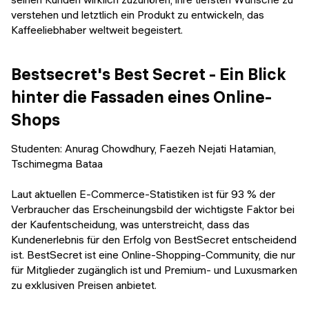
verstehen und letztlich ein Produkt zu entwickeln, das
Kaffeeliebhaber weltweit begeistert.
Bestsecret's Best Secret - Ein Blick
hinter die Fassaden eines Online-
Shops
Studenten: Anurag Chowdhury, Faezeh Nejati Hatamian,
Tschimegma Bataa
Laut aktuellen E-Commerce-Statistiken ist für 93 % der
Verbraucher das Erscheinungsbild der wichtigste Faktor bei
der Kaufentscheidung, was unterstreicht, dass das
Kundenerlebnis für den Erfolg von BestSecret entscheidend
ist. BestSecret ist eine Online-Shopping-Community, die nur
für Mitglieder zugänglich ist und Premium- und Luxusmarken
zu exklusiven Preisen anbietet.