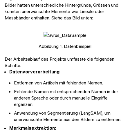
Bilder hatten unterschiedliche Hintergründe, Grössen und
konnten unerwünschte Elemente wie Lineale oder
Massbänder enthalten. Siehe das Bild unten:
Abbildung 1. Datenbeispiel
Der Arbeitsablauf des Projekts umfasste die folgenden
Schritte:
Datenvorverarbeitung
:
Entfernen von Artikeln mit fehlenden Namen.
Fehlende Namen mit entsprechenden Namen in der
anderen Sprache oder durch manuelle Eingriffe
ergänzen.
Anwendung von Segmentierung (LangSAM), um
unerwünschte Elemente aus den Bildern zu entfernen.
Merkmalsextraktion: