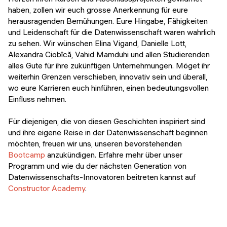
haben, zollen wir euch grosse Anerkennung für eure
herausragenden Bemühungen. Eure Hingabe, Fähigkeiten
und Leidenschaft für die Datenwissenschaft waren wahrlich
zu sehen. Wir wünschen Elina Vigand, Danielle Lott,
Alexandra Ciobîcă, Vahid Mamduhi und allen Studierenden
alles Gute für ihre zukünftigen Unternehmungen. Möget ihr
weiterhin Grenzen verschieben, innovativ sein und überall,
wo eure Karrieren euch hinführen, einen bedeutungsvollen
Einfluss nehmen.
Für diejenigen, die von diesen Geschichten inspiriert sind
und ihre eigene Reise in der Datenwissenschaft beginnen
möchten, freuen wir uns, unseren bevorstehenden
Bootcamp
anzukündigen. Erfahre mehr über unser
Programm und wie du der nächsten Generation von
Datenwissenschafts-Innovatoren beitreten kannst auf
Constructor Academy
.