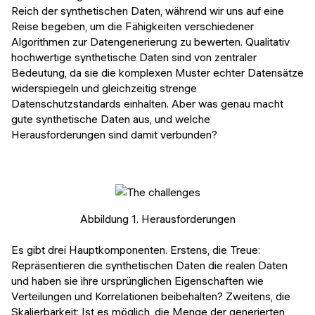
Reich der synthetischen Daten, während wir uns auf eine
Reise begeben, um die Fähigkeiten verschiedener
Algorithmen zur Datengenerierung zu bewerten. Qualitativ
hochwertige synthetische Daten sind von zentraler
Bedeutung, da sie die komplexen Muster echter Datensätze
widerspiegeln und gleichzeitig strenge
Datenschutzstandards einhalten. Aber was genau macht
gute synthetische Daten aus, und welche
Herausforderungen sind damit verbunden?
Abbildung 1. Herausforderungen
Es gibt drei Hauptkomponenten. Erstens, die Treue:
Repräsentieren die synthetischen Daten die realen Daten
und haben sie ihre ursprünglichen Eigenschaften wie
Verteilungen und Korrelationen beibehalten? Zweitens, die
Skalierbarkeit: Ist es möglich, die Menge der generierten