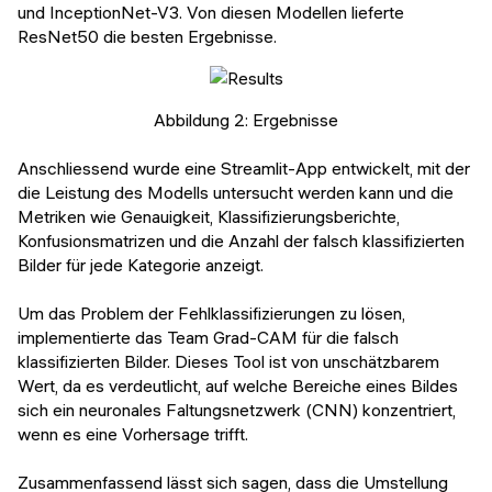
und InceptionNet-V3. Von diesen Modellen lieferte
ResNet50 die besten Ergebnisse.
Abbildung 2: Ergebnisse
Anschliessend wurde eine Streamlit-App entwickelt, mit der
die Leistung des Modells untersucht werden kann und die
Metriken wie Genauigkeit, Klassifizierungsberichte,
Konfusionsmatrizen und die Anzahl der falsch klassifizierten
Bilder für jede Kategorie anzeigt.
Um das Problem der Fehlklassifizierungen zu lösen,
implementierte das Team Grad-CAM für die falsch
klassifizierten Bilder. Dieses Tool ist von unschätzbarem
Wert, da es verdeutlicht, auf welche Bereiche eines Bildes
sich ein neuronales Faltungsnetzwerk (CNN) konzentriert,
wenn es eine Vorhersage trifft.
Zusammenfassend lässt sich sagen, dass die Umstellung