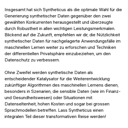
Insgesamt hat sich Syntheticus als die optimale Wahl für die
Generierung synthetischer Daten gegenüber den zwei
gewählten Konkurrenten herausgestellt und überzeugte
durch Robustheit in allen wichtigen Leistungsmerkmalen.
Blickend auf die Zukunft, empfehlen wir dir, die Nützlichkeit
synthetischer Daten für nachgelagerte Anwendungsfälle im
maschinellen Lernen weiter zu erforschen und Techniken
der differentiellen Privatsphäre einzubeziehen, um den
Datenschutz zu verbessern.
Ohne Zweifel werden synthetische Daten als
entscheidender Katalysator für die Weiterentwicklung
zukünftiger Algorithmen des maschinellen Lernens dienen,
besonders in Szenarien, die sensible Daten (wie im Finanz-
und Gesundheitswesen) oder Situationen mit
Datenseltenheit, hohen Kosten und sogar bei grossen
Sprachmodellen betreffen. Lass Syntheticus einen
integralen Teil dieser transformativen Reise werden!