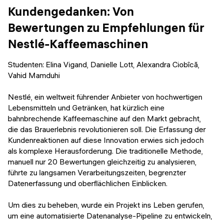
Kundengedanken: Von
Bewertungen zu Empfehlungen für
Nestlé-Kaffeemaschinen
Studenten:
Elina Vigand, Danielle Lott, Alexandra Ciobîcă,
Vahid Mamduhi
Nestlé, ein weltweit führender Anbieter von hochwertigen
Lebensmitteln und Getränken, hat kürzlich eine
bahnbrechende Kaffeemaschine auf den Markt gebracht,
die das Brauerlebnis revolutionieren soll. Die Erfassung der
Kundenreaktionen auf diese Innovation erwies sich jedoch
als komplexe Herausforderung. Die traditionelle Methode,
manuell nur 20 Bewertungen gleichzeitig zu analysieren,
führte zu langsamen Verarbeitungszeiten, begrenzter
Datenerfassung und oberflächlichen Einblicken.
Um dies zu beheben, wurde ein Projekt ins Leben gerufen,
um eine automatisierte Datenanalyse-Pipeline zu entwickeln,