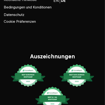
EN
DE
Bedingungen und Konditionen
Datenschutz
Cookie Präferenzen
Auszeichnungen