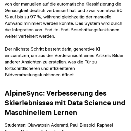
von der manuellen auf die automatische Klassifizierung die
Genauigkeit deutlich verbessert hat, und zwar von etwa 90
% auf bis zu 97 %, während gleichzeitig der manuelle
Aufwand minimiert werden konnte. Das System wird durch
die Integration von End-to-End-Beschriftungsfunktionen
weiter verfeinert werden.
Der nächste Schritt besteht darin, generative KI
einzusetzen, um aus der Vorderansicht eines Artikels Bilder
anderer Ansichten zu erstellen, was die Tür zu
fortschrittlicheren und effizienteren
Bildverarbeitungsfunktionen öffnet.
AlpineSync: Verbesserung des
Skierlebnisses mit Data Science und
Maschinellem Lernen
Studenten: Oluwatosin Aderanti, Paul Biesold, Raphael