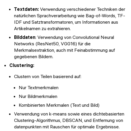
Textdaten:
Verwendung verschiedener Techniken der
natürlichen Sprachverarbeitung wie Bag-of-Words, TF-
IDF und Satztransformatoren, um Informationen aus
Artikelnamen zu extrahieren.
Bilddaten
: Verwendung von Convolutional Neural
Networks (ResNet50, VGG16) für die
Merkmalsextraktion, auch mit Feinabstimmung auf
gegebenen Bildern.
Clustering:
Clustern von Teilen basierend auf:
Nur Textmerkmalen
Nur Bildmerkmalen
Kombinierten Merkmalen (Text und Bild)
Verwendung von k-means sowie eines dichtebasierten
Clustering-Algorithmus, DBSCAN, und Entfernung von
datenpunkten mit Rauschen für optimale Ergebnisse.