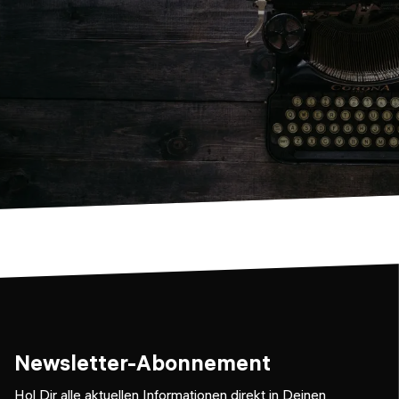
Newsletter-Abonnement
Hol Dir alle aktuellen Informationen direkt in Deinen