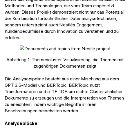
Methoden und Technologien, die vom Team eingesetzt
wurden. Dieses Projekt demonstriert nicht nur das Potenzial
der Kombination fortschrittlicher Datenanalysetechniken,
sondern unterstreicht auch Nestlés Engagement,
Kundenbedürfnisse durch Innovation zu verstehen und zu
erfüllen.
Abbildung 1: Themencluster-Visualisierung, die Themen mit
zugehörigen Dokumenten zeigt
Die Analysepipeline besteht aus einer Mischung aus dem
GPT 3.5-Modell und BERTopic. BERTopic nutzt
Transformatoren und c-TF-IDF, um dichte Cluster ähnlicher
Dokumente zu erzeugen und die Interpretation von Themen
zu erleichtern, indem wichtige Begriffe in ihren
Beschreibungen beibehalten werden.
Analyseblöcke: