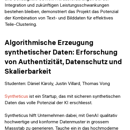
Integration und zukünftigen Leistungsschwankungen
bestehen bleiben, demonstriert das Projekt das Potenzial
der Kombination von Text- und Bilddaten für effektives
Teile-Clustering.
Algorithmische Erzeugung
synthetischer Daten: Erforschung
von Authentizität, Datenschutz und
Skalierbarkeit
Studenten: Dàniel Kàroly, Justin Villard, Thomas Vong
Syntheticus
ist ein Startup, das mit sicheren synthetischen
Daten das volle Potenzial der KI erschliesst.
Syntheticus hilft Unternehmen dabei, mit GenAI qualitativ
hochwertige und konforme Datenmuster in grossem
Massstab zu generieren. Tauche ein in das hochmoderne