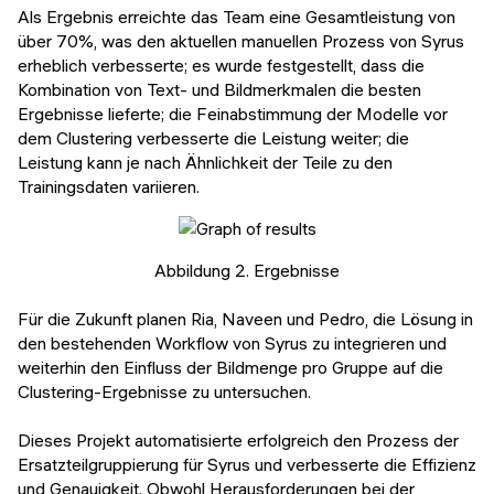
Als Ergebnis erreichte das Team eine Gesamtleistung von
über 70%, was den aktuellen manuellen Prozess von Syrus
erheblich verbesserte; es wurde festgestellt, dass die
Kombination von Text- und Bildmerkmalen die besten
Ergebnisse lieferte; die Feinabstimmung der Modelle vor
dem Clustering verbesserte die Leistung weiter; die
Leistung kann je nach Ähnlichkeit der Teile zu den
Trainingsdaten variieren.
Abbildung 2. Ergebnisse
Für die Zukunft planen Ria, Naveen und Pedro, die Lösung in
den bestehenden Workflow von Syrus zu integrieren und
weiterhin den Einfluss der Bildmenge pro Gruppe auf die
Clustering-Ergebnisse zu untersuchen.
Dieses Projekt automatisierte erfolgreich den Prozess der
Ersatzteilgruppierung für Syrus und verbesserte die Effizienz
und Genauigkeit. Obwohl Herausforderungen bei der