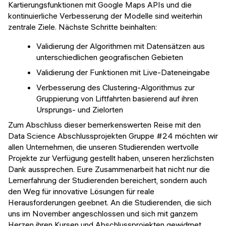
Kartierungsfunktionen mit Google Maps APIs und die
kontinuierliche Verbesserung der Modelle sind weiterhin
zentrale Ziele. Nächste Schritte beinhalten:
Validierung der Algorithmen mit Datensätzen aus
unterschiedlichen geografischen Gebieten
Validierung der Funktionen mit Live-Dateneingabe
Verbesserung des Clustering-Algorithmus zur
Gruppierung von Liftfahrten basierend auf ihren
Ursprungs- und Zielorten
Zum Abschluss dieser bemerkenswerten Reise mit den
Data Science Abschlussprojekten Gruppe #24 möchten wir
allen Unternehmen, die unseren Studierenden wertvolle
Projekte zur Verfügung gestellt haben, unseren herzlichsten
Dank aussprechen. Eure Zusammenarbeit hat nicht nur die
Lernerfahrung der Studierenden bereichert, sondern auch
den Weg für innovative Lösungen für reale
Herausforderungen geebnet. An die Studierenden, die sich
uns im November angeschlossen und sich mit ganzem
Herzen ihren Kursen und Abschlussprojekten gewidmet