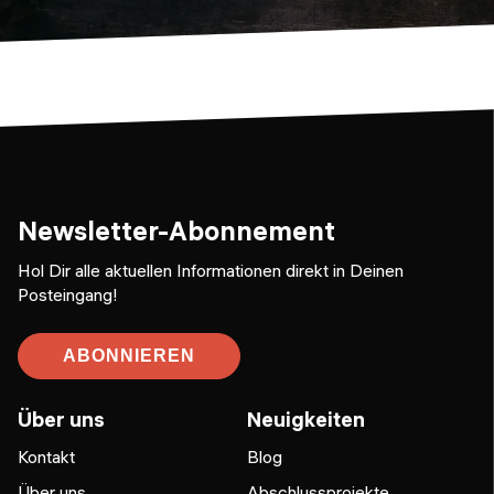
Newsletter-Abonnement
Hol Dir alle aktuellen Informationen direkt in Deinen
Posteingang!
ABONNIEREN
Über uns
Neuigkeiten
Kontakt
Blog
Über uns
Abschlussprojekte