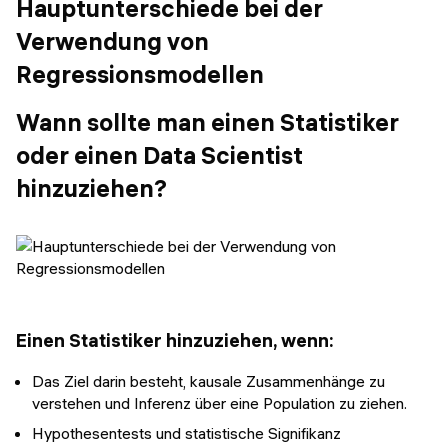
Hauptunterschiede bei der
Verwendung von
Regressionsmodellen
Wann sollte man einen Statistiker
oder einen Data Scientist
hinzuziehen?
Einen Statistiker hinzuziehen, wenn:
Das Ziel darin besteht, kausale Zusammenhänge zu
verstehen und Inferenz über eine Population zu ziehen.
Hypothesentests und statistische Signifikanz