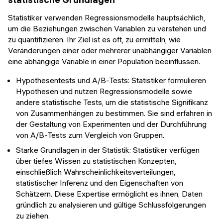
Statistiker verwenden Regressionsmodelle hauptsächlich,
um die Beziehungen zwischen Variablen zu verstehen und
zu quantifizieren. Ihr Ziel ist es oft, zu ermitteln, wie
Veränderungen einer oder mehrerer unabhängiger Variablen
eine abhängige Variable in einer Population beeinflussen.
Hypothesentests und A/B-Tests: Statistiker formulieren
Hypothesen und nutzen Regressionsmodelle sowie
andere statistische Tests, um die statistische Signifikanz
von Zusammenhängen zu bestimmen. Sie sind erfahren in
der Gestaltung von Experimenten und der Durchführung
von A/B-Tests zum Vergleich von Gruppen.
Starke Grundlagen in der Statistik: Statistiker verfügen
über tiefes Wissen zu statistischen Konzepten,
einschließlich Wahrscheinlichkeitsverteilungen,
statistischer Inferenz und den Eigenschaften von
Schätzern. Diese Expertise ermöglicht es ihnen, Daten
gründlich zu analysieren und gültige Schlussfolgerungen
zu ziehen.