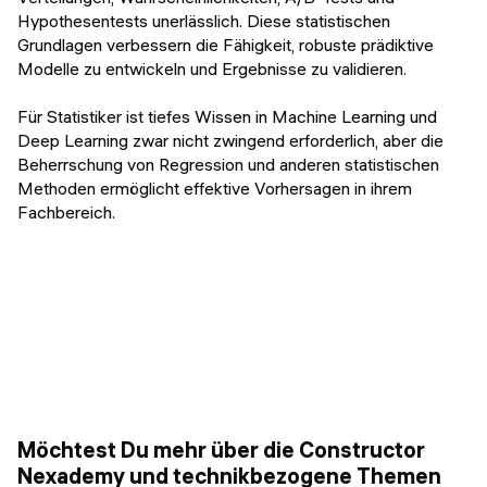
Hypothesentests unerlässlich. Diese statistischen
Grundlagen verbessern die Fähigkeit, robuste prädiktive
Modelle zu entwickeln und Ergebnisse zu validieren.
Für Statistiker ist tiefes Wissen in Machine Learning und
Deep Learning zwar nicht zwingend erforderlich, aber die
Beherrschung von Regression und anderen statistischen
Methoden ermöglicht effektive Vorhersagen in ihrem
Fachbereich.
Möchtest Du mehr über die Constructor
Nexademy und technikbezogene Themen