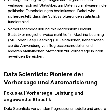
verlassen sich auf Statistiker, um Daten zu analysieren, die
politische Entscheidungen beeinflussen. Dabei wird
sichergestellt, dass die Schlussfolgerungen statistisch
fundiert sind.
Vorhersagemodellierung mit Regression: Obwohl
Statistiker möglicherweise nicht tief in Machine Learning
(ML) oder Deep Learning (DL) eintauchen, beherrschen
sie die Anwendung von Regressionsmodellen und
anderen statistischen Methoden zur Vorhersage in ihren
jeweiligen Bereichen.
Data Scientists: Pioniere der
Vorhersage und Automatisierung
Fokus auf Vorhersage, Leistung und
angewandte Statistik
Data Scientists verwenden Regressionsmodelle und andere