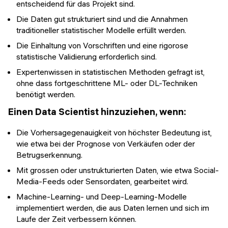
entscheidend für das Projekt sind.
Die Daten gut strukturiert sind und die Annahmen
traditioneller statistischer Modelle erfüllt werden.
Die Einhaltung von Vorschriften und eine rigorose
statistische Validierung erforderlich sind.
Expertenwissen in statistischen Methoden gefragt ist,
ohne dass fortgeschrittene ML- oder DL-Techniken
benötigt werden.
Einen Data Scientist hinzuziehen, wenn:
Die Vorhersagegenauigkeit von höchster Bedeutung ist,
wie etwa bei der Prognose von Verkäufen oder der
Betrugserkennung.
Mit grossen oder unstrukturierten Daten, wie etwa Social-
Media-Feeds oder Sensordaten, gearbeitet wird.
Machine-Learning- und Deep-Learning-Modelle
implementiert werden, die aus Daten lernen und sich im
Laufe der Zeit verbessern können.