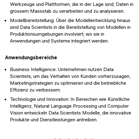
Werkzeuge und Plattformen, die in der Lage sind, Daten in
grossem Massstab zu verarbeiten und zu analysieren.
Modellbereitstellung: Über die Modellentwicklung hinaus
sind Data Scientists in die Bereitstellung von Modellen in
Produktionsumgebungen involviert, wo sie in
Anwendungen und Systeme integriert werden.
Anwendungsbereiche
Business Intelligence: Unternehmen nutzen Data
Scientists, um das Verhalten von Kunden vorherzusagen,
Marketingstrategien zu optimieren und die betriebliche
Effizienz zu verbessern.
Technologie und Innovation: In Bereichen wie Künstliche
Intelligenz, Natural Language Processing und Computer
Vision entwickeln Data Scientists Modelle, die innovative
Produkte und Dienstleistungen antreiben.