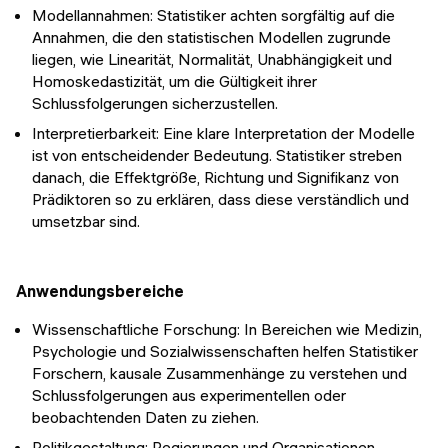
Modellannahmen: Statistiker achten sorgfältig auf die
Annahmen, die den statistischen Modellen zugrunde
liegen, wie Linearität, Normalität, Unabhängigkeit und
Homoskedastizität, um die Gültigkeit ihrer
Schlussfolgerungen sicherzustellen.
Interpretierbarkeit: Eine klare Interpretation der Modelle
ist von entscheidender Bedeutung. Statistiker streben
danach, die Effektgröße, Richtung und Signifikanz von
Prädiktoren so zu erklären, dass diese verständlich und
umsetzbar sind.
Anwendungsbereiche
Wissenschaftliche Forschung: In Bereichen wie Medizin,
Psychologie und Sozialwissenschaften helfen Statistiker
Forschern, kausale Zusammenhänge zu verstehen und
Schlussfolgerungen aus experimentellen oder
beobachtenden Daten zu ziehen.
Politikgestaltung: Regierungen und Organisationen