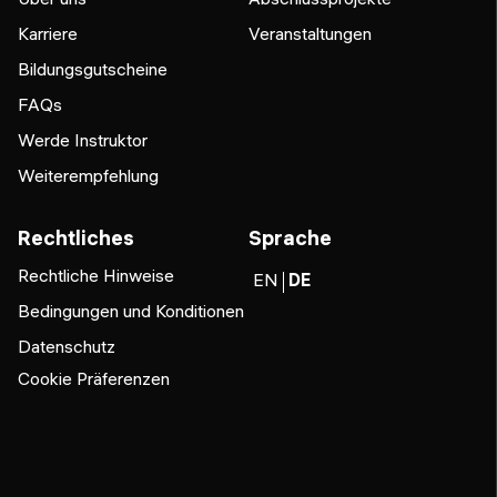
Karriere
Veranstaltungen
Bildungsgutscheine
FAQs
Werde Instruktor
Weiterempfehlung
Rechtliches
Sprache
Rechtliche Hinweise
EN
DE
Bedingungen und Konditionen
Datenschutz
Cookie Präferenzen