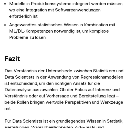
Modelle in Produktionssysteme integriert werden müssen,
wo eine Integration mit Softwareanwendungen
erforderlich ist.
Angewandtes statistisches Wissen in Kombination mit
ML/DL-Kompetenzen notwendig ist, um komplexe
Probleme zu lösen.
Fazit
Das Verständnis der Unterschiede zwischen Statistikern und
Data Scientists in der Anwendung von Regressionsmodellen
ist entscheidend, um den richtigen Ansatz für die
Datenanalyse auszuwählen. Ob der Fokus auf Inferenz und
Verständnis oder auf Vorhersage und Bereitstellung liegt –
beide Rollen bringen wertvolle Perspektiven und Werkzeuge
mit.
Für Data Scientists ist ein grundlegendes Wissen in Statistik,
Verteilungen, Wahrscheinlichkeiten, A/B-Tests und