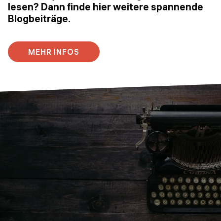
lesen? Dann finde hier weitere spannende
Blogbeiträge.
MEHR INFOS