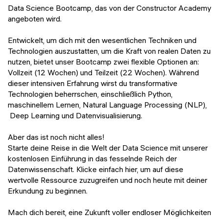
Data Science Bootcamp, das von der Constructor Academy
angeboten wird.
Entwickelt, um dich mit den wesentlichen Techniken und
Technologien auszustatten, um die Kraft von realen Daten zu
nutzen, bietet unser Bootcamp zwei flexible Optionen an:
Vollzeit (12 Wochen) und Teilzeit (22 Wochen). Während
dieser intensiven Erfahrung wirst du transformative
Technologien beherrschen, einschließlich Python,
maschinellem Lernen, Natural Language Processing (NLP),
Deep Learning und Datenvisualisierung.
Aber das ist noch nicht alles!
Starte deine Reise in die Welt der Data Science mit unserer
kostenlosen Einführung in das fesselnde Reich der
Datenwissenschaft. Klicke einfach hier, um auf diese
wertvolle Ressource zuzugreifen und noch heute mit deiner
Erkundung zu beginnen.
Mach dich bereit, eine Zukunft voller endloser Möglichkeiten