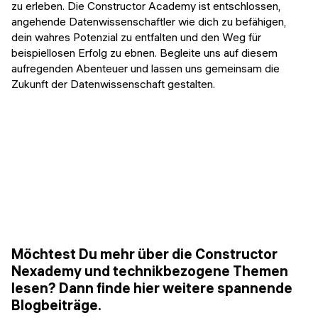
zu erleben. Die Constructor Academy ist entschlossen,
angehende Datenwissenschaftler wie dich zu befähigen,
dein wahres Potenzial zu entfalten und den Weg für
beispiellosen Erfolg zu ebnen. Begleite uns auf diesem
aufregenden Abenteuer und lassen uns gemeinsam die
Zukunft der Datenwissenschaft gestalten.
Möchtest Du mehr über die Constructor
Nexademy und technikbezogene Themen
lesen? Dann finde hier weitere spannende
Blogbeiträge.