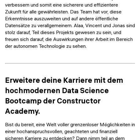
verbessern und somit eine sicherere und effizientere
Zukunft für alle gewährleisten. Das Team hat vor, diese
Erkenntnisse auszuweiten und auf andere öffentliche
Datensätze zu verallgemeinern. Alaa, Vincent und Jonas sind
stolz darauf, Teil dieses Projekts gewesen zu sein, und
freuen sich darauf, die Auswirkungen ihrer Arbeit im Bereich
der autonomen Technologie zu sehen.
Erweitere deine Karriere mit dem
hochmodernen Data Science
Bootcamp der Constructor
Academy.
Bist du bereit, eine Welt voller grenzenloser Möglichkeiten in
einer hochanspruchsvollen, geachteten und finanziell
sicheren Karriere zu entdecken? Dann nimm teil an dem