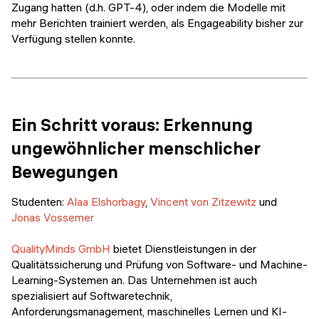
Zugang hatten (d.h. GPT-4), oder indem die Modelle mit
mehr Berichten trainiert werden, als Engageability bisher zur
Verfügung stellen konnte.
Ein Schritt voraus: Erkennung
ungewöhnlicher menschlicher
Bewegungen
Studenten:
Alaa Elshorbagy
,
Vincent von Zitzewitz
und
Jonas Vossemer
QualityMinds GmbH
bietet Dienstleistungen in der
Qualitätssicherung und Prüfung von Software- und Machine-
Learning-Systemen an. Das Unternehmen ist auch
spezialisiert auf Softwaretechnik,
Anforderungsmanagement, maschinelles Lernen und KI-