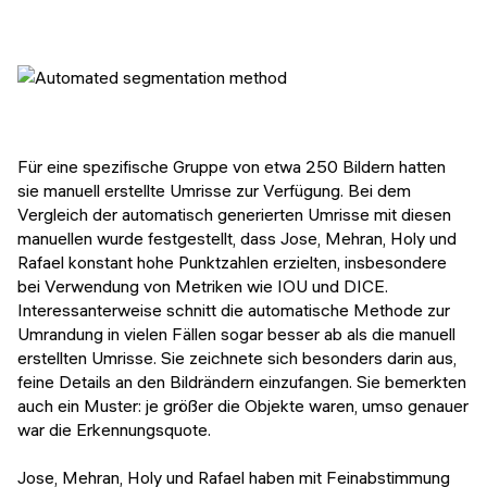
Für eine spezifische Gruppe von etwa 250 Bildern hatten
sie manuell erstellte Umrisse zur Verfügung. Bei dem
Vergleich der automatisch generierten Umrisse mit diesen
manuellen wurde festgestellt, dass Jose, Mehran, Holy und
Rafael konstant hohe Punktzahlen erzielten, insbesondere
bei Verwendung von Metriken wie IOU und DICE.
Interessanterweise schnitt die automatische Methode zur
Umrandung in vielen Fällen sogar besser ab als die manuell
erstellten Umrisse. Sie zeichnete sich besonders darin aus,
feine Details an den Bildrändern einzufangen. Sie bemerkten
auch ein Muster: je größer die Objekte waren, umso genauer
war die Erkennungsquote.
Jose, Mehran, Holy und Rafael haben mit Feinabstimmung