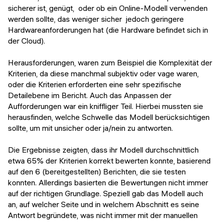
sicherer ist, genügt, oder ob ein Online-Modell verwenden
werden sollte, das weniger sicher jedoch geringere
Hardwareanforderungen hat (die Hardware befindet sich in
der Cloud).
Herausforderungen, waren zum Beispiel die Komplexität der
Kriterien, da diese manchmal subjektiv oder vage waren,
oder die Kriterien erforderten eine sehr spezifische
Detailebene im Bericht. Auch das Anpassen der
Aufforderungen war ein kniffliger Teil. Hierbei mussten sie
herausfinden, welche Schwelle das Modell berücksichtigen
sollte, um mit unsicher oder ja/nein zu antworten.
Die Ergebnisse zeigten, dass ihr Modell durchschnittlich
etwa 65% der Kriterien korrekt bewerten konnte, basierend
auf den 6 (bereitgestellten) Berichten, die sie testen
konnten. Allerdings basierten die Bewertungen nicht immer
auf der richtigen Grundlage. Speziell gab das Modell auch
an, auf welcher Seite und in welchem Abschnitt es seine
Antwort begründete, was nicht immer mit der manuellen