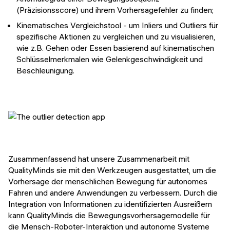
(Präzisionsscore) und ihrem Vorhersagefehler zu finden;
Kinematisches Vergleichstool - um Inliers und Outliers für
spezifische Aktionen zu vergleichen und zu visualisieren,
wie z.B. Gehen oder Essen basierend auf kinematischen
Schlüsselmerkmalen wie Gelenkgeschwindigkeit und
Beschleunigung.
Zusammenfassend hat unsere Zusammenarbeit mit
QualityMinds sie mit den Werkzeugen ausgestattet, um die
Vorhersage der menschlichen Bewegung für autonomes
Fahren und andere Anwendungen zu verbessern. Durch die
Integration von Informationen zu identifizierten Ausreißern
kann QualityMinds die Bewegungsvorhersagemodelle für
die Mensch-Roboter-Interaktion und autonome Systeme