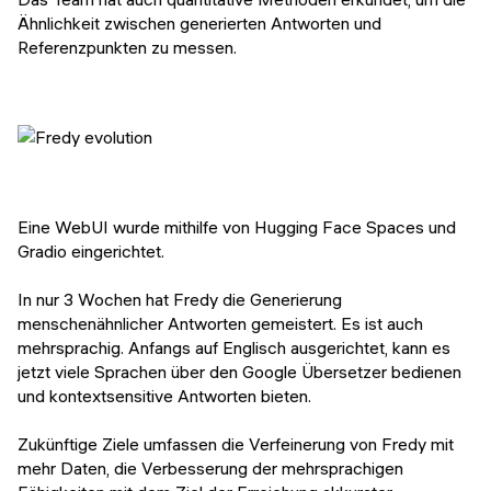
Ähnlichkeit zwischen generierten Antworten und
Referenzpunkten zu messen.
Eine WebUI wurde mithilfe von Hugging Face Spaces und
Gradio eingerichtet.
In nur 3 Wochen hat Fredy die Generierung
menschenähnlicher Antworten gemeistert. Es ist auch
mehrsprachig. Anfangs auf Englisch ausgerichtet, kann es
jetzt viele Sprachen über den Google Übersetzer bedienen
und kontextsensitive Antworten bieten.
Zukünftige Ziele umfassen die Verfeinerung von Fredy mit
mehr Daten, die Verbesserung der mehrsprachigen