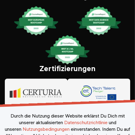
Zertifizierungen
Durch die Nutzung dieser Website erklärst Du Dich mit
unserer aktualisierten
Datenschutzrichtlinie
und
unseren
Nutzungsbedingungen
einverstanden.
Indem Du auf