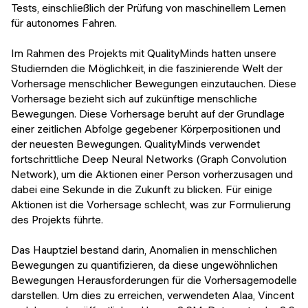
Tests, einschließlich der Prüfung von maschinellem Lernen
für autonomes Fahren.
Im Rahmen des Projekts mit QualityMinds hatten unsere
Studiernden die Möglichkeit, in die faszinierende Welt der
Vorhersage menschlicher Bewegungen einzutauchen. Diese
Vorhersage bezieht sich auf zukünftige menschliche
Bewegungen. Diese Vorhersage beruht auf der Grundlage
einer zeitlichen Abfolge gegebener Körperpositionen und
der neuesten Bewegungen. QualityMinds verwendet
fortschrittliche Deep Neural Networks (Graph Convolution
Network), um die Aktionen einer Person vorherzusagen und
dabei eine Sekunde in die Zukunft zu blicken. Für einige
Aktionen ist die Vorhersage schlecht, was zur Formulierung
des Projekts führte.
Das Hauptziel bestand darin, Anomalien in menschlichen
Bewegungen zu quantifizieren, da diese ungewöhnlichen
Bewegungen Herausforderungen für die Vorhersagemodelle
darstellen. Um dies zu erreichen, verwendeten Alaa, Vincent