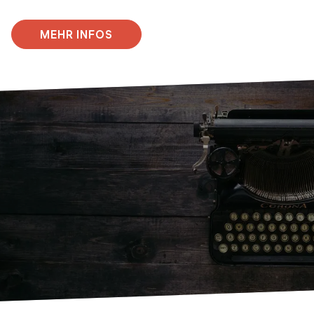
MEHR INFOS