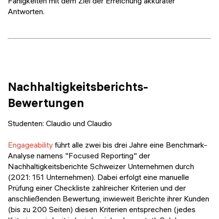
Fähigkeiten mit dem Ziel der Erreichung akkurater
Antworten.
Nachhaltigkeitsberichts-
Bewertungen
Studenten: Claudio und Claudio
Engageability
führt alle zwei bis drei Jahre eine Benchmark-
Analyse namens "Focused Reporting" der
Nachhaltigkeitsberichte Schweizer Unternehmen durch
(2021: 151 Unternehmen). Dabei erfolgt eine manuelle
Prüfung einer Checkliste zahlreicher Kriterien und der
anschließenden Bewertung, inwieweit Berichte ihrer Kunden
(bis zu 200 Seiten) diesen Kriterien entsprechen (jedes