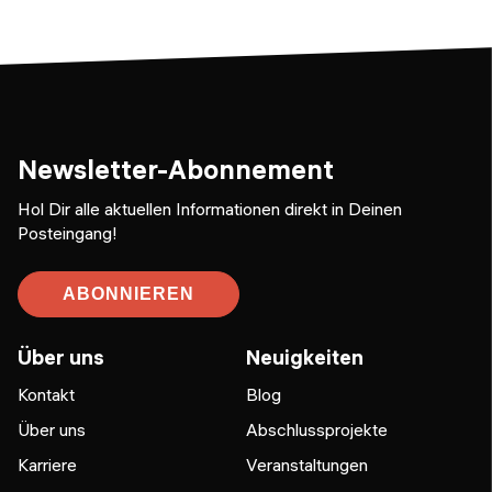
Newsletter-Abonnement
Hol Dir alle aktuellen Informationen direkt in Deinen
Posteingang!
ABONNIEREN
Über uns
Neuigkeiten
Kontakt
Blog
Über uns
Abschlussprojekte
Karriere
Veranstaltungen