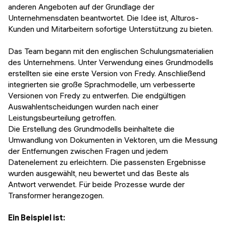
anderen Angeboten auf der Grundlage der
Unternehmensdaten beantwortet. Die Idee ist, Alturos-
Kunden und Mitarbeitern sofortige Unterstützung zu bieten.
Das Team begann mit den englischen Schulungsmaterialien
des Unternehmens. Unter Verwendung eines Grundmodells
erstellten sie eine erste Version von Fredy. Anschließend
integrierten sie große Sprachmodelle, um verbesserte
Versionen von Fredy zu entwerfen. Die endgültigen
Auswahlentscheidungen wurden nach einer
Leistungsbeurteilung getroffen.
Die Erstellung des Grundmodells beinhaltete die
Umwandlung von Dokumenten in Vektoren, um die Messung
der Entfernungen zwischen Fragen und jedem
Datenelement zu erleichtern. Die passensten Ergebnisse
wurden ausgewählt, neu bewertet und das Beste als
Antwort verwendet. Für beide Prozesse wurde der
Transformer herangezogen.
Ein Beispiel ist: