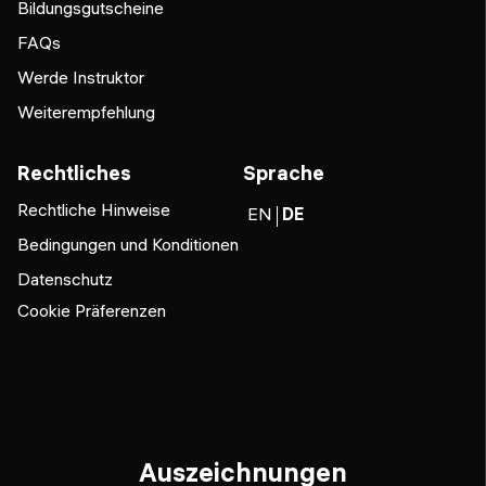
Bildungsgutscheine
FAQs
Werde Instruktor
Weiterempfehlung
Rechtliches
Sprache
Rechtliche Hinweise
EN
DE
Bedingungen und Konditionen
Datenschutz
Cookie Präferenzen
Auszeichnungen