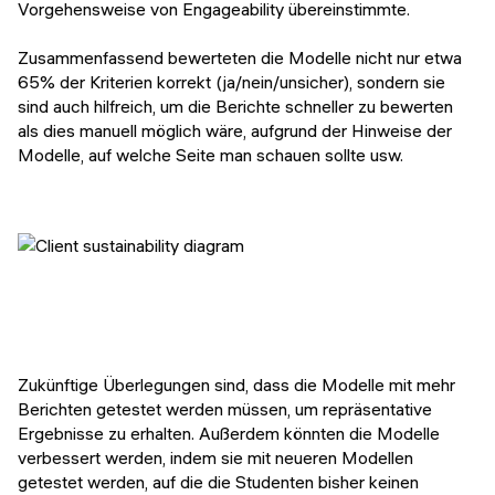
Vorgehensweise von Engageability übereinstimmte.
Zusammenfassend bewerteten die Modelle nicht nur etwa
65% der Kriterien korrekt (ja/nein/unsicher), sondern sie
sind auch hilfreich, um die Berichte schneller zu bewerten
als dies manuell möglich wäre, aufgrund der Hinweise der
Modelle, auf welche Seite man schauen sollte usw.
Zukünftige Überlegungen sind, dass die Modelle mit mehr
Berichten getestet werden müssen, um repräsentative
Ergebnisse zu erhalten. Außerdem könnten die Modelle
verbessert werden, indem sie mit neueren Modellen
getestet werden, auf die die Studenten bisher keinen