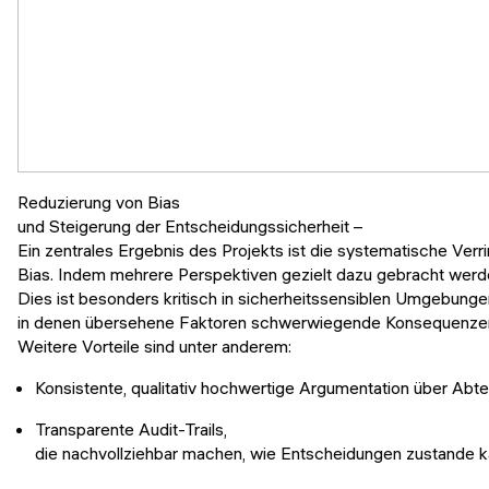
Reduzierung von Bias
und Steigerung der Entscheidungssicherheit –
Ein zentrales Ergebnis des Projekts ist die systematische Verr
Bias. Indem mehrere Perspektiven gezielt dazu gebracht werden
Dies ist besonders kritisch in sicherheitssensiblen Umgebunge
in denen übersehene Faktoren schwerwiegende Konsequenze
Weitere Vorteile sind unter anderem:
Konsistente, qualitativ hochwertige Argumentation über Abt
Transparente Audit-Trails,
die nachvollziehbar machen, wie Entscheidungen zustande