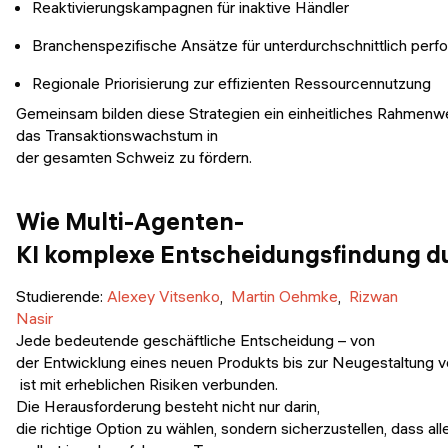
Reaktivierungskampagnen für inaktive Händler
Branchenspezifische Ansätze für unterdurchschnittlich per
Regionale Priorisierung zur effizienten Ressourcennutzung
Gemeinsam bilden diese Strategien ein einheitliches Rahmen
das Transaktionswachstum in
der gesamten Schweiz zu fördern.
Wie Multi-Agenten-
KI komplexe Entscheidungsfindung du
Studierende:
Alexey Vitsenko
,
Martin Oehmke
,
Rizwan
Nasir
Jede bedeutende geschäftliche Entscheidung – von
der Entwicklung eines neuen Produkts bis zur Neugestaltung v
ist mit erheblichen Risiken verbunden.
Die Herausforderung besteht nicht nur darin,
die richtige Option zu wählen, sondern sicherzustellen, dass 