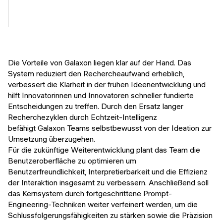
Die Vorteile von Galaxon liegen klar auf der Hand. Das
System reduziert den Rechercheaufwand erheblich,
verbessert die Klarheit in der frühen Ideenentwicklung und
hilft Innovatorinnen und Innovatoren schneller fundierte
Entscheidungen zu treffen. Durch den Ersatz langer
Recherchezyklen durch Echtzeit-Intelligenz
befähigt Galaxon Teams selbstbewusst von der Ideation zur
Umsetzung überzugehen.
Für die zukünftige Weiterentwicklung plant das Team die
Benutzeroberfläche zu optimieren um
Benutzerfreundlichkeit, Interpretierbarkeit und die Effizienz
der Interaktion insgesamt zu verbessern. Anschließend soll
das Kernsystem durch fortgeschrittene Prompt-
Engineering-Techniken weiter verfeinert werden, um die
Schlussfolgerungsfähigkeiten zu stärken sowie die Präzision