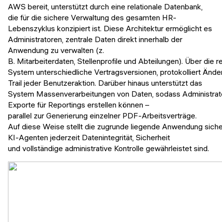
AWS bereit, unterstützt durch eine relationale Datenbank,
die für die sichere Verwaltung des gesamten HR-
Lebenszyklus konzipiert ist. Diese Architektur ermöglicht es
Administratoren, zentrale Daten direkt innerhalb der
Anwendung zu verwalten (z.
B. Mitarbeiterdaten, Stellenprofile und Abteilungen). Über die 
System unterschiedliche Vertragsversionen, protokolliert Änder
Trail jeder Benutzeraktion. Darüber hinaus unterstützt das
System Massenverarbeitungen von Daten, sodass Administrat
Exporte für Reportings erstellen können –
parallel zur Generierung einzelner PDF-Arbeitsverträge.
Auf diese Weise stellt die zugrunde liegende Anwendung sicher
KI-Agenten jederzeit Datenintegrität, Sicherheit
und vollständige administrative Kontrolle gewährleistet sind.