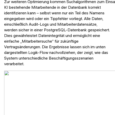
Zur weiteren Optimierung kommen Suchalgorithmen zum Einsat
KI bestehende Mitarbeitende in der Datenbank korrekt
identifizieren kann – selbst wenn nur ein Teil des Namens
eingegeben wird oder ein Tippfehler vorliegt. Alle Daten,
einschließlich Audit-Logs und Mitarbeiterdatensätze,
werden sicher in einer PostgreSQL-Datenbank gespeichert.
Dies gewährleistet Datenintegrität und ermöglicht eine
einfache „Mitarbeitersuche“ für zukünftige
Vertragsänderungen. Die Ergebnisse lassen sich im unten
dargestellten Logik-Flow nachvollziehen, der zeigt, wie das
System unterschiedliche Beschäftigungsszenarien
verarbeitet.