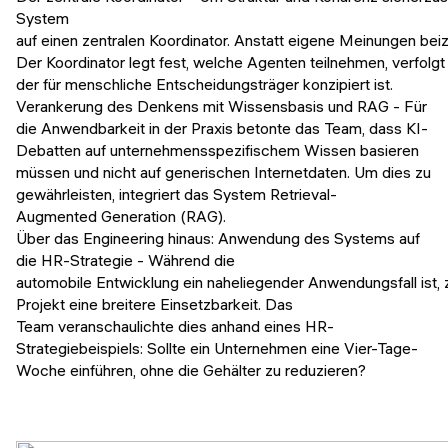
System
auf einen zentralen Koordinator. Anstatt eigene Meinungen be
Der Koordinator legt fest, welche Agenten teilnehmen, verfolg
der für menschliche Entscheidungsträger konzipiert ist.
Verankerung des Denkens mit Wissensbasis und RAG - Für
die Anwendbarkeit in der Praxis betonte das Team, dass KI-
Debatten auf unternehmensspezifischem Wissen basieren
müssen und nicht auf generischen Internetdaten. Um dies zu
gewährleisten, integriert das System Retrieval-
Augmented Generation (RAG).
Über das Engineering hinaus: Anwendung des Systems auf
die HR-Strategie - Während die
automobile Entwicklung ein naheliegender Anwendungsfall ist, 
Projekt eine breitere Einsetzbarkeit. Das
Team veranschaulichte dies anhand eines HR-
Strategiebeispiels: Sollte ein Unternehmen eine Vier-Tage-
Woche einführen, ohne die Gehälter zu reduzieren?