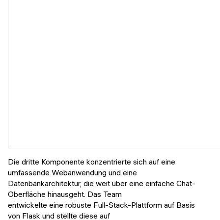
Die dritte Komponente konzentrierte sich auf eine
umfassende Webanwendung und eine
Datenbankarchitektur, die weit über eine einfache Chat-
Oberfläche hinausgeht. Das Team
entwickelte eine robuste Full-Stack-Plattform auf Basis
von Flask und stellte diese auf