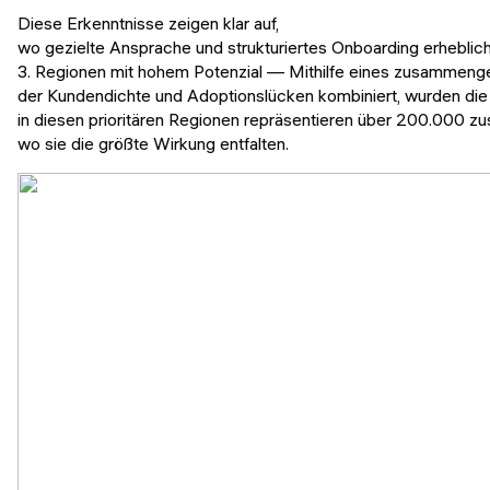
Diese Erkenntnisse zeigen klar auf,
wo gezielte Ansprache und strukturiertes Onboarding erhebli
3. Regionen mit hohem Potenzial — Mithilfe eines zusammeng
der Kundendichte und Adoptionslücken kombiniert, wurden die
in diesen prioritären Regionen repräsentieren über 200.000 zu
wo sie die größte Wirkung entfalten.