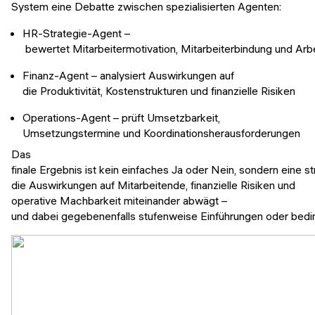
System eine Debatte zwischen spezialisierten Agenten:
HR-Strategie-Agent –
bewertet Mitarbeitermotivation, Mitarbeiterbindung und Ar
Finanz-Agent – analysiert Auswirkungen auf
die Produktivität, Kostenstrukturen und finanzielle Risiken
Operations-Agent – prüft Umsetzbarkeit,
Umsetzungstermine und Koordinationsherausforderungen
Das
finale Ergebnis ist kein einfaches Ja oder Nein, sondern eine s
die Auswirkungen auf Mitarbeitende, finanzielle Risiken und
operative Machbarkeit miteinander abwägt –
und dabei gegebenenfalls stufenweise Einführungen oder bed