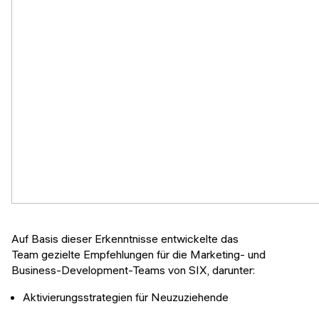
Auf Basis dieser Erkenntnisse entwickelte das
Team gezielte Empfehlungen für die Marketing- und
Business-Development-Teams von SIX, darunter:
Aktivierungsstrategien für Neuzuziehende