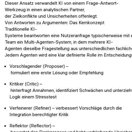
Dieser Ansatz verwandelt KI von einem Frage-Antwort-
Werkzeug in einen analytischen Partner,
der Zielkonflikte und Unsicherheiten offenlegt.
Von Antworten zu Argumenten: Das Kernkonzept
Traditionelle KI-
Systeme beantworten eine Nutzeranfrage typischerweise mit e
Team ein Multi-Agenten-System, in dem mehrere KI-
Agenten dieselbe Fragestellung aus unterschiedlichen fachlic
Jedem Agenten wird eine klar definierte Rolle im Entscheidu
Vorschlagender (Proposer) –
formuliert eine erste Lösung oder Empfehlung
Kritiker (Critic) –
hinterfragt Annahmen, identifiziert Schwächen und unterzieh
Logik einem Stresstest
Verfeinerer (Refiner) – verbessert Vorschläge durch die
Integration berechtigter Kritik
Reflektor (Reflector) –