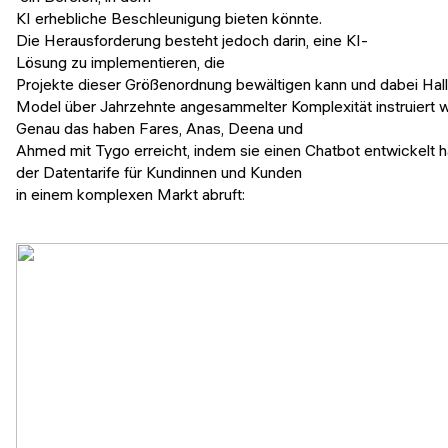
KI erhebliche Beschleunigung bieten könnte.
Die Herausforderung besteht jedoch darin, eine KI-
Lösung zu implementieren, die
Projekte dieser Größenordnung bewältigen kann und dabei Hall
Model über Jahrzehnte angesammelter Komplexität instruiert
Genau das haben Fares, Anas, Deena und
Ahmed mit Tygo erreicht, indem sie einen Chatbot entwickelt 
der Datentarife für Kundinnen und Kunden
in einem komplexen Markt abruft: