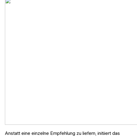
Anstatt eine einzelne Empfehlung zu liefern, initiiert das