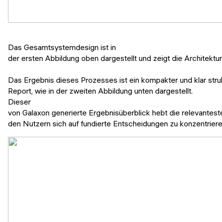
Das Gesamtsystemdesign ist in
der ersten Abbildung oben dargestellt und zeigt die Architektur
Das Ergebnis dieses Prozesses ist ein kompakter und klar struk
Report, wie in der zweiten Abbildung unten dargestellt.
Dieser
von Galaxon generierte Ergebnisüberblick hebt die relevantest
den Nutzern sich auf fundierte Entscheidungen zu konzentrieren