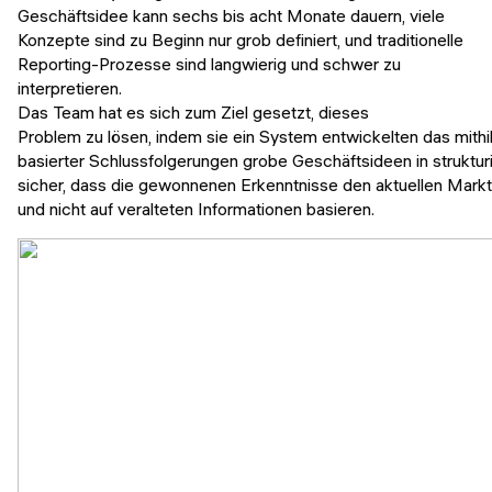
Geschäftsidee kann sechs bis acht Monate dauern, viele
Konzepte sind zu Beginn nur grob definiert, und traditionelle
Reporting-Prozesse sind langwierig und schwer zu
interpretieren.
Das Team hat es sich zum Ziel gesetzt, dieses
Problem zu lösen, indem sie ein System entwickelten das mithil
basierter Schlussfolgerungen grobe Geschäftsideen in strukturi
sicher, dass die gewonnenen Erkenntnisse den aktuellen Mar
und nicht auf veralteten Informationen basieren.