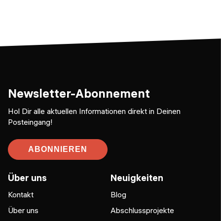
Newsletter-Abonnement
Hol Dir alle aktuellen Informationen direkt in Deinen
Posteingang!
ABONNIEREN
Über uns
Neuigkeiten
Kontakt
Blog
Über uns
Abschlussprojekte