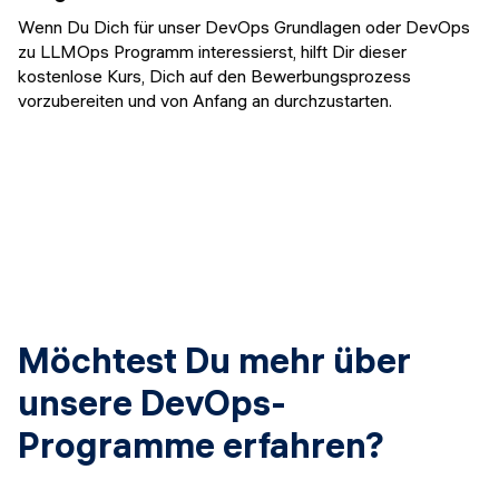
Wenn Du Dich für unser DevOps Grundlagen oder DevOps
zu LLMOps Programm interessierst, hilft Dir dieser
kostenlose Kurs, Dich auf den Bewerbungsprozess
vorzubereiten und von Anfang an durchzustarten.
Möchtest Du mehr über
unsere DevOps-
Programme erfahren?