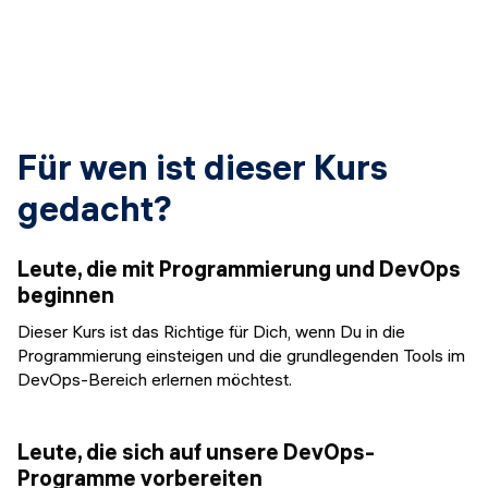
Für wen ist dieser Kurs
gedacht?
Leute, die mit Programmierung und DevOps
beginnen
Dieser Kurs ist das Richtige für Dich, wenn Du in die
Programmierung einsteigen und die grundlegenden Tools im
DevOps-Bereich erlernen möchtest.
Leute, die sich auf unsere DevOps-
Programme vorbereiten