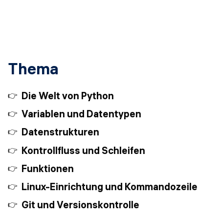
Thema
Die Welt von Python
Variablen und Datentypen
Datenstrukturen
Kontrollfluss und Schleifen
Funktionen
Linux-Einrichtung und Kommandozeile
Git und Versionskontrolle