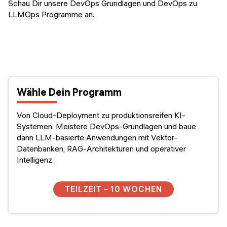
Schau Dir unsere DevOps Grundlagen und DevOps zu
LLMOps Programme an.
Wähle Dein Programm
Von Cloud-Deployment zu produktionsreifen KI-
Systemen. Meistere DevOps-Grundlagen und baue
dann LLM-basierte Anwendungen mit Vektor-
Datenbanken, RAG-Architekturen und operativer
Intelligenz.
TEILZEIT – 10 WOCHEN