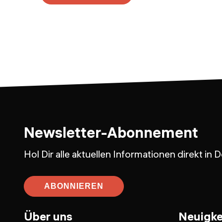
Newsletter-Abonnement
Hol Dir alle aktuellen Informationen direkt in
ABONNIEREN
Über uns
Neuigke