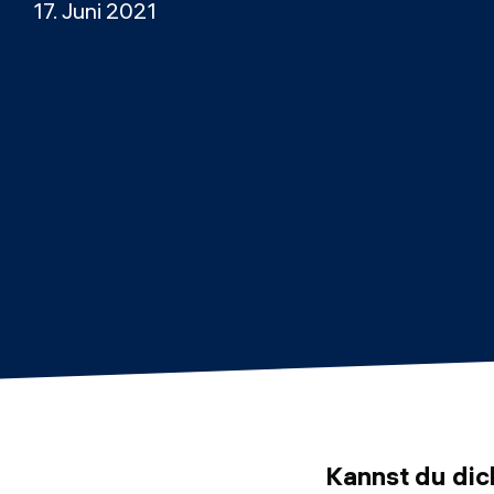
17. Juni 2021
Kannst du dic