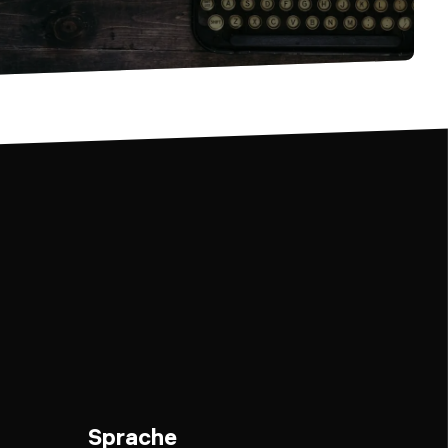
Sprache