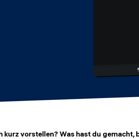
h kurz vorstellen? Was hast du gemacht,