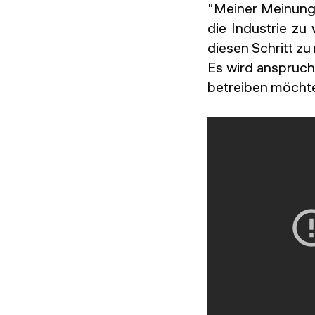
"Meiner Meinung 
die Industrie zu
diesen Schritt zu
Es wird anspruchs
betreiben möchte