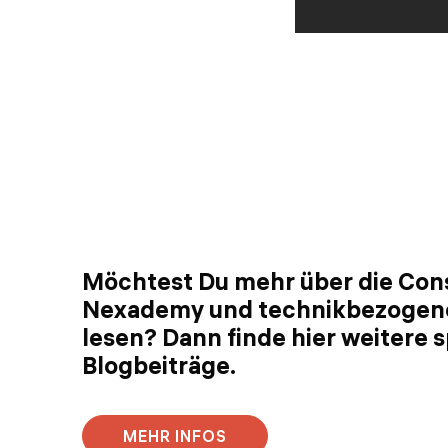
Möchtest Du mehr über die Con
Nexademy und technikbezoge
lesen? Dann finde hier weitere
Blogbeiträge.
MEHR INFOS