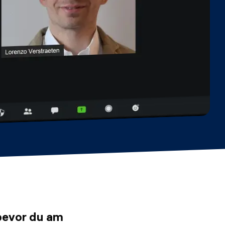
 bevor du am