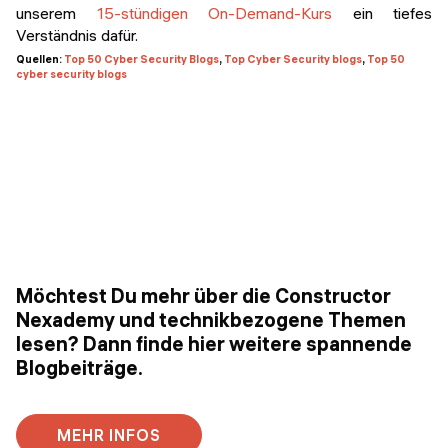
unserem
15-stündigen On-Demand-Kurs
ein tiefes
Verständnis dafür.
Quellen:
Top 50 Cyber Security Blogs
,
Top Cyber Security blogs
,
Top 50
cyber security blogs
Möchtest Du mehr über die Constructor
Nexademy und technikbezogene Themen
lesen? Dann finde hier weitere spannende
Blogbeiträge.
MEHR INFOS