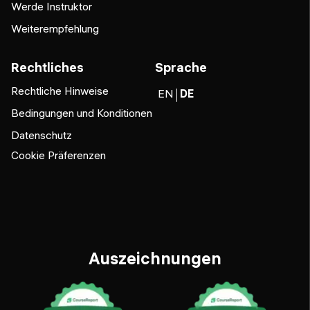
Werde Instruktor
Weiterempfehlung
Rechtliches
Sprache
Rechtliche Hinweise
EN
DE
Bedingungen und Konditionen
Datenschutz
Cookie Präferenzen
Auszeichnungen