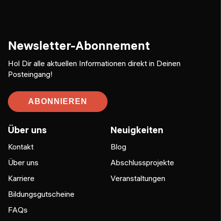
Newsletter-Abonnement
Hol Dir alle aktuellen Informationen direkt in Deinen
Posteingang!
ABONNIEREN
Über uns
Neuigkeiten
Kontakt
Blog
Über uns
Abschlussprojekte
Karriere
Veranstaltungen
Bildungsgutscheine
FAQs