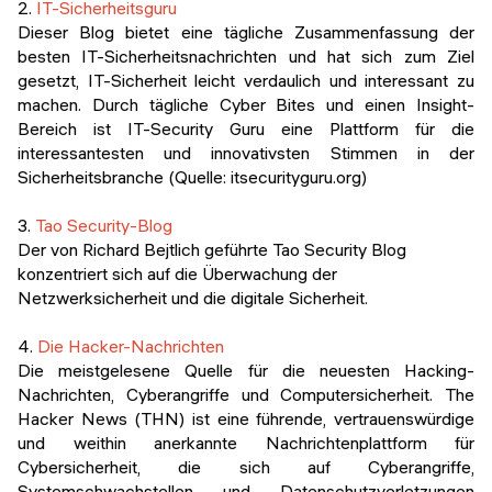
2.
IT-Sicherheitsguru
Dieser Blog bietet eine tägliche Zusammenfassung der
besten IT-Sicherheitsnachrichten und hat sich zum Ziel
gesetzt, IT-Sicherheit leicht verdaulich und interessant zu
machen. Durch tägliche Cyber Bites und einen Insight-
Bereich ist IT-Security Guru eine Plattform für die
interessantesten und innovativsten Stimmen in der
Sicherheitsbranche (Quelle: itsecurityguru.org)
3.
Tao Security-Blog
Der von Richard Bejtlich geführte Tao Security Blog
konzentriert sich auf die Überwachung der
Netzwerksicherheit und die digitale Sicherheit.
4.
Die Hacker-Nachrichten
Die meistgelesene Quelle für die neuesten Hacking-
Nachrichten, Cyberangriffe und Computersicherheit. The
Hacker News (THN) ist eine führende, vertrauenswürdige
und weithin anerkannte Nachrichtenplattform für
Cybersicherheit, die sich auf Cyberangriffe,
Systemschwachstellen und Datenschutzverletzungen