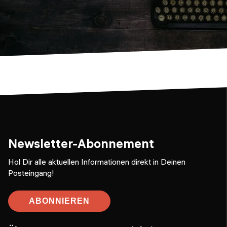
Newsletter-Abonnement
Hol Dir alle aktuellen Informationen direkt in Deinen
Posteingang!
ABONNIEREN