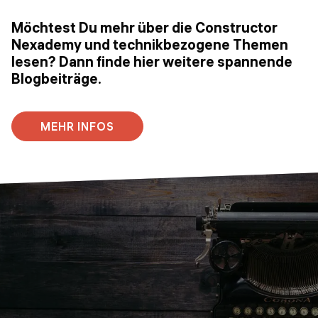
Möchtest Du mehr über die Constructor
Nexademy und technikbezogene Themen
lesen? Dann finde hier weitere spannende
Blogbeiträge.
MEHR INFOS