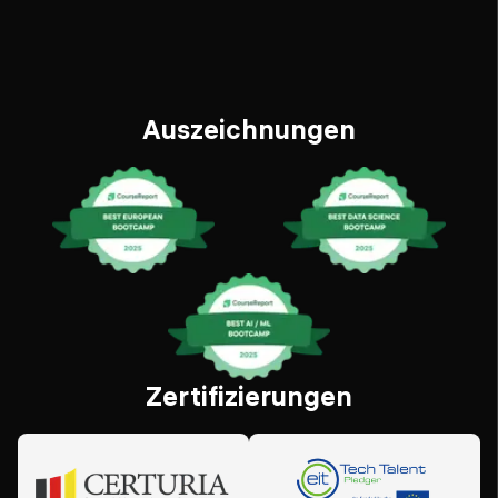
Auszeichnungen
Zertifizierungen