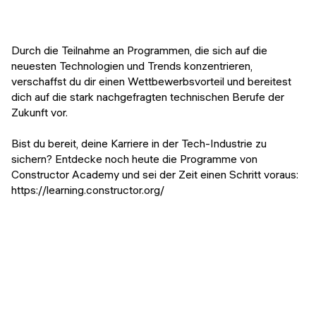
Durch die Teilnahme an Programmen, die sich auf die
neuesten Technologien und Trends konzentrieren,
verschaffst du dir einen Wettbewerbsvorteil und bereitest
dich auf die stark nachgefragten technischen Berufe der
Zukunft vor.
Bist du bereit, deine Karriere in der Tech-Industrie zu
sichern? Entdecke noch heute die Programme von
Constructor Academy und sei der Zeit einen Schritt voraus:
https://learning.constructor.org/