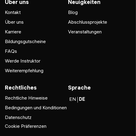
Über uns
Neuigkeiten
Kontakt
Blog
Über uns
Abschlussprojekte
Karriere
Veranstaltungen
Bildungsgutscheine
FAQs
Werde Instruktor
Weiterempfehlung
Rechtliches
Sprache
Rechtliche Hinweise
EN
DE
Bedingungen und Konditionen
Datenschutz
Cookie Präferenzen