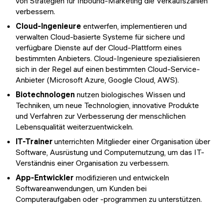
von Strategien für Inbound-Marketing die Verkaufszahlen
verbessern.
Cloud-Ingenieure
entwerfen, implementieren und
verwalten Cloud-basierte Systeme für sichere und
verfügbare Dienste auf der Cloud-Plattform eines
bestimmten Anbieters. Cloud-Ingenieure spezialisieren
sich in der Regel auf einen bestimmten Cloud-Service-
Anbieter (Microsoft Azure, Google Cloud, AWS).
Biotechnologen
nutzen biologisches Wissen und
Techniken, um neue Technologien, innovative Produkte
und Verfahren zur Verbesserung der menschlichen
Lebensqualität weiterzuentwickeln.
IT-Trainer
unterrichten Mitglieder einer Organisation über
Software, Ausrüstung und Computernutzung, um das IT-
Verständnis einer Organisation zu verbessern.
App-Entwickler
modifizieren und entwickeln
Softwareanwendungen, um Kunden bei
Computeraufgaben oder -programmen zu unterstützen.