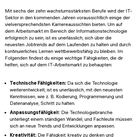
Mit sechs der zehn wachstumsstärksten Berufe wird der IT-
Sektor in den kommenden Jahren voraussichtlich einige der
vielversprechendsten Karriereaussichten bieten. Um auf
dem Arbeitsmarkt im Bereich der Informationstechnologie
erfolgreich zu sein, ist es unerlässlich, sich über die
neuesten Jobtrends auf dem Laufenden zu halten und durch
kontinuierliches Lernen wettbewerbsfähig zu bleiben. Im
Folgenden findest du einige wichtige Fähigkeiten, die dir
helfen, sich auf dem IT-Arbeitsmarkt zu behaupten:
Technische Fähigkeiten:
Da sich die Technologie
weiterentwickelt, ist es unerlässlich, mit den neuesten
Kenntnissen, wie z. B. Kodierung, Programmierung und
Datenanalyse, Schritt zu halten.
Anpassungsfähigkei
t: Die Technologiebranche
unterliegt einem ständigen Wandel, und Fachleute müssen
sich an neue Trends und Entwicklungen anpassen.
Kreativität:
Die Fähigkeit, kreativ zu denken und