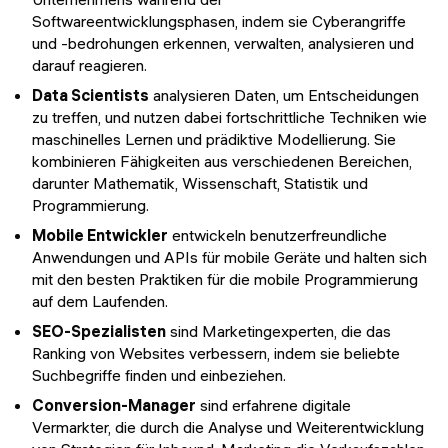
Softwareentwicklungsphasen, indem sie Cyberangriffe
und -bedrohungen erkennen, verwalten, analysieren und
darauf reagieren.
Data Scientists
analysieren Daten, um Entscheidungen
zu treffen, und nutzen dabei fortschrittliche Techniken wie
maschinelles Lernen und prädiktive Modellierung. Sie
kombinieren Fähigkeiten aus verschiedenen Bereichen,
darunter Mathematik, Wissenschaft, Statistik und
Programmierung.
Mobile Entwickler
entwickeln benutzerfreundliche
Anwendungen und APIs für mobile Geräte und halten sich
mit den besten Praktiken für die mobile Programmierung
auf dem Laufenden.
SEO-Spezialisten
sind Marketingexperten, die das
Ranking von Websites verbessern, indem sie beliebte
Suchbegriffe finden und einbeziehen.
Conversion-Manager
sind erfahrene digitale
Vermarkter, die durch die Analyse und Weiterentwicklung