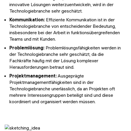
innovative Lösungen weiterzuentwickeln, wird in der
Technologiebranche sehr geschätzt.
Kommunikation:
Effiziente Kommunikation ist in der
Technologiebranche von entscheidender Bedeutung,
insbesondere bei der Arbeit in funktionsübergreifenden
Teams und mit Kunden.
Problemlösung:
Problemlösungsfähigkeiten werden in
der Technologiebranche sehr geschätzt, da die
Fachkräfte häufig mit der Lösung komplexer
Herausforderungen betraut sind.
Projektmanagement:
Ausgeprägte
Projektmanagementfähigkeiten sind in der
Technologiebranche unerlässlich, da an Projekten oft
mehrere Interessengruppen beteiligt sind und diese
koordiniert und organisiert werden müssen.