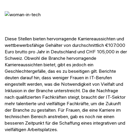
Diese Stellen bieten hervorragende Karriereaussichten und
wettbewerbsfähige Gehälter von durchschnittlich €107.000
Euro brutto pro Jahr in Deutschland und CHF 105,000 in der
Schweiz. Obwohl die Branche hervorragende
Karriereaussichten bietet, gibt es jedoch ein
Geschlechtergefälle, das es zu beseitigen gilt. Berichte
deuten darauf hin, dass weniger Frauen in IT-Berufen
eingestellt werden, was die Notwendigkeit von Vielfalt und
Inklusion in der Branche unterstreicht. Da die Nachfrage
nach qualifizierten Fachkräften steigt, braucht der IT-Sektor
mehr talentierte und vielfältige Fachkräfte, um die Zukunft
der Branche zu gestalten. Für Frauen, die eine Karriere im
technischen Bereich anstreben, gab es noch nie einen
besseren Zeitpunkt für die Schaffung eines integrativen und
vielfältigen Arbeitsplatzes.