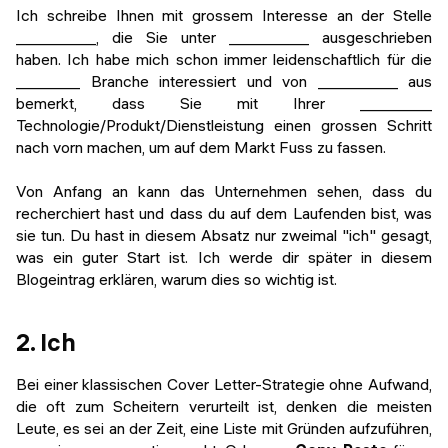
Ich schreibe Ihnen mit grossem Interesse an der Stelle
__________, die Sie unter __________ ausgeschrieben
haben. Ich habe mich schon immer leidenschaftlich für die
________ Branche interessiert und von __________ aus
bemerkt, dass Sie mit Ihrer _________
Technologie/Produkt/Dienstleistung einen grossen Schritt
nach vorn machen, um auf dem Markt Fuss zu fassen.
Von Anfang an kann das Unternehmen sehen, dass du
recherchiert hast und dass du auf dem Laufenden bist, was
sie tun. Du hast in diesem Absatz nur zweimal "ich" gesagt,
was ein guter Start ist. Ich werde dir später in diesem
Blogeintrag erklären, warum dies so wichtig ist.
2. Ich
Bei einer klassischen Cover Letter-Strategie ohne Aufwand,
die oft zum Scheitern verurteilt ist, denken die meisten
Leute, es sei an der Zeit, eine Liste mit Gründen aufzuführen,