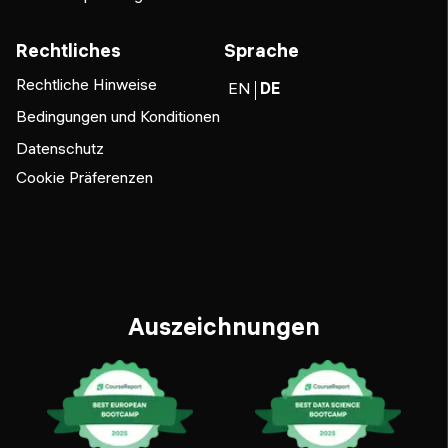
Rechtliches
Sprache
Rechtliche Hinweise
EN
DE
Bedingungen und Konditionen
Datenschutz
Cookie Präferenzen
Auszeichnungen