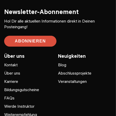
Newsletter-Abonnement
Hol Dir alle aktuellen Informationen direkt in Deinen
Posteingang!
ABONNIEREN
Über uns
Neuigkeiten
Kontakt
Blog
Über uns
Abschlussprojekte
Karriere
Veranstaltungen
Bildungsgutscheine
FAQs
Werde Instruktor
Weiterempfehlung