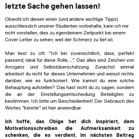
letzte Sache gehen lassen!
Obwohl ich diesen einen (und andere wichtige Tipps)
ausschliesslich unserer Studenten vorbehalte, kann ich mir
nicht vorstellen, dies zu irgendeinem Zeitpunkt bei einem
Cover Letter zu sehen, weil der Schmerz zu tief ist.
Man liest zu oft: "Ich bin zuversichtlich, dass, perfekt
passend, ideal für diese Rolle, ...". Das alles sind Zeichen von
Arroganz und Selbstüberschätzung. Zunächst einmal
arbeitest du nicht für dieses Unternehmen und weisst nichts
darüber, wie es funktioniert. Wie kannst du eine solche
Behauptung aufstellen? Das hast nicht du zu sagen, sondern
die an der Einstellungsentscheidung Beteiligten zu
bestimmen. Ich bitte um Bescheidenheit! Der Gebrauch des
Wortes "könnte" ist hier anwendbar.
Ich hoffe, das Obige hat dich inspiriert, dem
Motivationsschreiben die Aufmerksamkeit zu
schenken, die es verdient. Im nächsten Beitrag