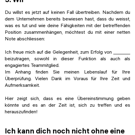
Du willst es jetzt auf keinen Fall übertreiben. Nachdem du
dem Unternehmen bereits bewiesen hast, dass du weisst,
was es tut und wie deine Fähigkeiten mit der betreffenden
Position zusammenhängen, möchtest du mit einer netten
Note abschliessen:
Ich freue mich auf die Gelegenheit, zum Erfolg von _______
beizutragen, sowohl in dieser Funktion als auch als
engagiertes Teammitglied.
Im Anhang finden Sie meinen Lebenslauf für Ihre
Überprüfung. Vielen Dank im Voraus für Ihre Zeit und
Aufmerksamkeit.
Hier zeigt sich, dass es eine Übereinstimmung geben
könnte und es an der Zeit ist, sich zu treffen und es
herauszufinden!
Ich kann dich noch nicht ohne eine