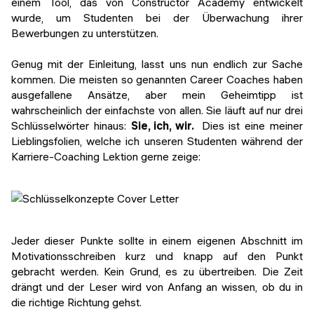
einem Tool, das von Constructor Academy entwickelt
wurde, um Studenten bei der Überwachung ihrer
Bewerbungen zu unterstützen.
Genug mit der Einleitung, lasst uns nun endlich zur Sache
kommen. Die meisten so genannten Career Coaches haben
ausgefallene Ansätze, aber mein Geheimtipp ist
wahrscheinlich der einfachste von allen. Sie läuft auf nur drei
Schlüsselwörter hinaus:
Sie, ich, wir.
Dies ist eine meiner
Lieblingsfolien, welche ich unseren Studenten während der
Karriere-Coaching Lektion gerne zeige:
Jeder dieser Punkte sollte in einem eigenen Abschnitt im
Motivationsschreiben kurz und knapp auf den Punkt
gebracht werden. Kein Grund, es zu übertreiben. Die Zeit
drängt und der Leser wird von Anfang an wissen, ob du in
die richtige Richtung gehst.