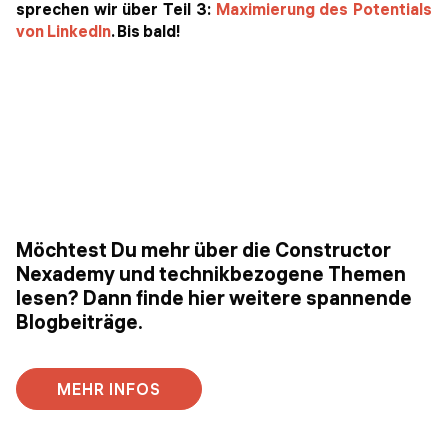
sprechen wir über Teil 3:
Maximierung des Potentials
von LinkedIn
.
Bis bald!
Möchtest Du mehr über die Constructor
Nexademy und technikbezogene Themen
lesen? Dann finde hier weitere spannende
Blogbeiträge.
MEHR INFOS