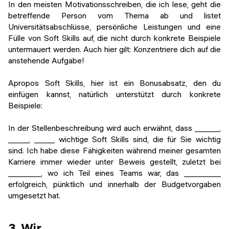
In den meisten Motivationsschreiben, die ich lese, geht die
betreffende Person vom Thema ab und listet
Universitätsabschlüsse, persönliche Leistungen und eine
Fülle von Soft Skills auf, die nicht durch konkrete Beispiele
untermauert werden. Auch hier gilt: Konzentriere dich auf die
anstehende Aufgabe!
Apropos Soft Skills, hier ist ein Bonusabsatz, den du
einfügen kannst, natürlich unterstützt durch konkrete
Beispiele:
In der Stellenbeschreibung wird auch erwähnt, dass ______,
_____, _____ wichtige Soft Skills sind, die für Sie wichtig
sind. Ich habe diese Fähigkeiten während meiner gesamten
Karriere immer wieder unter Beweis gestellt, zuletzt bei
________, wo ich Teil eines Teams war, das _________
erfolgreich, pünktlich und innerhalb der Budgetvorgaben
umgesetzt hat.
3. Wir