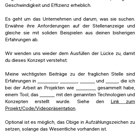
Geschwindigkeit und Effizienz erheblich.
Es geht um das Unternehmen und darum, was sie suchen.
Erwähne ihre Anforderungen auf der Stellenanzeige und
gleiche sie mit soliden Beispielen aus deinen bisherigen
Erfahrungen ab.
Wir wenden uns wieder dem Ausfüllen der Lücke zu, damit
du dieses Konzept verstehst:
Meine wichtigsten Beiträge zu der fraglichen Stelle sind
Erfahrungen in ________, _______, ______ und _____, die ich
bei der Arbeit an Projekten wie ________ gesammelt habe,
einem Tool, das ______ mit den genannten Technologien und
Konzepten erstellt wurde. Siehe den
Link zum
Projekt/Code/Videopräsentation
.
Optional ist es möglich, das Obige in Aufzählungszeichen zu
setzen, solange das Wesentliche vorhanden ist.