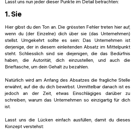
Lasst uns nun jeder dieser Punkte im Detail betrachten:
1. Sie
Hier gibst du den Ton an. Die grössten Fehler treten hier auf,
wenn du (der Einzelne) dich über sie (das Unternehmen)
stellst. Umgekehrt sollte es sein: Das Unternehmen ist
derjenige, der in diesem einleitenden Absatz im Mittelpunkt
steht. Schliesslich sind sie diejenigen, die das Bedürfnis
haben, die Autorität, dich einzustellen, und auch die
Brieftasche, um dein Gehalt zu bezahlen.
Natürlich wird am Anfang des Absatzes die fragliche Stelle
erwähnt, auf die du dich bewirbst. Unmittelbar danach ist es
jedoch an der Zeit, etwas Einschlägiges darüber zu
schreiben, warum das Unternehmen so einzigartig für dich
ist.
Lasst uns die Lücken einfach ausfüllen, damit du dieses
Konzept verstehst: