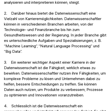
analysieren und interpretieren können, steigt.
2. Darüber hinaus bietet die Datenwissenschaft eine
Vielzahl von Karrieremöglichkeiten. Datenwissenschaftler
können in verschiedenen Branchen arbeiten, von der
Technologie- und Finanzbranche bis hin zum
Gesundheitswesen und der Regierung. In jeder Branche gibt
es unterschiedliche Aufgaben und Spezialisierungen, z. B.
“Machine Learning”, “Natural Language Processing” und
“Big Data”.
3. Ein weiterer wichtiger Aspekt einer Karriere in der
Datenwissenschaft ist die Fähigkeit, wirklich etwas zu
bewirken. Datenwissenschaftler nutzen ihre Fähigkeiten, um
komplexe Probleme zu lösen und Unternehmen dabei zu
helfen, bessere Entscheidungen zu treffen. Sie können
Daten auch nutzen, um Produkte zu verbessern, Prozesse
zu optimieren und Innovationen voranzutreiben.
4. Schliesslich ist die Datenwissenschaft ein