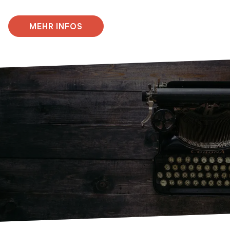
MEHR INFOS