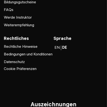
Bildungsgutscheine
FAQs
Werde Instruktor
Weiterempfehlung
Rechtliches
Sprache
Rechtliche Hinweise
EN
DE
Bedingungen und Konditionen
Datenschutz
Cookie Präferenzen
Auszeichnungen