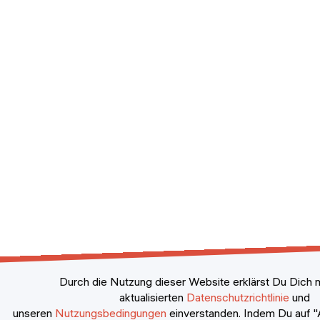
Durch die Nutzung dieser Website erklärst Du Dich m
aktualisierten
Datenschutzrichtlinie
und
unseren
Nutzungsbedingungen
einverstanden.
Indem Du auf "A