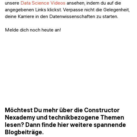
unsere
Data Science Videos
ansehen, indem du auf die
angegebenen Links klickst. Verpasse nicht die Gelegenheit,
deine Karriere in den Datenwissenschaften zu starten.
Melde dich noch heute an!
Möchtest Du mehr über die Constructor
Nexademy und technikbezogene Themen
lesen? Dann finde hier weitere spannende
Blogbeiträge.