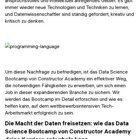
anspruchsvolles und intellektuell anregendes Gebiet. Es gibt
immer wieder neue Technologien und Techniken zu lernen,
und Datenwissenschaftler sind ständig gefordert, kreativ und
kritisch zu denken.
Um diese Nachfrage zu befriedigen, ist das Data Science
Bootcamp von Constructor Academy ein effektiver Weg,
die notwendigen Fähigkeiten zu erwerben, um sich einen
Job in dieser expandierenden Branche zu sichern. Wir
werden das Bootcamp im Detail erforschen und wie es
helfen kann, auf dem wettbewerbsintensiven Tech-
Arbeitsmarkt erfolgreich zu sein.
Die Macht der Daten freisetzen: wie das Data
Science Bootcamp von Constructor Academy