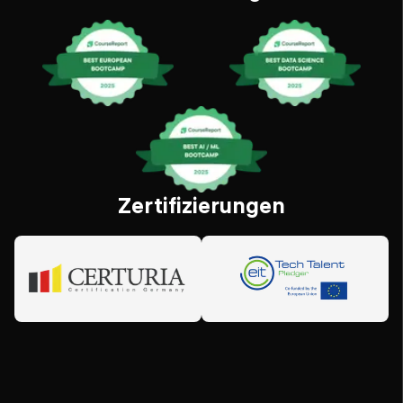
Zertifizierungen