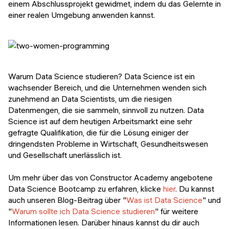
einem Abschlussprojekt gewidmet, indem du das Gelernte in
einer realen Umgebung anwenden kannst.
Warum Data Science studieren? Data Science ist ein
wachsender Bereich, und die Unternehmen wenden sich
zunehmend an Data Scientists, um die riesigen
Datenmengen, die sie sammeln, sinnvoll zu nutzen. Data
Science ist auf dem heutigen Arbeitsmarkt eine sehr
gefragte Qualifikation, die für die Lösung einiger der
dringendsten Probleme in Wirtschaft, Gesundheitswesen
und Gesellschaft unerlässlich ist.
Um mehr über das von Constructor Academy angebotene
Data Science Bootcamp zu erfahren, klicke
hier
. Du kannst
auch unseren Blog-Beitrag über "
Was ist Data Science
" und
"
Warum sollte ich Data Science studieren
" für weitere
Informationen lesen. Darüber hinaus kannst du dir auch