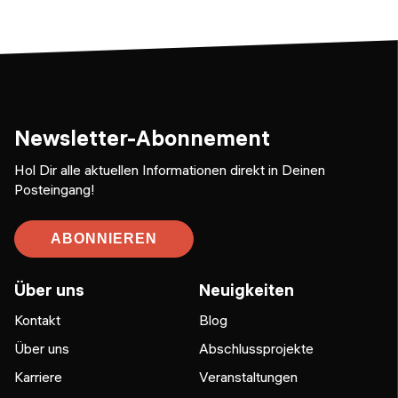
Newsletter-Abonnement
Hol Dir alle aktuellen Informationen direkt in Deinen
Posteingang!
ABONNIEREN
Über uns
Neuigkeiten
Kontakt
Blog
Über uns
Abschlussprojekte
Karriere
Veranstaltungen