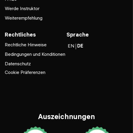
Werde Instruktor
Weiterempfehlung
Rechtliches
Sprache
Rechtliche Hinweise
EN
DE
Bedingungen und Konditionen
Datenschutz
Cookie Präferenzen
Auszeichnungen