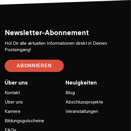
Newsletter-Abonnement
Hol Dir alle aktuellen Informationen direkt in Deinen
Posteingang!
ABONNIEREN
Über uns
Neuigkeiten
Kontakt
Blog
Über uns
Abschlussprojekte
Karriere
Veranstaltungen
Bildungsgutscheine
FAQs