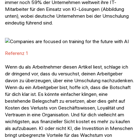
immer noch 59% der Unternehmen weltweit ihre IT-
Mitarbeiter für den Einsatz von KI-Lösungen (Abbildung
unten), wobei deutsche Unternehmen bei der Umschulung
eindeutig führend sind.
Referenz 1
Wenn du als Arbeitnehmer diesen Artikel liest, schlage ich
dir dringend vor, dass du versuchst, deinen Arbeitgeber
davon zu überzeugen, über eine Umschulung nachzudenken.
Wenn du ein Arbeitgeber bist, hoffe ich, dass die Botschaft
für dich klar ist. Es könnte einfacher klingen, eine
bestehende Belegschaft zu ersetzen, aber dies geht auf
Kosten des Verlusts von Geschäftswissen, Loyalität und
Vertrauen in eine Organisation. Und für dich vielleicht am
wichtigsten, aus finanzieller Sicht kostet es mehr zu kaufen
als aufzubauen. KI oder nicht KI, die Investition in Menschen
bringt unbegrenzte Vorteile für das Wachstum von