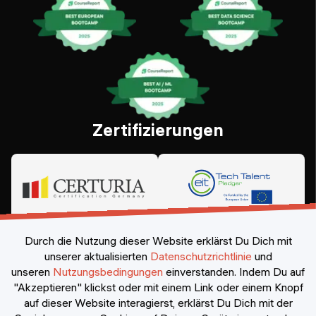
Zertifizierungen
Durch die Nutzung dieser Website erklärst Du Dich mit
unserer aktualisierten
Datenschutzrichtlinie
und
unseren
Nutzungsbedingungen
einverstanden.
Indem Du auf
"Akzeptieren" klickst oder mit einem Link oder einem Knopf
auf dieser Website interagierst, erklärst Du Dich mit der