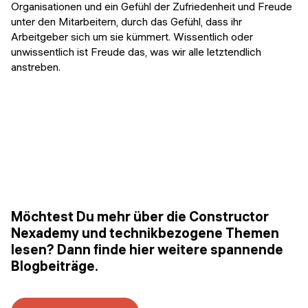
Organisationen und ein Gefühl der Zufriedenheit und Freude
unter den Mitarbeitern, durch das Gefühl, dass ihr
Arbeitgeber sich um sie kümmert. Wissentlich oder
unwissentlich ist Freude das, was wir alle letztendlich
anstreben.
Möchtest Du mehr über die Constructor
Nexademy und technikbezogene Themen
lesen? Dann finde hier weitere spannende
Blogbeiträge.