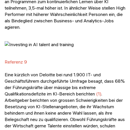
an Programmen zum kontinuierlichen Lernen über KI
teilnehmen, 3,5-mal höher ist. In ähnlicher Weise stellen High
Performer mit höherer Wahrscheinlichkeit Personen ein, die
als Bindeglied zwischen Business- und Analytics-Jobs
agieren.
Referenz 9
Eine kürzlich von Deloitte bei rund 1.900 IT- und
Geschäftsführern durchgeführte Umfrage besagt, dass 68%
der Führungskräfte über mässige bis extreme
Qualifikationsdefizite im KI-Bereich berichten
(1)
.
Arbeitgeber berichten von grossen Schwierigkeiten bei der
Besetzung von KI-Stellenangeboten, die ihr Wachstum
behindern und ihnen keine andere Wahl lassen, als ihre
Belegschaft neu zu qualifizieren. Obwohl Führungskräfte aus
der Wirtschaft gerne Talente einstellen würden, schulen