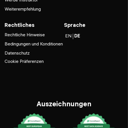
Weiterempfehlung
Rechtliches
Sprache
Rechtliche Hinweise
EN
DE
Bedingungen und Konditionen
Datenschutz
Cookie Präferenzen
Auszeichnungen