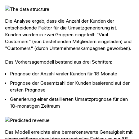
Die Analyse ergab, dass die Anzahl der Kunden der
entscheidende Faktor für die Umsatzgenerierung ist.
Kunden wurden in zwei Gruppen eingeteilt: "Viral
Customers" (von bestehenden Mitgliedern eingeladen) und
"Customers" (durch Unternehmenskampagnen geworben).
Das Vorhersagemodell bestand aus drei Schritten:
Prognose der Anzahl viraler Kunden für 18 Monate
Prognose der Gesamtzahl der Kunden basierend auf der
ersten Prognose
Generierung einer detaillierten Umsatzprognose für den
18-monatigen Zeitraum
Das Modell erreichte eine bemerkenswerte Genauigkeit mit
einem mittleren absoluten prozentualen Fehler von nur 6%,