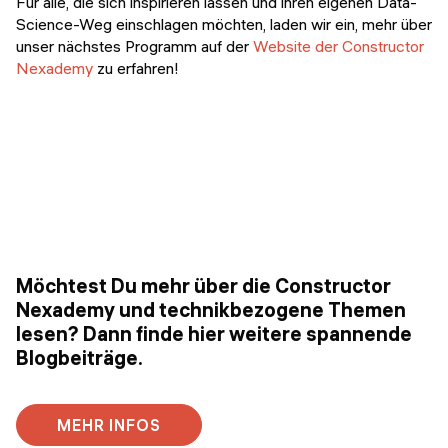
Für alle, die sich inspirieren lassen und ihren eigenen Data-
Science-Weg einschlagen möchten, laden wir ein, mehr über
unser nächstes Programm auf der
Website der Constructor
Nexademy
zu erfahren!
Möchtest Du mehr über die Constructor
Nexademy und technikbezogene Themen
lesen? Dann finde hier weitere spannende
Blogbeiträge.
MEHR INFOS