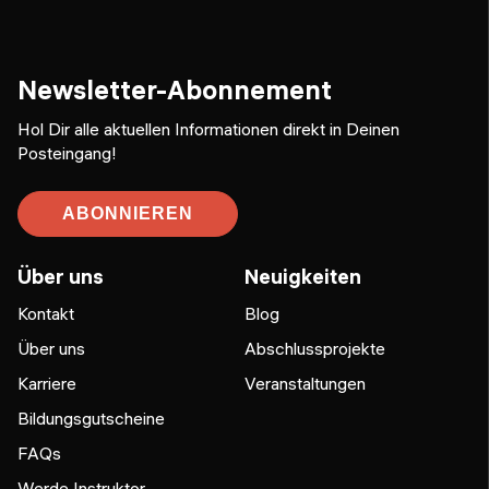
Newsletter-Abonnement
Hol Dir alle aktuellen Informationen direkt in Deinen
Posteingang!
ABONNIEREN
Über uns
Neuigkeiten
Kontakt
Blog
Über uns
Abschlussprojekte
Karriere
Veranstaltungen
Bildungsgutscheine
FAQs
Werde Instruktor