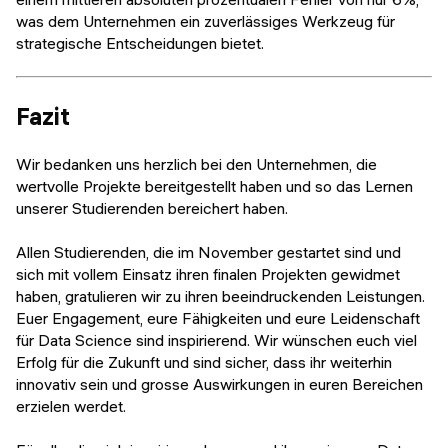
was dem Unternehmen ein zuverlässiges Werkzeug für
strategische Entscheidungen bietet.
Fazit
Wir bedanken uns herzlich bei den Unternehmen, die
wertvolle Projekte bereitgestellt haben und so das Lernen
unserer Studierenden bereichert haben.
Allen Studierenden, die im November gestartet sind und
sich mit vollem Einsatz ihren finalen Projekten gewidmet
haben, gratulieren wir zu ihren beeindruckenden Leistungen.
Euer Engagement, eure Fähigkeiten und eure Leidenschaft
für Data Science sind inspirierend. Wir wünschen euch viel
Erfolg für die Zukunft und sind sicher, dass ihr weiterhin
innovativ sein und grosse Auswirkungen in euren Bereichen
erzielen werdet.