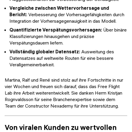
Vergleiche zwischen Wettervorhersage und
Bericht:
Verbesserung der Vorhersagefähigkeiten durch
Integration der Vorhersagegenauigkeit in das Modell.
Quantifizierte Verspätungsvorhersagen:
Über binäre
Klassifizierungen hinausgehen und präzise
Verspätungsdauern liefern.
Vollständig globaler Datensatz:
Ausweitung des
Datensatzes auf weltweite Routen für eine bessere
Verallgemeinerbarkeit.
Martina, Ralf und René sind stolz auf ihre Fortschritte in nur
vier Wochen und freuen sich darauf, dass das Free Flight
Lab ihre Arbeit weiterentwickelt. Sie danken Herrn Kristjan
Rognvaldsson für seine Branchenexpertise sowie dem
Team der Constructor Nexademy für ihre Unterstützung.
Von viralen Kunden zu wertvollen