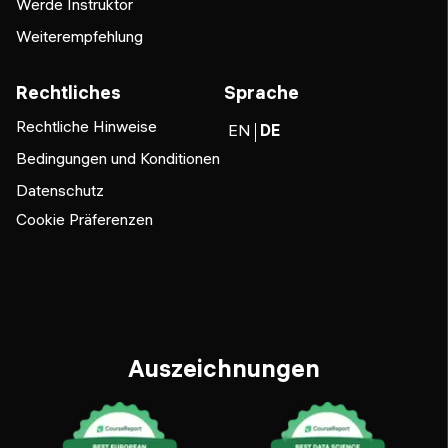
Werde Instruktor
Weiterempfehlung
Rechtliches
Sprache
Rechtliche Hinweise
EN
DE
Bedingungen und Konditionen
Datenschutz
Cookie Präferenzen
Auszeichnungen