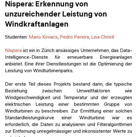
Nispera: Erkennung von
unzureichender Leistung von
Windkraftanlagen
Studenten
:
Mario Kovacs
,
Pedro Pereira
,
Lisa Christl
Nispera
ist ein in Zürich ansässiges Unternehmen, das Data-
Intelligence-Dienste für erneuerbare Energieanlagen
anbietet. Eine ihrer Dienstleistungen ist die Optimierung der
Leistung von Windturbinenparks.
Der erste Teil dieses Projekts bestand darin, die typische
Beziehung zwischen Umweltfaktoren wie
Windgeschwindigkeit und Temperatur und der erzeugten
elektrischen Leistung einer bestimmten Gruppe von
Windturbinen zu beschreiben. Zur Ermittlung einer solchen
Standardleistungskurve einer Windturbine war es
erforderlich, die Daten zu analysieren und Filteralgorithmen
zur Entfernung unregelmässiger und inkonsistenter Werte zu