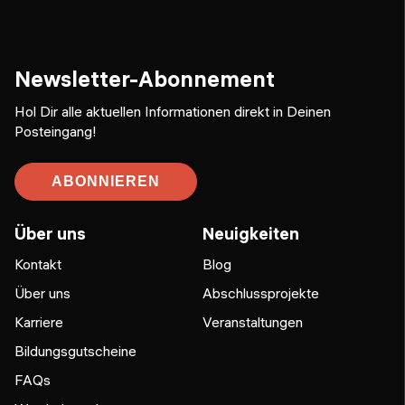
Newsletter-Abonnement
Hol Dir alle aktuellen Informationen direkt in Deinen
Posteingang!
ABONNIEREN
Über uns
Neuigkeiten
Kontakt
Blog
Über uns
Abschlussprojekte
Karriere
Veranstaltungen
Bildungsgutscheine
FAQs