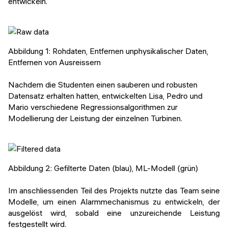
entwickeln.
Abbildung 1: Rohdaten, Entfernen unphysikalischer Daten,
Entfernen von Ausreissern
Nachdem die Studenten einen sauberen und robusten
Datensatz erhalten hatten, entwickelten Lisa, Pedro und
Mario verschiedene Regressionsalgorithmen zur
Modellierung der Leistung der einzelnen Turbinen.
Abbildung 2: Gefilterte Daten (blau), ML-Modell (grün)
Im anschliessenden Teil des Projekts nutzte das Team seine
Modelle, um einen Alarmmechanismus zu entwickeln, der
ausgelöst wird, sobald eine unzureichende Leistung
festgestellt wird.