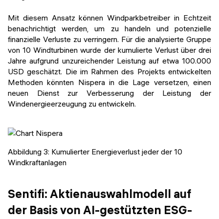
Mit diesem Ansatz können Windparkbetreiber in Echtzeit
benachrichtigt werden, um zu handeln und potenzielle
finanzielle Verluste zu verringern. Für die analysierte Gruppe
von 10 Windturbinen wurde der kumulierte Verlust über drei
Jahre aufgrund unzureichender Leistung auf etwa 100.000
USD geschätzt. Die im Rahmen des Projekts entwickelten
Methoden könnten Nispera in die Lage versetzen, einen
neuen Dienst zur Verbesserung der Leistung der
Windenergieerzeugung zu entwickeln.
Abbildung 3: Kumulierter Energieverlust jeder der 10
Windkraftanlagen
Sentifi: Aktienauswahlmodell auf
der Basis von AI-gestützten ESG-