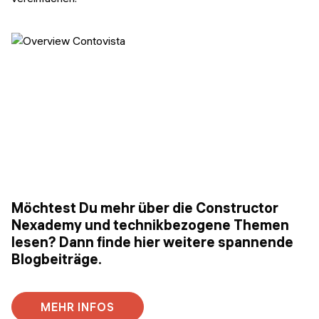
Möchtest Du mehr über die Constructor
Nexademy und technikbezogene Themen
lesen? Dann finde hier weitere spannende
Blogbeiträge.
MEHR INFOS