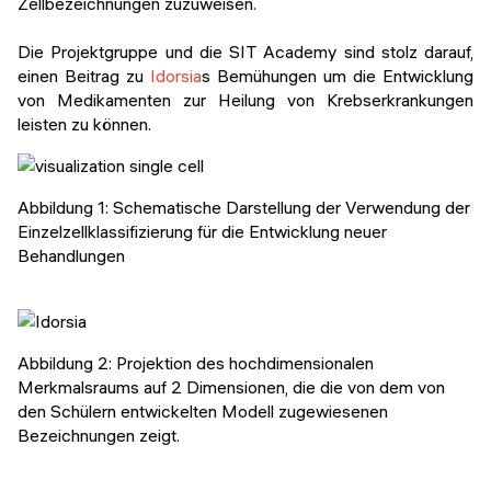
Zellbezeichnungen zuzuweisen.
Die Projektgruppe und die SIT Academy sind stolz darauf,
einen Beitrag zu
Idorsia
s Bemühungen um die Entwicklung
von Medikamenten zur Heilung von Krebserkrankungen
leisten zu können.
Abbildung 1: Schematische Darstellung der Verwendung der
Einzelzellklassifizierung für die Entwicklung neuer
Behandlungen
Abbildung 2: Projektion des hochdimensionalen
Merkmalsraums auf 2 Dimensionen, die die von dem von
den Schülern entwickelten Modell zugewiesenen
Bezeichnungen zeigt.