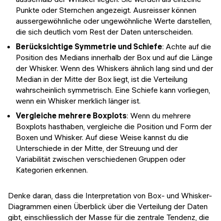
Punkte oder Sternchen angezeigt. Ausreisser können
aussergewöhnliche oder ungewöhnliche Werte darstellen,
die sich deutlich vom Rest der Daten unterscheiden.
Berücksichtige Symmetrie und Schiefe
: Achte auf die
Position des Medians innerhalb der Box und auf die Länge
der Whisker. Wenn des Whiskers ähnlich lang sind und der
Median in der Mitte der Box liegt, ist die Verteilung
wahrscheinlich symmetrisch. Eine Schiefe kann vorliegen,
wenn ein Whisker merklich länger ist.
Vergleiche mehrere Boxplots
: Wenn du mehrere
Boxplots hasthaben, vergleiche die Position und Form der
Boxen und Whisker. Auf diese Weise kannst du die
Unterschiede in der Mitte, der Streuung und der
Variabilität zwischen verschiedenen Gruppen oder
Kategorien erkennen.
Denke daran, dass die Interpretation von Box- und Whisker-
Diagrammen einen Überblick über die Verteilung der Daten
gibt, einschliesslich der Masse für die zentrale Tendenz, die