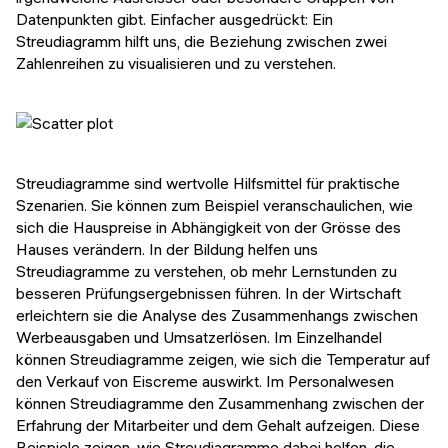
Datenpunkten gibt. Einfacher ausgedrückt: Ein
Streudiagramm hilft uns, die Beziehung zwischen zwei
Zahlenreihen zu visualisieren und zu verstehen.
Streudiagramme sind wertvolle Hilfsmittel für praktische
Szenarien. Sie können zum Beispiel veranschaulichen, wie
sich die Hauspreise in Abhängigkeit von der Grösse des
Hauses verändern. In der Bildung helfen uns
Streudiagramme zu verstehen, ob mehr Lernstunden zu
besseren Prüfungsergebnissen führen. In der Wirtschaft
erleichtern sie die Analyse des Zusammenhangs zwischen
Werbeausgaben und Umsatzerlösen. Im Einzelhandel
können Streudiagramme zeigen, wie sich die Temperatur auf
den Verkauf von Eiscreme auswirkt. Im Personalwesen
können Streudiagramme den Zusammenhang zwischen der
Erfahrung der Mitarbeiter und dem Gehalt aufzeigen. Diese
Beispiele zeigen, wie Streudiagramme dabei helfen, die