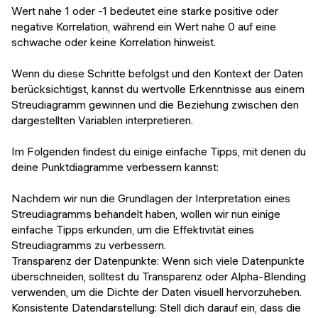
Wert nahe 1 oder -1 bedeutet eine starke positive oder
negative Korrelation, während ein Wert nahe 0 auf eine
schwache oder keine Korrelation hinweist.
Wenn du diese Schritte befolgst und den Kontext der Daten
berücksichtigst, kannst du wertvolle Erkenntnisse aus einem
Streudiagramm gewinnen und die Beziehung zwischen den
dargestellten Variablen interpretieren.
Im Folgenden findest du einige einfache Tipps, mit denen du
deine Punktdiagramme verbessern kannst:
Nachdem wir nun die Grundlagen der Interpretation eines
Streudiagramms behandelt haben, wollen wir nun einige
einfache Tipps erkunden, um die Effektivität eines
Streudiagramms zu verbessern.
Transparenz der Datenpunkte: Wenn sich viele Datenpunkte
überschneiden, solltest du Transparenz oder Alpha-Blending
verwenden, um die Dichte der Daten visuell hervorzuheben.
Konsistente Datendarstellung: Stell dich darauf ein, dass die