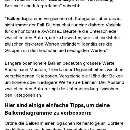
Beispiele und Interpretation" schreibt:
"Balkendiagramme vergleichen oft Kategorien, aber das ist
nicht immer der Fall. Du brauchst nur eine diskrete Variable
für die horizontale X-Achse... Beurteile die Unterschiede
zwischen den Balken, um zu bewerten, wie sich die Metrik
zwischen diskreten Werten verändert. Identifiziere die
Gruppen mit den höchsten und niedrigsten Werten."
Längere oder höhere Balken bedeuten grössere Werte.
Suche nach Mustern, Trends oder Ungleichheiten zwischen
verschiedenen Kategorien. Vergleiche die Höhe der Balken,
um höhere oder niedrigere Werte zu erkennen. Der Abstand
zwischen den Balken zeigt die Unterscheidung zwischen
den Kategorien an.
Hier sind einige einfache Tipps, um deine
Balkendiagramme zu verbessern:
Ordne die Balken in einer logischen Reihenfolge an: Sortiere
die Balken in einer logischen Reihenfolge, die einen