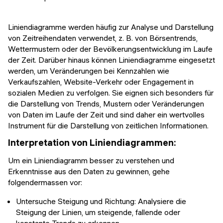
Liniendiagramme werden häufig zur Analyse und Darstellung
von Zeitreihendaten verwendet, z. B. von Börsentrends,
Wettermustern oder der Bevölkerungsentwicklung im Laufe
der Zeit. Darüber hinaus können Liniendiagramme eingesetzt
werden, um Veränderungen bei Kennzahlen wie
Verkaufszahlen, Website-Verkehr oder Engagement in
sozialen Medien zu verfolgen. Sie eignen sich besonders für
die Darstellung von Trends, Mustern oder Veränderungen
von Daten im Laufe der Zeit und sind daher ein wertvolles
Instrument für die Darstellung von zeitlichen Informationen.
Interpretation von Liniendiagrammen:
Um ein Liniendiagramm besser zu verstehen und
Erkenntnisse aus den Daten zu gewinnen, gehe
folgendermassen vor:
Untersuche Steigung und Richtung: Analysiere die
Steigung der Linien, um steigende, fallende oder