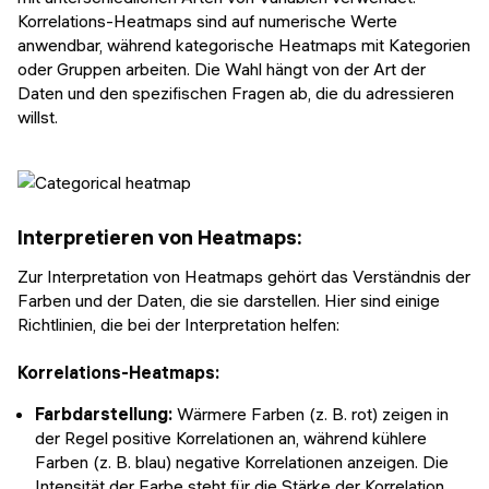
Korrelations-Heatmaps sind auf numerische Werte
anwendbar, während kategorische Heatmaps mit Kategorien
oder Gruppen arbeiten. Die Wahl hängt von der Art der
Daten und den spezifischen Fragen ab, die du adressieren
willst.
Interpretieren von Heatmaps:
Zur Interpretation von Heatmaps gehört das Verständnis der
Farben und der Daten, die sie darstellen. Hier sind einige
Richtlinien, die bei der Interpretation helfen:
Korrelations-Heatmaps:
Farbdarstellung:
Wärmere Farben (z. B. rot) zeigen in
der Regel positive Korrelationen an, während kühlere
Farben (z. B. blau) negative Korrelationen anzeigen. Die
Intensität der Farbe steht für die Stärke der Korrelation.