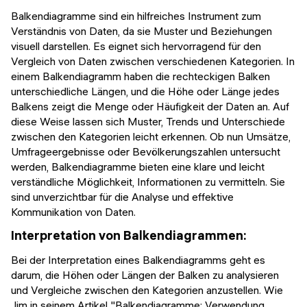
Balkendiagramme sind ein hilfreiches Instrument zum
Verständnis von Daten, da sie Muster und Beziehungen
visuell darstellen. Es eignet sich hervorragend für den
Vergleich von Daten zwischen verschiedenen Kategorien. In
einem Balkendiagramm haben die rechteckigen Balken
unterschiedliche Längen, und die Höhe oder Länge jedes
Balkens zeigt die Menge oder Häufigkeit der Daten an. Auf
diese Weise lassen sich Muster, Trends und Unterschiede
zwischen den Kategorien leicht erkennen. Ob nun Umsätze,
Umfrageergebnisse oder Bevölkerungszahlen untersucht
werden, Balkendiagramme bieten eine klare und leicht
verständliche Möglichkeit, Informationen zu vermitteln. Sie
sind unverzichtbar für die Analyse und effektive
Kommunikation von Daten.
Interpretation von Balkendiagrammen:
Bei der Interpretation eines Balkendiagramms geht es
darum, die Höhen oder Längen der Balken zu analysieren
und Vergleiche zwischen den Kategorien anzustellen. Wie
Jim in seinem Artikel "Balkendiagramme: Verwendung,