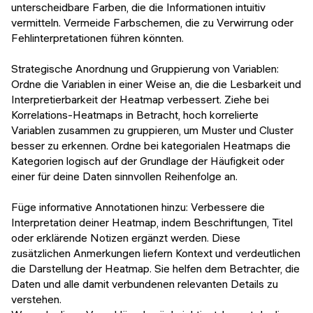
unterscheidbare Farben, die die Informationen intuitiv
vermitteln. Vermeide Farbschemen, die zu Verwirrung oder
Fehlinterpretationen führen könnten.
Strategische Anordnung und Gruppierung von Variablen:
Ordne die Variablen in einer Weise an, die die Lesbarkeit und
Interpretierbarkeit der Heatmap verbessert. Ziehe bei
Korrelations-Heatmaps in Betracht, hoch korrelierte
Variablen zusammen zu gruppieren, um Muster und Cluster
besser zu erkennen. Ordne bei kategorialen Heatmaps die
Kategorien logisch auf der Grundlage der Häufigkeit oder
einer für deine Daten sinnvollen Reihenfolge an.
Füge informative Annotationen hinzu: Verbessere die
Interpretation deiner Heatmap, indem Beschriftungen, Titel
oder erklärende Notizen ergänzt werden. Diese
zusätzlichen Anmerkungen liefern Kontext und verdeutlichen
die Darstellung der Heatmap. Sie helfen dem Betrachter, die
Daten und alle damit verbundenen relevanten Details zu
verstehen.