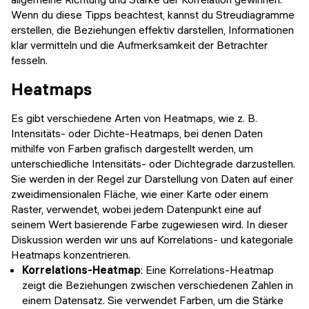
Wenn du diese Tipps beachtest, kannst du Streudiagramme
erstellen, die Beziehungen effektiv darstellen, Informationen
klar vermitteln und die Aufmerksamkeit der Betrachter
fesseln.
Heatmaps
Es gibt verschiedene Arten von Heatmaps, wie z. B.
Intensitäts- oder Dichte-Heatmaps, bei denen Daten
mithilfe von Farben grafisch dargestellt werden, um
unterschiedliche Intensitäts- oder Dichtegrade darzustellen.
Sie werden in der Regel zur Darstellung von Daten auf einer
zweidimensionalen Fläche, wie einer Karte oder einem
Raster, verwendet, wobei jedem Datenpunkt eine auf
seinem Wert basierende Farbe zugewiesen wird. In dieser
Diskussion werden wir uns auf Korrelations- und kategoriale
Heatmaps konzentrieren.
Korrelations-Heatmap
: Eine Korrelations-Heatmap
zeigt die Beziehungen zwischen verschiedenen Zahlen in
einem Datensatz. Sie verwendet Farben, um die Stärke