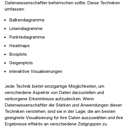
Datenwissenschaftler beherrschen sollte. Diese Techniken
umfassen:
Balkendiagramme
Liniendiagramme
Punktediagramme
Heatmaps
Boxplots
Geigenplots
interaktive Visualisierungen
Jede Technik bietet einzigartige Möglichkeiten, um
verschiedene Aspekte von Daten darzustellen und
verborgene Erkenntnisse aufzudecken. Wenn
Datenwissenschaftler die Stärken und Anwendungen dieser
Techniken verstehen, sind sie in der Lage, die am besten
geeignete Visualisierung für ihre Daten auszuwählen und ihre
Ergebnisse effektiv an verschiedene Zielgruppen zu