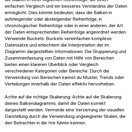
einfachen Vergleich und ein besseres Verständnis der Daten
ermöglicht. Dies könnte bedeuten, dass die Balken in
aufsteigender oder absteigender Reihenfolge, in
chronologischer Reihenfolge oder in einer anderen, der Art
der Daten entsprechenden Reihenfolge angeordnet werden.
Verwende Buckets: Buckets vereinfachen komplexe
Datensätze und erleichtern die Interpretation der im
Diagramm dargestellten Informationen. Die Gruppierung und
Zusammenfassung von Daten mit Hilfe von Bereichen
bieten einen klareren Überblick oder Vergleich
verschiedener Kategorien oder Bereiche. Durch die
Verwendung von Bereichen kannst du Muster, Trends oder
Verteilungen innerhalb der Daten effektiv hervorheben.
Achte auf die richtige Skalierung: Achte auf die Skalierung
deines Balkendiagramms, damit die Daten korrekt
dargestellt werden. Vermeide eine Verzerrung der visuellen
Darstellung durch die Verwendung ungeeigneter Skalen, die
den Betrachter in die Irre führen können.