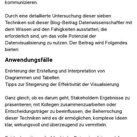
kommunizieren.
Durch eine detaillierte Untersuchung dieser sieben
Techniken soll dieser Blog-Beitrag Datenwissenschaftler mit
dem Wissen und den Fähigkeiten ausstatten, die
erforderlich sind, um das volle Potenzial der
Datenvisualisierung zu nutzen. Der Beitrag wird Folgendes
bieten:
Anwendungsfälle
Erörterung der Erstellung und Interpretation von
Diagrammen und Tabellen
Tipps zur Steigerung der Effektivität der Visualisierung
Ganz gleich, ob es darum geht, Stakeholdern Ergebnisse zu
präsentieren, mit Kollegen zusammenzuarbeiten oder
Entscheidungsträger zu beeinflussen, die Beherrschung
dieser Techniken wird es dir ermöglichen, komplexe Ideen
klar, wirkungsvoll und überzeugend zu vermitteln.