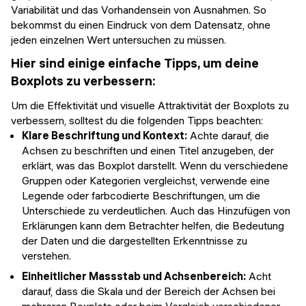
Variabilität und das Vorhandensein von Ausnahmen. So
bekommst du einen Eindruck von dem Datensatz, ohne
jeden einzelnen Wert untersuchen zu müssen.
Hier sind einige einfache Tipps, um deine
Boxplots zu verbessern:
Um die Effektivität und visuelle Attraktivität der Boxplots zu
verbessern, solltest du die folgenden Tipps beachten:
Klare Beschriftung und Kontext:
Achte darauf, die
Achsen zu beschriften und einen Titel anzugeben, der
erklärt, was das Boxplot darstellt. Wenn du verschiedene
Gruppen oder Kategorien vergleichst, verwende eine
Legende oder farbcodierte Beschriftungen, um die
Unterschiede zu verdeutlichen. Auch das Hinzufügen von
Erklärungen kann dem Betrachter helfen, die Bedeutung
der Daten und die dargestellten Erkenntnisse zu
verstehen.
Einheitlicher Massstab und Achsenbereich:
Acht
darauf, dass die Skala und der Bereich der Achsen bei