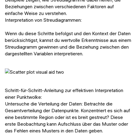
Beziehungen zwischen verschiedenen Faktoren auf
einfache Weise zu verstehen.
Interpretation von Streudiagrammen:
Wenn du diese Schritte befolgst und den Kontext der Daten
berücksichtigst, kannst du wertvolle Erkenntnisse aus einem
Streudiagramm gewinnen und die Beziehung zwischen den
dargestellten Variablen interpretieren.
Schritt-für-Schritt-Anleitung zur effektiven Interpretation
einer Punktwolke:
Untersuche die Verteilung der Daten: Betrachte die
Gesamtverteilung der Datenpunkte. Konzentriert es sich auf
eine bestimmte Region oder ist es breit gestreut? Diese
erste Beobachtung kann Aufschluss über das Muster oder
das Fehlen eines Musters in den Daten geben.