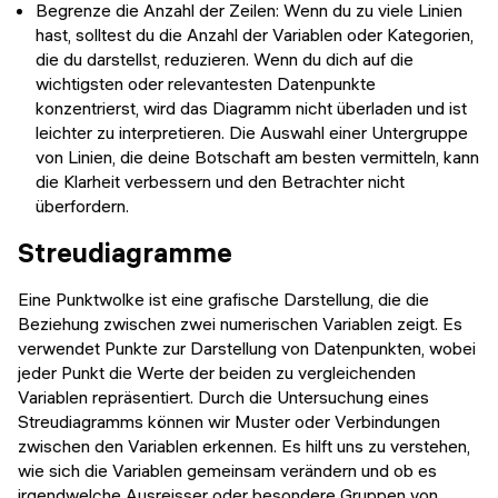
Begrenze die Anzahl der Zeilen: Wenn du zu viele Linien
hast, solltest du die Anzahl der Variablen oder Kategorien,
die du darstellst, reduzieren. Wenn du dich auf die
wichtigsten oder relevantesten Datenpunkte
konzentrierst, wird das Diagramm nicht überladen und ist
leichter zu interpretieren. Die Auswahl einer Untergruppe
von Linien, die deine Botschaft am besten vermitteln, kann
die Klarheit verbessern und den Betrachter nicht
überfordern.
Streudiagramme
Eine Punktwolke ist eine grafische Darstellung, die die
Beziehung zwischen zwei numerischen Variablen zeigt. Es
verwendet Punkte zur Darstellung von Datenpunkten, wobei
jeder Punkt die Werte der beiden zu vergleichenden
Variablen repräsentiert. Durch die Untersuchung eines
Streudiagramms können wir Muster oder Verbindungen
zwischen den Variablen erkennen. Es hilft uns zu verstehen,
wie sich die Variablen gemeinsam verändern und ob es
irgendwelche Ausreisser oder besondere Gruppen von