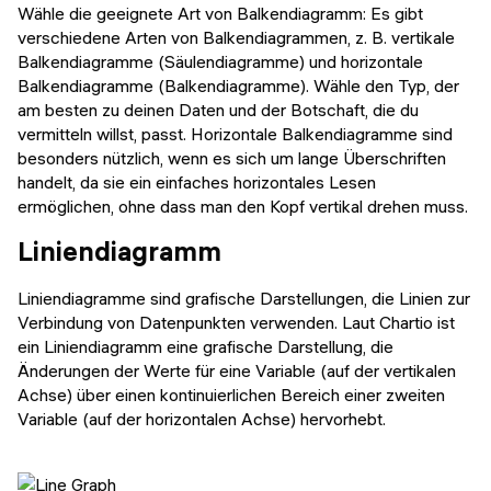
Wähle die geeignete Art von Balkendiagramm: Es gibt
verschiedene Arten von Balkendiagrammen, z. B. vertikale
Balkendiagramme (Säulendiagramme) und horizontale
Balkendiagramme (Balkendiagramme). Wähle den Typ, der
am besten zu deinen Daten und der Botschaft, die du
vermitteln willst, passt. Horizontale Balkendiagramme sind
besonders nützlich, wenn es sich um lange Überschriften
handelt, da sie ein einfaches horizontales Lesen
ermöglichen, ohne dass man den Kopf vertikal drehen muss.
Liniendiagramm
Liniendiagramme sind grafische Darstellungen, die Linien zur
Verbindung von Datenpunkten verwenden. Laut Chartio ist
ein Liniendiagramm eine grafische Darstellung, die
Änderungen der Werte für eine Variable (auf der vertikalen
Achse) über einen kontinuierlichen Bereich einer zweiten
Variable (auf der horizontalen Achse) hervorhebt.