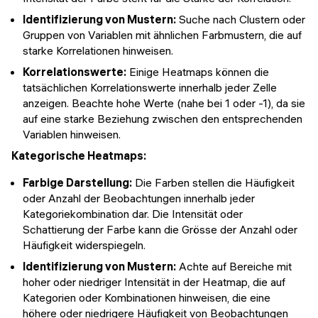
Identifizierung von Mustern:
Suche nach Clustern oder
Gruppen von Variablen mit ähnlichen Farbmustern, die auf
starke Korrelationen hinweisen.
Korrelationswerte:
Einige Heatmaps können die
tatsächlichen Korrelationswerte innerhalb jeder Zelle
anzeigen. Beachte hohe Werte (nahe bei 1 oder -1), da sie
auf eine starke Beziehung zwischen den entsprechenden
Variablen hinweisen.
Kategorische Heatmaps:
Farbige Darstellung:
Die Farben stellen die Häufigkeit
oder Anzahl der Beobachtungen innerhalb jeder
Kategoriekombination dar. Die Intensität oder
Schattierung der Farbe kann die Grösse der Anzahl oder
Häufigkeit widerspiegeln.
Identifizierung von Mustern:
Achte auf Bereiche mit
hoher oder niedriger Intensität in der Heatmap, die auf
Kategorien oder Kombinationen hinweisen, die eine
höhere oder niedrigere Häufigkeit von Beobachtungen