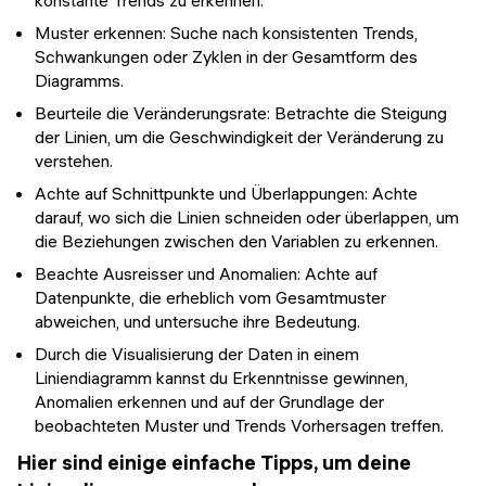
konstante Trends zu erkennen.
Muster erkennen: Suche nach konsistenten Trends,
Schwankungen oder Zyklen in der Gesamtform des
Diagramms.
Beurteile die Veränderungsrate: Betrachte die Steigung
der Linien, um die Geschwindigkeit der Veränderung zu
verstehen.
Achte auf Schnittpunkte und Überlappungen: Achte
darauf, wo sich die Linien schneiden oder überlappen, um
die Beziehungen zwischen den Variablen zu erkennen.
Beachte Ausreisser und Anomalien: Achte auf
Datenpunkte, die erheblich vom Gesamtmuster
abweichen, und untersuche ihre Bedeutung.
Durch die Visualisierung der Daten in einem
Liniendiagramm kannst du Erkenntnisse gewinnen,
Anomalien erkennen und auf der Grundlage der
beobachteten Muster und Trends Vorhersagen treffen.
Hier sind einige einfache Tipps, um deine