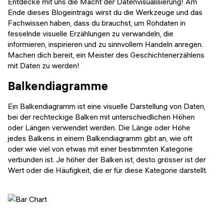
Entdecke mit uns die Macht der Datenvisualisierung! Am
Ende dieses Blogeintrags wirst du die Werkzeuge und das
Fachwissen haben, dass du brauchst, um Rohdaten in
fesselnde visuelle Erzählungen zu verwandeln, die
informieren, inspirieren und zu sinnvollem Handeln anregen.
Machen dich bereit, ein Meister des Geschichtenerzählens
mit Daten zu werden!
Balkendiagramme
Ein Balkendiagramm ist eine visuelle Darstellung von Daten,
bei der rechteckige Balken mit unterschiedlichen Höhen
oder Längen verwendet werden. Die Länge oder Höhe
jedes Balkens in einem Balkendiagramm gibt an, wie oft
oder wie viel von etwas mit einer bestimmten Kategorie
verbunden ist. Je höher der Balken ist, desto grösser ist der
Wert oder die Häufigkeit, die er für diese Kategorie darstellt.