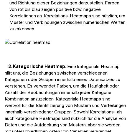
und Richtung dieser Beziehungen darzustellen. Farben
von rot bis blau zeigen positive bzw. negative
Korrelationen an. Korrelations-Heatmaps sind nützlich, um
Muster und Verbindungen zwischen numerischen Werten
zu erkennen.
2. Kategorische Heatmap
: Eine kategoriale Heatmap
hilft uns, die Beziehungen zwischen verschiedenen
Kategorien oder Gruppen innerhalb eines Datensatzes zu
verstehen. Es verwendet Farben, um die Häufigkeit oder
Anzahl der Beobachtungen innerhalb jeder Kategorie
Kombination anzuzeigen. Kategoriale Heatmaps sind
wertvoll für die Identifizierung von Mustern und Verteilungen
innerhalb verschiedener Gruppen. Sowohl Korrelations- als
auch kategoriale Heatmaps sind nützlich für die Analyse von
Daten und die Aufdeckung von Mustern, aber sie werden
mit unterschiedlichen Arten von Variablen verwendet.