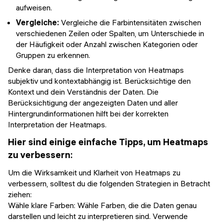
aufweisen.
Vergleiche:
Vergleiche die Farbintensitäten zwischen
verschiedenen Zeilen oder Spalten, um Unterschiede in
der Häufigkeit oder Anzahl zwischen Kategorien oder
Gruppen zu erkennen.
Denke daran, dass die Interpretation von Heatmaps
subjektiv und kontextabhängig ist. Berücksichtige den
Kontext und dein Verständnis der Daten. Die
Berücksichtigung der angezeigten Daten und aller
Hintergrundinformationen hilft bei der korrekten
Interpretation der Heatmaps.
Hier sind einige einfache Tipps, um Heatmaps
zu verbessern:
Um die Wirksamkeit und Klarheit von Heatmaps zu
verbessern, solltest du die folgenden Strategien in Betracht
ziehen:
Wähle klare Farben: Wähle Farben, die die Daten genau
darstellen und leicht zu interpretieren sind. Verwende