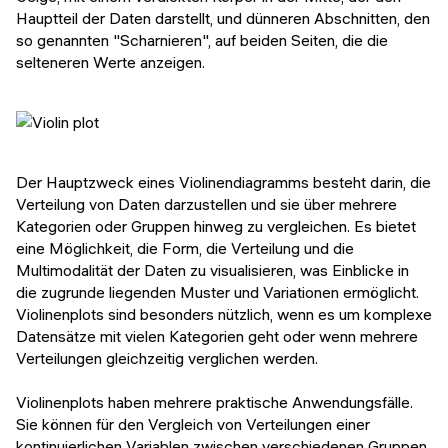
Hauptteil der Daten darstellt, und dünneren Abschnitten, den
so genannten "Scharnieren", auf beiden Seiten, die die
selteneren Werte anzeigen.
Der Hauptzweck eines Violinendiagramms besteht darin, die
Verteilung von Daten darzustellen und sie über mehrere
Kategorien oder Gruppen hinweg zu vergleichen. Es bietet
eine Möglichkeit, die Form, die Verteilung und die
Multimodalität der Daten zu visualisieren, was Einblicke in
die zugrunde liegenden Muster und Variationen ermöglicht.
Violinenplots sind besonders nützlich, wenn es um komplexe
Datensätze mit vielen Kategorien geht oder wenn mehrere
Verteilungen gleichzeitig verglichen werden.
Violinenplots haben mehrere praktische Anwendungsfälle.
Sie können für den Vergleich von Verteilungen einer
kontinuierlichen Variablen zwischen verschiedenen Gruppen