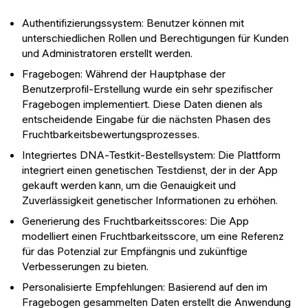
Authentifizierungssystem: Benutzer können mit
unterschiedlichen Rollen und Berechtigungen für Kunden
und Administratoren erstellt werden.
Fragebogen: Während der Hauptphase der
Benutzerprofil-Erstellung wurde ein sehr spezifischer
Fragebogen implementiert. Diese Daten dienen als
entscheidende Eingabe für die nächsten Phasen des
Fruchtbarkeitsbewertungsprozesses.
Integriertes DNA-Testkit-Bestellsystem: Die Plattform
integriert einen genetischen Testdienst, der in der App
gekauft werden kann, um die Genauigkeit und
Zuverlässigkeit genetischer Informationen zu erhöhen.
Generierung des Fruchtbarkeitsscores: Die App
modelliert einen Fruchtbarkeitsscore, um eine Referenz
für das Potenzial zur Empfängnis und zukünftige
Verbesserungen zu bieten.
Personalisierte Empfehlungen: Basierend auf den im
Fragebogen gesammelten Daten erstellt die Anwendung