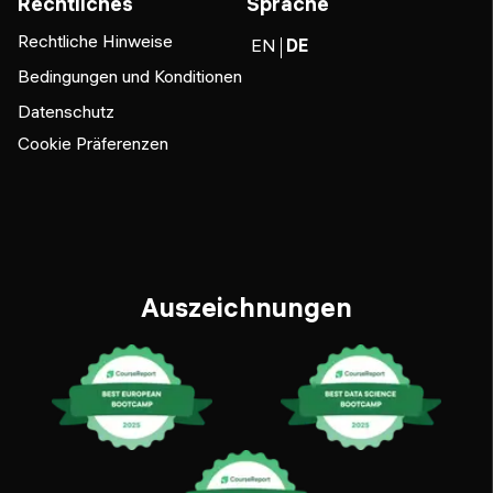
Rechtliches
Sprache
Rechtliche Hinweise
EN
DE
Bedingungen und Konditionen
Datenschutz
Cookie Präferenzen
Auszeichnungen