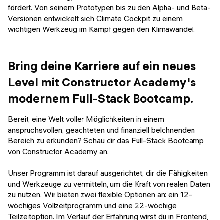
fördert. Von seinem Prototypen bis zu den Alpha- und Beta-
Versionen entwickelt sich Climate Cockpit zu einem
wichtigen Werkzeug im Kampf gegen den Klimawandel.
Bring deine Karriere auf ein neues
Level mit Constructor Academy's
modernem Full-Stack Bootcamp.
Bereit, eine Welt voller Möglichkeiten in einem
anspruchsvollen, geachteten und finanziell belohnenden
Bereich zu erkunden? Schau dir das Full-Stack Bootcamp
von Constructor Academy an.
Unser Programm ist darauf ausgerichtet, dir die Fähigkeiten
und Werkzeuge zu vermitteln, um die Kraft von realen Daten
zu nutzen. Wir bieten zwei flexible Optionen an: ein 12-
wöchiges Vollzeitprogramm und eine 22-wöchige
Teilzeitoption. Im Verlauf der Erfahrung wirst du in Frontend,