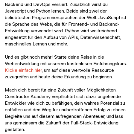
Backend und DevOps versiert. Zusätzlich wirst du
Javascript und Python lernen. Beide sind zwei der
beliebtesten Programmiersprachen der Welt. JavaScript ist
die Sprache des Webs, die für Frontend- und Backend-
Entwicklung verwendet wird. Python wird weitreichend
eingesetzt für den Aufbau von APIs, Datenwissenschaft,
maschinelles Lernen und mehr.
Und es gibt noch mehr! Starte deine Reise in die
Webentwicklung mit unserem kostenlosen Einführungskurs.
Klicke einfach hier
, um auf diese wertvolle Ressource
zuzugreifen und heute deine Erkundung zu beginnen.
Mach dich bereit für eine Zukunft voller Möglichkeiten.
Constructor Academy verpflichtet sich dazu, angehende
Entwickler wie dich zu befähigen, dein wahres Potenzial zu
entfalten und den Weg für unübertroffenen Erfolg zu ebnen.
Begleite uns auf diesem aufregenden Abenteuer, und lass
uns gemeinsam die Zukunft der Full-Stack-Entwicklung
gestalten.