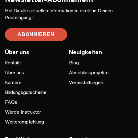
Hol Dir alle aktuellen Informationen direkt in Deinen
Posteingang!
ABONNIEREN
Über uns
Neuigkeiten
Kontakt
Blog
Über uns
Abschlussprojekte
Karriere
Veranstaltungen
Bildungsgutscheine
FAQs
Werde Instruktor
Weiterempfehlung