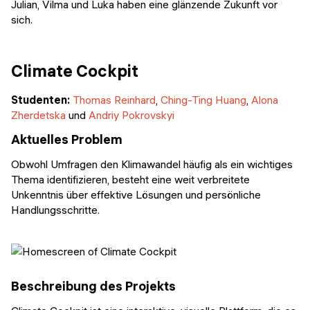
Julian, Vilma und Luka haben eine glänzende Zukunft vor
sich.
Climate Cockpit
Studenten:
Thomas Reinhard
,
Ching-Ting Huang
,
Alona
Zherdetska
und
Andriy Pokrovskyi
Aktuelles Problem
Obwohl Umfragen den Klimawandel häufig als ein wichtiges
Thema identifizieren, besteht eine weit verbreitete
Unkenntnis über effektive Lösungen und persönliche
Handlungsschritte.
Beschreibung des Projekts