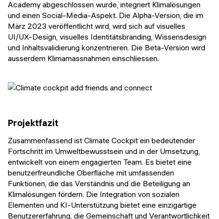
Academy abgeschlossen wurde, integriert Klimalösungen
und einen Social-Media-Aspekt. Die Alpha-Version, die im
März 2023 veröffentlicht wird, wird sich auf visuelles
UI/UX-Design, visuelles Identitätsbranding, Wissensdesign
und Inhaltsvalidierung konzentrieren. Die Beta-Version wird
ausserdem Klimamassnahmen einschliessen.
Projektfazit
Zusammenfassend ist Climate Cockpit ein bedeutender
Fortschritt im Umweltbewusstsein und in der Umsetzung,
entwickelt von einem engagierten Team. Es bietet eine
benutzerfreundliche Oberfläche mit umfassenden
Funktionen, die das Verständnis und die Beteiligung an
Klimalösungen fördern. Die Integration von sozialen
Elementen und KI-Unterstützung bietet eine einzigartige
Benutzererfahrung, die Gemeinschaft und Verantwortlichkeit