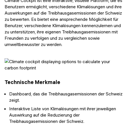
Climate Cockpit ist eine interaktive, visuelle Plattform, die es
Benutzern ermöglicht, verschiedene Klimalösungen und ihre
Auswirkungen auf die Treibhausgasemissionen der Schweiz
zu bewerten. Es bietet eine ansprechende Möglichkeit für
Benutzer, verschiedene Klimalösungen kennenzulernen und
zu unterstützen, ihre eigenen Treibhausgasemissionen mit
Freunden zu verfolgen und zu vergleichen sowie
umweltbewusster zu werden.
Technische Merkmale
Dashboard, das die Treibhausgasemissionen der Schweiz
zeigt.
Interaktive Liste von Klimalösungen mit ihrer jeweiligen
Auswirkung auf die Reduzierung der
Treibhausgasemissionen der Schweiz.