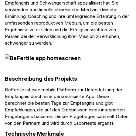
Empfängnis und Schwangerschaft spezialisiert hat. Sie
verwenden traditionelle chinesische Medizin, klinische
Ernährung, Coaching und ihre umfangreiche Erfahrung in der
umfassenden reproduktiven Medizin, um die besten
Ergebnisse zu erzielen und die Erfolgsaussichten von
Paaren bei der Verwirklichung ihrer Mission zu erhöhen,
schwanger zu werden.
Beschreibung des Projekts
BeFertile ist eine mobile Plattform zur Unterstützung der
Empfängnis durch eine personalisierte App. Diese
berechnet die besten Tage zur Empfängnis und gibt
Empfehlungen, die auf den Ergebnissen eines integrierten
Fragebogens basieren. Dieser Fragebogen sammelt Daten
von den Partnern und wird durch Labortests ergänzt.
Technische Merkmale