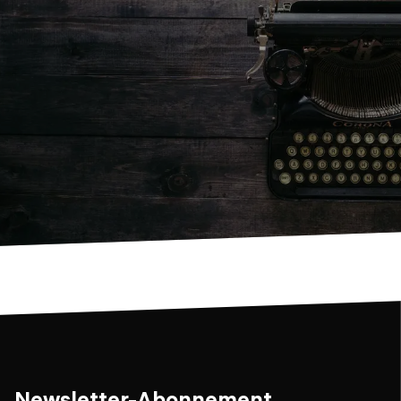
Newsletter-Abonnement