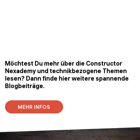
Möchtest Du mehr über die Constructor
Nexademy und technikbezogene Themen
lesen? Dann finde hier weitere spannende
Blogbeiträge.
MEHR INFOS