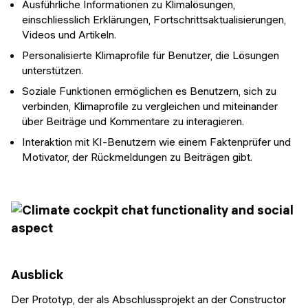
Ausführliche Informationen zu Klimalösungen,
einschliesslich Erklärungen, Fortschrittsaktualisierungen,
Videos und Artikeln.
Personalisierte Klimaprofile für Benutzer, die Lösungen
unterstützen.
Soziale Funktionen ermöglichen es Benutzern, sich zu
verbinden, Klimaprofile zu vergleichen und miteinander
über Beiträge und Kommentare zu interagieren.
Interaktion mit KI-Benutzern wie einem Faktenprüfer und
Motivator, der Rückmeldungen zu Beiträgen gibt.
Ausblick
Der Prototyp, der als Abschlussprojekt an der Constructor