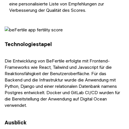
eine personalisierte Liste von Empfehlungen zur
Verbesserung der Qualität des Scores.
Technologiestapel
Die Entwicklung von BeFertile erfolgte mit Frontend-
Frameworks wie React, Tailwind und Javascript für die
Reaktionsfähigkeit der Benutzeroberfläche. Für das
Backend und die Infrastruktur wurde die Anwendung mit
Python, Django und einer relationalen Datenbank namens
Postgres entwickelt. Docker und GitLab CI/CD wurden für
die Bereitstellung der Anwendung auf Digital Ocean
verwendet.
Ausblick