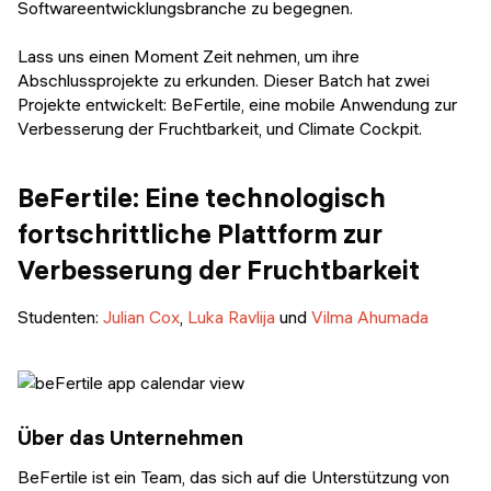
Softwareentwicklungsbranche zu begegnen.
Lass uns einen Moment Zeit nehmen, um ihre
Abschlussprojekte zu erkunden. Dieser Batch hat zwei
Projekte entwickelt: BeFertile, eine mobile Anwendung zur
Verbesserung der Fruchtbarkeit, und Climate Cockpit.
BeFertile: Eine technologisch
fortschrittliche Plattform zur
Verbesserung der Fruchtbarkeit
Studenten:
Julian Cox
,
Luka Ravlija
und
Vilma Ahumada
Über das Unternehmen
BeFertile ist ein Team, das sich auf die Unterstützung von