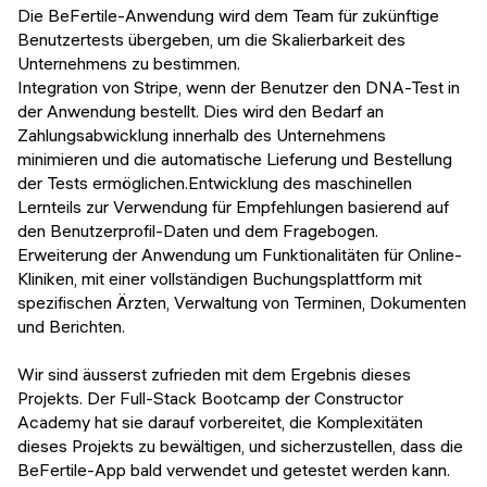
Die BeFertile-Anwendung wird dem Team für zukünftige
Benutzertests übergeben, um die Skalierbarkeit des
Unternehmens zu bestimmen.
Integration von Stripe, wenn der Benutzer den DNA-Test in
der Anwendung bestellt. Dies wird den Bedarf an
Zahlungsabwicklung innerhalb des Unternehmens
minimieren und die automatische Lieferung und Bestellung
der Tests ermöglichen.Entwicklung des maschinellen
Lernteils zur Verwendung für Empfehlungen basierend auf
den Benutzerprofil-Daten und dem Fragebogen.
Erweiterung der Anwendung um Funktionalitäten für Online-
Kliniken, mit einer vollständigen Buchungsplattform mit
spezifischen Ärzten, Verwaltung von Terminen, Dokumenten
und Berichten.
Wir sind äusserst zufrieden mit dem Ergebnis dieses
Projekts. Der Full-Stack Bootcamp der Constructor
Academy hat sie darauf vorbereitet, die Komplexitäten
dieses Projekts zu bewältigen, und sicherzustellen, dass die
BeFertile-App bald verwendet und getestet werden kann.