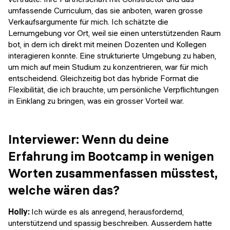
umfassende Curriculum, das sie anboten, waren grosse
Verkaufsargumente für mich. Ich schätzte die
Lernumgebung vor Ort, weil sie einen unterstützenden Raum
bot, in dem ich direkt mit meinen Dozenten und Kollegen
interagieren konnte. Eine strukturierte Umgebung zu haben,
um mich auf mein Studium zu konzentrieren, war für mich
entscheidend. Gleichzeitig bot das hybride Format die
Flexibilität, die ich brauchte, um persönliche Verpflichtungen
in Einklang zu bringen, was ein grosser Vorteil war.
Interviewer: Wenn du deine
Erfahrung im Bootcamp in wenigen
Worten zusammenfassen müsstest,
welche wären das?
Holly:
Ich würde es als anregend, herausfordernd,
unterstützend und spassig beschreiben. Ausserdem hatte