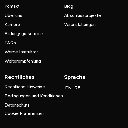
Kontakt
Blog
Über uns
Abschlussprojekte
Karriere
Veranstaltungen
Bildungsgutscheine
FAQs
Werde Instruktor
Weiterempfehlung
Rechtliches
Sprache
Rechtliche Hinweise
EN
DE
Bedingungen und Konditionen
Datenschutz
Cookie Präferenzen