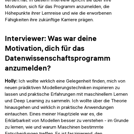
Motivation, sich für das Programm anzumelden, die
Höhepunkte ihrer Lernreise und wie die erworbenen
Fähigkeiten ihre zukünftige Karriere prägen.
Interviewer: Was war deine
Motivation, dich für das
Datenwissenschaftsprogramm
anzumelden?
Holly:
Ich wollte wirklich eine Gelegenheit finden, mich von
neuen prädiktiven Modellierungstechniken inspirieren zu
lassen und praktische Erfahrungen mit maschinellem Lernen
und Deep Learning zu sammeln. Ich wollte über die Theorie
hinausgehen und wirklich in praktische Anwendungen
eintauchen. Eines meiner Hauptziele war es, die
Erklärbarkeit von Modellen besser zu verstehen - im Grunde
zu lernen, wie und warum Maschinen bestimmte
Entscheidungen treffen. Es ist faszinierend, den