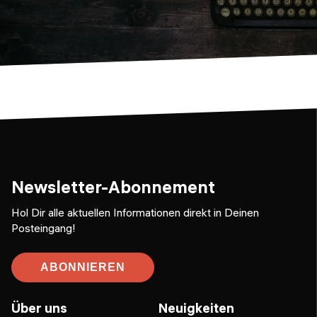
Newsletter-Abonnement
Hol Dir alle aktuellen Informationen direkt in Deinen
Posteingang!
ABONNIEREN
Über uns
Neuigkeiten