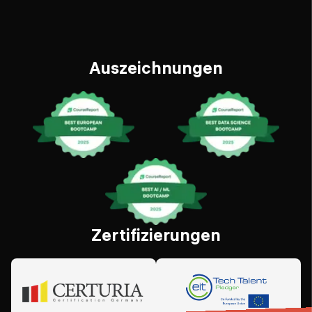
Auszeichnungen
Zertifizierungen