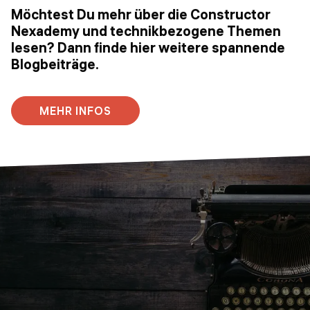
Möchtest Du mehr über die Constructor
Nexademy und technikbezogene Themen
lesen? Dann finde hier weitere spannende
Blogbeiträge.
MEHR INFOS