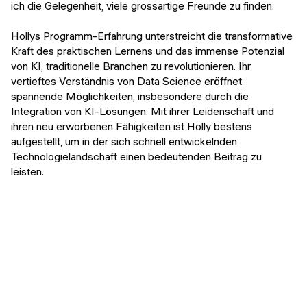
ich die Gelegenheit, viele grossartige Freunde zu finden.
Hollys Programm-Erfahrung unterstreicht die transformative
Kraft des praktischen Lernens und das immense Potenzial
von KI, traditionelle Branchen zu revolutionieren. Ihr
vertieftes Verständnis von Data Science eröffnet
spannende Möglichkeiten, insbesondere durch die
Integration von KI-Lösungen. Mit ihrer Leidenschaft und
ihren neu erworbenen Fähigkeiten ist Holly bestens
aufgestellt, um in der sich schnell entwickelnden
Technologielandschaft einen bedeutenden Beitrag zu
leisten.