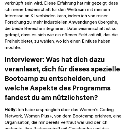
verknüpft sein wird. Diese Erfahrung hat mir gezeigt, dass
ich meine Leidenschaft für den Weltraum mit meinem
Interesse an KI verbinden kann, indem ich von reiner
Forschung zu mehr industriellen Anwendungen übergehe,
die beide Bereiche integrieren. Datenwissenschaft ist so
gefragt, dass es sich wie ein offenes Feld anfühlt, das die
Freiheit bietet, zu wählen, wo ich einen Einfluss haben
möchte.
Interviewer: Was hat dich dazu
veranlasst, dich für dieses spezielle
Bootcamp zu entscheiden, und
welche Aspekte des Programms
fandest du am nützlichsten?
Holly:
Ich habe ursprünglich über das Women's Coding
Network, Women Plus+, von dem Bootcamp erfahren, eine
Organisation, die mir bereits vertraut war und der ich
vertraute. Ihre Partnerschaft mit Constructor und das