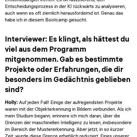
Entscheidungsprozess in der KI rückwärts zu analysieren,
auch wenn es oft ziemlich herausfordernd ist. Genau das
habe ich in diesem Bootcamp gesucht.
Interviewer: Es klingt, als hättest du
viel aus dem Programm
mitgenommen. Gab es bestimmte
Projekte oder Erfahrungen, die dir
besonders im Gedächtnis geblieben
sind?
Holly:
Auf jeden Fall! Einige der aufregendsten Projekte
waren mit der Objekterkennung in Bildern verbunden. Als ich
mein Studium begann, erinnere ich mich daran, über die
Grenzen der maschinellen Intelligenz zu lesen, insbesondere
im Bereich der Mustererkennung. Aber jetzt, in so kurzer
Zeit, wurde diese Grenze erheblich reduziert. Eines unserer