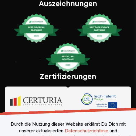
Auszeichnungen
Zertifizierungen
Durch die Nutzung dieser Website erklärst Du Dich mit
unserer aktualisierten
Datenschutzrichtlinie
und