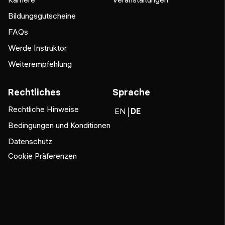
Bildungsgutscheine
FAQs
Werde Instruktor
Weiterempfehlung
Rechtliches
Sprache
Rechtliche Hinweise
EN
DE
Bedingungen und Konditionen
Datenschutz
Cookie Präferenzen