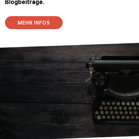
Blogbeiträge.
MEHR INFOS