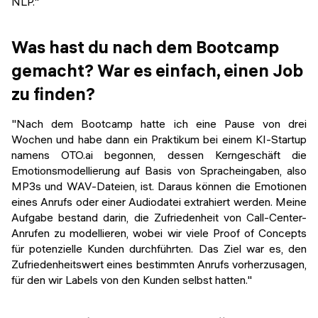
NLP."
Was hast du nach dem Bootcamp
gemacht? War es einfach, einen Job
zu finden?
"Nach dem Bootcamp hatte ich eine Pause von drei
Wochen und habe dann ein Praktikum bei einem KI-Startup
namens OTO.ai begonnen, dessen Kerngeschäft die
Emotionsmodellierung auf Basis von Spracheingaben, also
MP3s und WAV-Dateien, ist. Daraus können die Emotionen
eines Anrufs oder einer Audiodatei extrahiert werden. Meine
Aufgabe bestand darin, die Zufriedenheit von Call-Center-
Anrufen zu modellieren, wobei wir viele Proof of Concepts
für potenzielle Kunden durchführten. Das Ziel war es, den
Zufriedenheitswert eines bestimmten Anrufs vorherzusagen,
für den wir Labels von den Kunden selbst hatten."