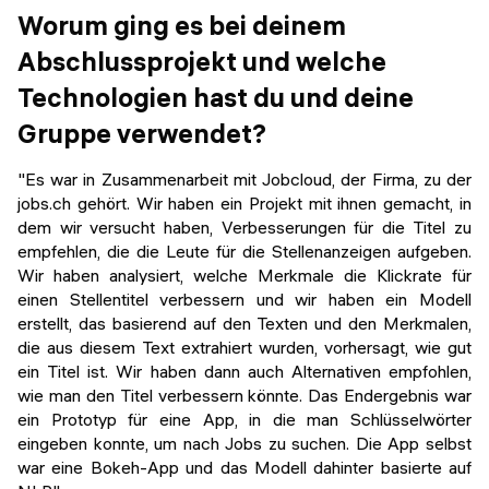
Worum ging es bei deinem
Abschlussprojekt und welche
Technologien hast du und deine
Gruppe verwendet?
"Es war in Zusammenarbeit mit Jobcloud, der Firma, zu der
jobs.ch gehört. Wir haben ein Projekt mit ihnen gemacht, in
dem wir versucht haben, Verbesserungen für die Titel zu
empfehlen, die die Leute für die Stellenanzeigen aufgeben.
Wir haben analysiert, welche Merkmale die Klickrate für
einen Stellentitel verbessern und wir haben ein Modell
erstellt, das basierend auf den Texten und den Merkmalen,
die aus diesem Text extrahiert wurden, vorhersagt, wie gut
ein Titel ist. Wir haben dann auch Alternativen empfohlen,
wie man den Titel verbessern könnte. Das Endergebnis war
ein Prototyp für eine App, in die man Schlüsselwörter
eingeben konnte, um nach Jobs zu suchen. Die App selbst
war eine Bokeh-App und das Modell dahinter basierte auf