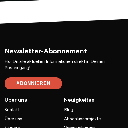
Newsletter-Abonnement
Hol Dir alle aktuellen Informationen direkt in Deinen
Posteingang!
ABONNIEREN
Über uns
Neuigkeiten
Kontakt
Blog
Über uns
Abschlussprojekte
Karriere
Veranstaltungen