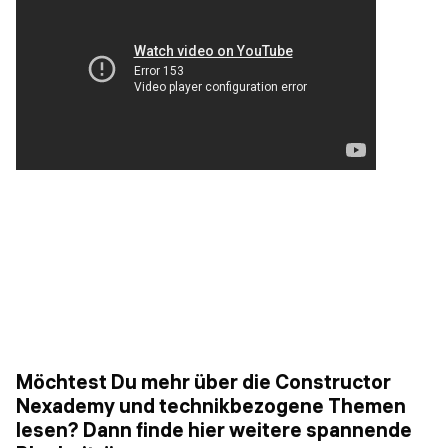
Möchtest Du mehr über die Constructor
Nexademy und technikbezogene Themen
lesen? Dann finde hier weitere spannende