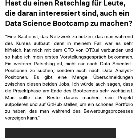
Hast du einen Ratschlag für Leute,
die daran interessiert sind, auch ein
Data Science Bootcamp zu machen?
"Eine Sache ist, das Netzwerk zu nutzen, das man während
des Kurses aufbaut, denn in meinem Fall war es sehr
hilfreich. hat mich mit dem CTO von OTO.ai verbunden und
so habe ich mein erstes Vorstellungsgespräch bekommen.
Ein weiterer Ratschlag ist, nicht nur nach Data Scientist-
Positionen zu suchen, sondern auch nach Data Analyst-
Positionen. Es gibt eine Menge Überschneidungen
zwischen diesen beiden Jobs. Ich würde auch sagen, dass
die Projektphase am Ende des Bootcamps sehr wichtig ist.
Man sollte das Beste daraus machen, sein Projekt
aufpolieren und auf GitHub stellen, um ein schönes Portfolio
zu haben, das man während des Bewerbungsprozesses
vorzeigen kann."