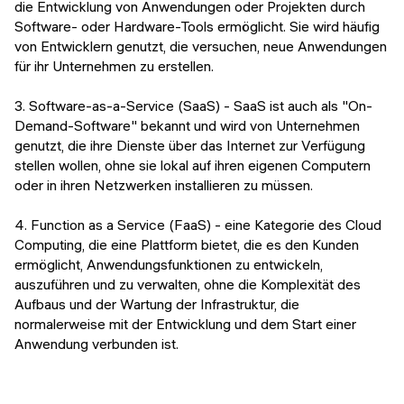
die Entwicklung von Anwendungen oder Projekten durch
Software- oder Hardware-Tools ermöglicht. Sie wird häufig
von Entwicklern genutzt, die versuchen, neue Anwendungen
für ihr Unternehmen zu erstellen.
3. Software-as-a-Service (SaaS) - SaaS ist auch als "On-
Demand-Software" bekannt und wird von Unternehmen
genutzt, die ihre Dienste über das Internet zur Verfügung
stellen wollen, ohne sie lokal auf ihren eigenen Computern
oder in ihren Netzwerken installieren zu müssen.
4. Function as a Service (FaaS) - eine Kategorie des Cloud
Computing, die eine Plattform bietet, die es den Kunden
ermöglicht, Anwendungsfunktionen zu entwickeln,
auszuführen und zu verwalten, ohne die Komplexität des
Aufbaus und der Wartung der Infrastruktur, die
normalerweise mit der Entwicklung und dem Start einer
Anwendung verbunden ist.