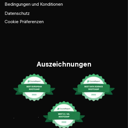
Bedingungen und Konditionen
Datenschutz
Cookie Präferenzen
Auszeichnungen