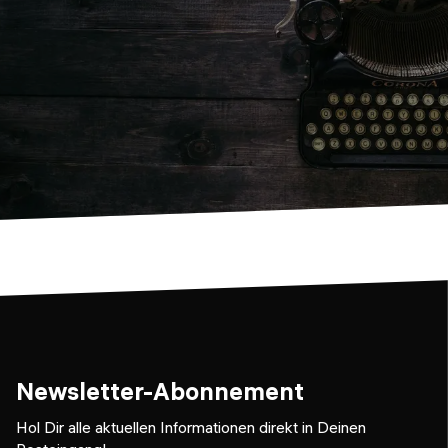
Newsletter-Abonnement
Hol Dir alle aktuellen Informationen direkt in Deinen