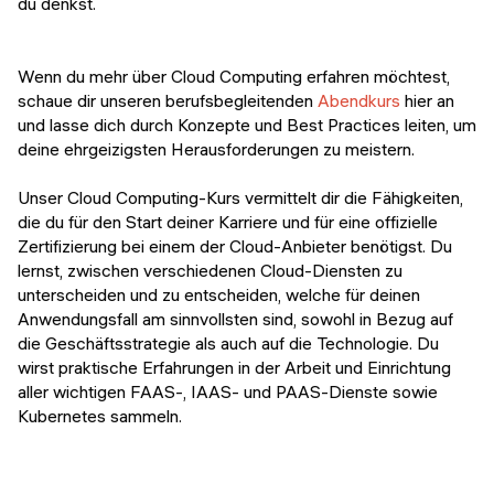
du denkst.
Wenn du mehr über Cloud Computing erfahren möchtest,
schaue dir unseren berufsbegleitenden
Abendkurs
hier an
und lasse dich durch Konzepte und Best Practices leiten, um
deine ehrgeizigsten Herausforderungen zu meistern.
Unser Cloud Computing-Kurs vermittelt dir die Fähigkeiten,
die du für den Start deiner Karriere und für eine offizielle
Zertifizierung bei einem der Cloud-Anbieter benötigst. Du
lernst, zwischen verschiedenen Cloud-Diensten zu
unterscheiden und zu entscheiden, welche für deinen
Anwendungsfall am sinnvollsten sind, sowohl in Bezug auf
die Geschäftsstrategie als auch auf die Technologie. Du
wirst praktische Erfahrungen in der Arbeit und Einrichtung
aller wichtigen FAAS-, IAAS- und PAAS-Dienste sowie
Kubernetes sammeln.