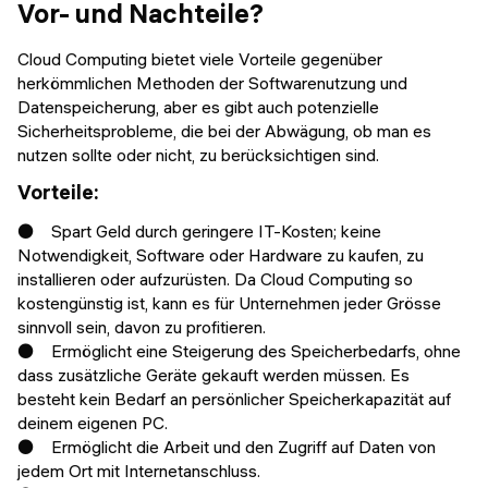
Vor- und Nachteile?
Cloud Computing bietet viele Vorteile gegenüber
herkömmlichen Methoden der Softwarenutzung und
Datenspeicherung, aber es gibt auch potenzielle
Sicherheitsprobleme, die bei der Abwägung, ob man es
nutzen sollte oder nicht, zu berücksichtigen sind.
Vorteile:
● Spart Geld durch geringere IT-Kosten; keine
Notwendigkeit, Software oder Hardware zu kaufen, zu
installieren oder aufzurüsten. Da Cloud Computing so
kostengünstig ist, kann es für Unternehmen jeder Grösse
sinnvoll sein, davon zu profitieren.
● Ermöglicht eine Steigerung des Speicherbedarfs, ohne
dass zusätzliche Geräte gekauft werden müssen. Es
besteht kein Bedarf an persönlicher Speicherkapazität auf
deinem eigenen PC.
● Ermöglicht die Arbeit und den Zugriff auf Daten von
jedem Ort mit Internetanschluss.