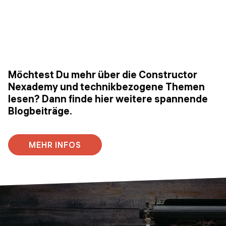
Möchtest Du mehr über die Constructor
Nexademy und technikbezogene Themen
lesen? Dann finde hier weitere spannende
Blogbeiträge.
MEHR INFOS