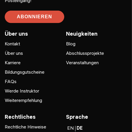
Posteingang!
ABONNIEREN
Über uns
Neuigkeiten
Kontakt
Blog
Über uns
Abschlussprojekte
Karriere
Veranstaltungen
Bildungsgutscheine
FAQs
Werde Instruktor
Weiterempfehlung
Rechtliches
Sprache
Rechtliche Hinweise
EN
DE