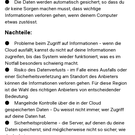
● Die Daten werden automatisch gesichert, so dass du
dir keine Sorgen machen musst, dass wichtige
Informationen verloren gehen, wenn deinem Computer
etwas zustösst.
Nachteile:
● Probleme beim Zugriff auf Informationen - wenn die
Cloud ausfällt, kannst du nicht auf deine Informationen
zugreifen, bis das System wieder funktioniert, was es im
Notfall besonders schwierig macht.
● Risiko des Datenverlusts - im Falle eines Ausfalls oder
einer Sicherheitsverletzung am Standort des Anbieters
können die Informationen verloren gehen. Für diese Region
ist die Wahl des richtigen Anbieters von entscheidender
Bedeutung.
● Mangelnde Kontrolle über die in der Cloud
gespeicherten Daten - Du weisst nicht immer, wer Zugriff
auf deine Daten hat.
● Sicherheitsprobleme - die Server, auf denen du deine
Daten speicherst, sind möglicherweise nicht so sicher, wie