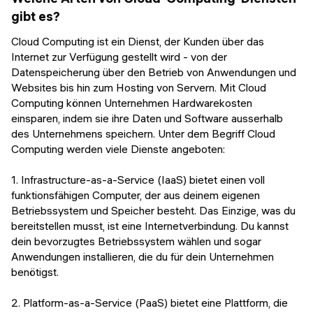
gibt es?
Cloud Computing ist ein Dienst, der Kunden über das
Internet zur Verfügung gestellt wird - von der
Datenspeicherung über den Betrieb von Anwendungen und
Websites bis hin zum Hosting von Servern. Mit Cloud
Computing können Unternehmen Hardwarekosten
einsparen, indem sie ihre Daten und Software ausserhalb
des Unternehmens speichern. Unter dem Begriff Cloud
Computing werden viele Dienste angeboten:
1. Infrastructure-as-a-Service (IaaS) bietet einen voll
funktionsfähigen Computer, der aus deinem eigenen
Betriebssystem und Speicher besteht. Das Einzige, was du
bereitstellen musst, ist eine Internetverbindung. Du kannst
dein bevorzugtes Betriebssystem wählen und sogar
Anwendungen installieren, die du für dein Unternehmen
benötigst.
2. Platform-as-a-Service (PaaS) bietet eine Plattform, die