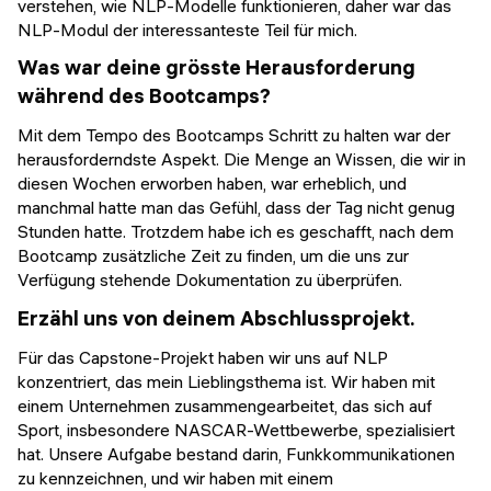
verstehen, wie NLP-Modelle funktionieren, daher war das
NLP-Modul der interessanteste Teil für mich.
Was war deine grösste Herausforderung
während des Bootcamps?
Mit dem Tempo des Bootcamps Schritt zu halten war der
herausforderndste Aspekt. Die Menge an Wissen, die wir in
diesen Wochen erworben haben, war erheblich, und
manchmal hatte man das Gefühl, dass der Tag nicht genug
Stunden hatte. Trotzdem habe ich es geschafft, nach dem
Bootcamp zusätzliche Zeit zu finden, um die uns zur
Verfügung stehende Dokumentation zu überprüfen.
Erzähl uns von deinem Abschlussprojekt.
Für das Capstone-Projekt haben wir uns auf NLP
konzentriert, das mein Lieblingsthema ist. Wir haben mit
einem Unternehmen zusammengearbeitet, das sich auf
Sport, insbesondere NASCAR-Wettbewerbe, spezialisiert
hat. Unsere Aufgabe bestand darin, Funkkommunikationen
zu kennzeichnen, und wir haben mit einem