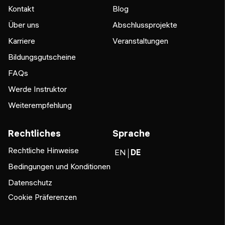
Kontakt
Blog
Über uns
Abschlussprojekte
Karriere
Veranstaltungen
Bildungsgutscheine
FAQs
Werde Instruktor
Weiterempfehlung
Rechtliches
Sprache
Rechtliche Hinweise
EN
DE
Bedingungen und Konditionen
Datenschutz
Cookie Präferenzen