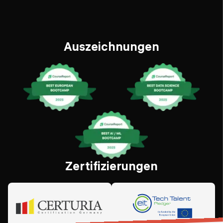
Auszeichnungen
Zertifizierungen