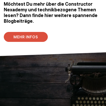
Möchtest Du mehr über die Constructor
Nexademy und technikbezogene Themen
lesen? Dann finde hier weitere spannende
Blogbeiträge.
MEHR INFOS