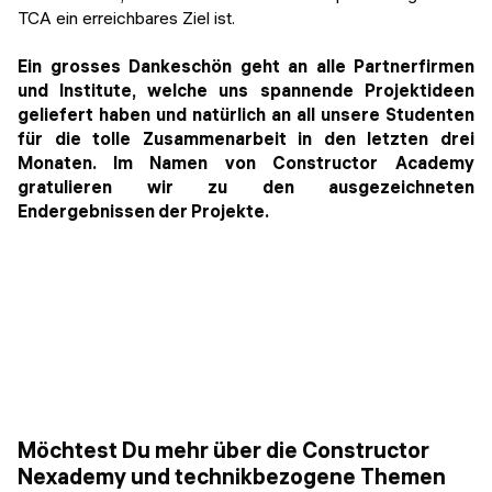
TCA ein erreichbares Ziel ist.
Ein grosses Dankeschön geht an alle Partnerfirmen
und Institute, welche uns spannende Projektideen
geliefert haben und natürlich an all unsere Studenten
für die tolle Zusammenarbeit in den letzten drei
Monaten. Im Namen von Constructor Academy
gratulieren wir zu den ausgezeichneten
Endergebnissen der Projekte.
Möchtest Du mehr über die Constructor
Nexademy und technikbezogene Themen