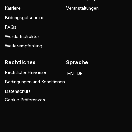
Karriere
Veranstaltungen
Bildungsgutscheine
FAQs
Werde Instruktor
Weiterempfehlung
Rechtliches
Sprache
Rechtliche Hinweise
EN
DE
Bedingungen und Konditionen
Datenschutz
Cookie Präferenzen