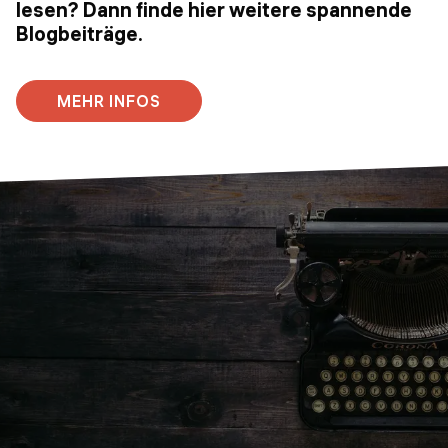
lesen? Dann finde hier weitere spannende
Blogbeiträge.
MEHR INFOS