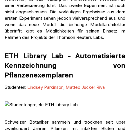
einer Verbesserung führt. Das zweite Experiment ist noch
nicht abgeschlossen. Die vorläufigen Ergebnisse aus dem
ersten Experiment sehen jedoch vielversprechend aus, und
wenn das neue Modell die bisherige Modellarchitektur
übertrifft, gibt es Möglichkeiten für seinen Einsatz im
Rahmen des Projekts der Thomson Reuters Labs.
ETH Library Lab - Automatisierte
Kennzeichnung von
Pflanzenexemplaren
Studenten:
Lindsey Parkinson
,
Matteo Jucker Riva
Schweizer Botaniker sammeln und trocknen seit über
zweihundert Jahren Pflanzen mit intakten Blüten und