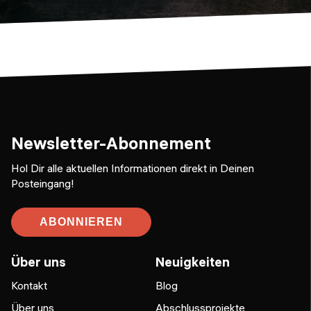
Newsletter-Abonnement
Hol Dir alle aktuellen Informationen direkt in Deinen
Posteingang!
ABONNIEREN
Über uns
Neuigkeiten
Kontakt
Blog
Über uns
Abschlussprojekte