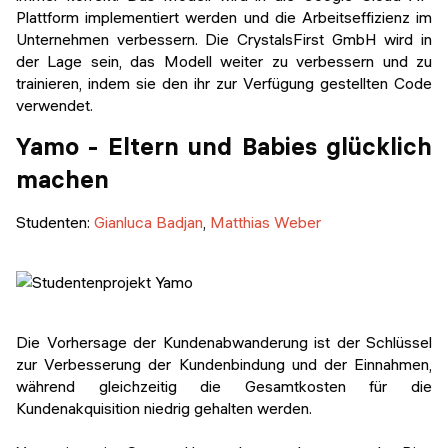
Plattform implementiert werden und die Arbeitseffizienz im
Unternehmen verbessern. Die CrystalsFirst GmbH wird in
der Lage sein, das Modell weiter zu verbessern und zu
trainieren, indem sie den ihr zur Verfügung gestellten Code
verwendet.
Yamo - Eltern und Babies glücklich
machen
Studenten:
Gianluca Badjan
,
Matthias Weber
Die Vorhersage der Kundenabwanderung ist der Schlüssel
zur Verbesserung der Kundenbindung und der Einnahmen,
während gleichzeitig die Gesamtkosten für die
Kundenakquisition niedrig gehalten werden.