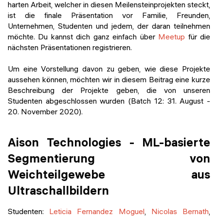
harten Arbeit, welcher in diesen Meilensteinprojekten steckt,
ist die finale Präsentation vor Familie, Freunden,
Unternehmen, Studenten und jedem, der daran teilnehmen
möchte. Du kannst dich ganz einfach über
Meetup
für die
nächsten Präsentationen registrieren.
Um eine Vorstellung davon zu geben, wie diese Projekte
aussehen können, möchten wir in diesem Beitrag eine kurze
Beschreibung der Projekte geben, die von unseren
Studenten abgeschlossen wurden (Batch 12: 31. August -
20. November 2020).
Aison Technologies - ML-basierte
Segmentierung von
Weichteilgewebe aus
Ultraschallbildern
Studenten:
Leticia Fernandez Moguel
,
Nicolas Bernath
,