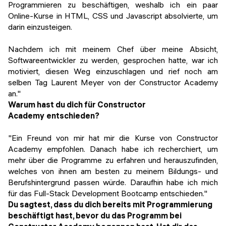
Programmieren zu beschäftigen, weshalb ich ein paar
Online-Kurse in HTML, CSS und Javascript absolvierte, um
darin einzusteigen.
Nachdem ich mit meinem Chef über meine Absicht,
Softwareentwickler zu werden, gesprochen hatte, war ich
motiviert, diesen Weg einzuschlagen und rief noch am
selben Tag Laurent Meyer von der Constructor Academy
an."
Warum hast du dich für Constructor
Academy
entschieden?
"Ein Freund von mir hat mir die Kurse von Constructor
Academy empfohlen. Danach habe ich recherchiert, um
mehr über die Programme zu erfahren und herauszufinden,
welches von ihnen am besten zu meinem Bildungs- und
Berufshintergrund passen würde. Daraufhin habe ich mich
für das Full-Stack Development Bootcamp entschieden."
Du sagtest, dass du dich bereits mit Programmierung
beschäftigt hast, bevor du das Programm bei