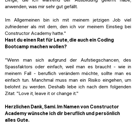
anwenden, was mir sehr gut gefällt.
Im Allgemeinen bin ich mit meinem jetzigen Job viel
zufriedener als mit dem, den ich vor meinem Einstieg bei
Constructor Academy hatte."
Hast du einen Rat für Leute, die auch ein Coding
Bootcamp machen wollen?
"Wenn man sich aufgrund der Aufstiegschancen, des
Spassfaktors oder einfach, weil man es braucht - wie in
meinem Fall - beruflich verändern möchte, sollte man es
einfach tun. Manchmal muss man ein Risiko eingehen, um
belohnt zu werden. Deshalb lebe ich nach dem folgenden
Zitat: "Love it, leave it or change it."
Herzlichen Dank, Sami. Im Namen von Constructor
Academy
wünsche ich dir beruflich und persönlich
alles Gute.