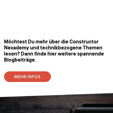
Möchtest Du mehr über die Constructor
Nexademy und technikbezogene Themen
lesen? Dann finde hier weitere spannende
Blogbeiträge.
MEHR INFOS