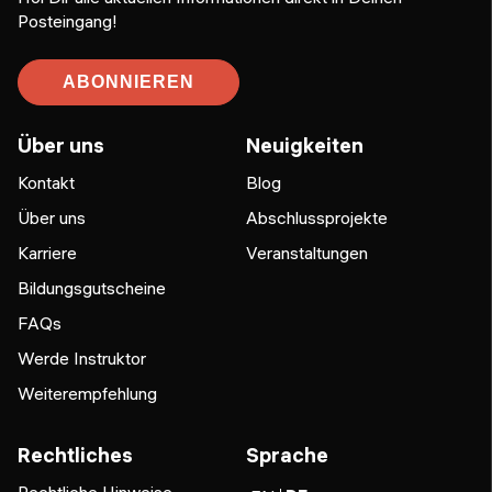
Posteingang!
ABONNIEREN
Über uns
Neuigkeiten
Kontakt
Blog
Über uns
Abschlussprojekte
Karriere
Veranstaltungen
Bildungsgutscheine
FAQs
Werde Instruktor
Weiterempfehlung
Rechtliches
Sprache
Rechtliche Hinweise