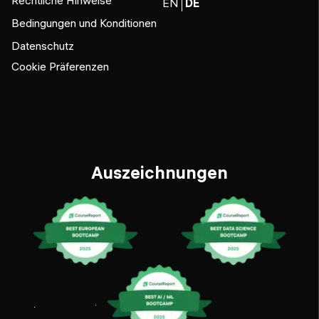
EN
DE
Bedingungen und Konditionen
Datenschutz
Cookie Präferenzen
Auszeichnungen