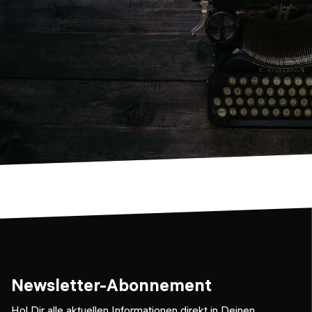
Newsletter-Abonnement
Hol Dir alle aktuellen Informationen direkt in Deinen