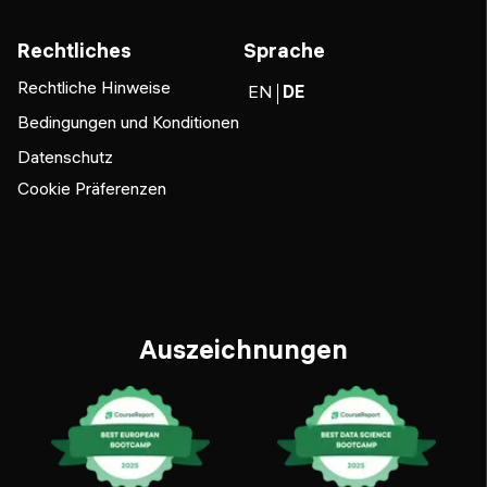
Rechtliches
Sprache
Rechtliche Hinweise
EN
DE
Bedingungen und Konditionen
Datenschutz
Cookie Präferenzen
Auszeichnungen