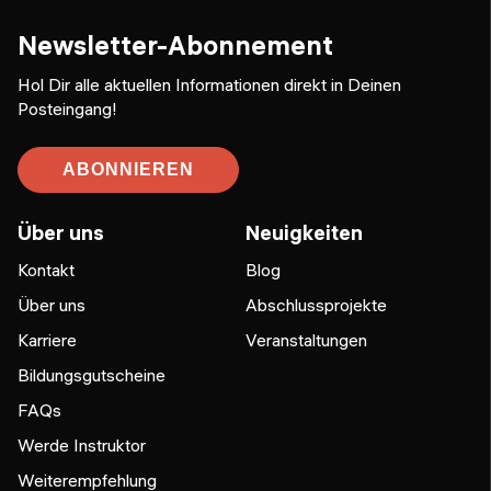
Newsletter-Abonnement
Hol Dir alle aktuellen Informationen direkt in Deinen
Posteingang!
ABONNIEREN
Über uns
Neuigkeiten
Kontakt
Blog
Über uns
Abschlussprojekte
Karriere
Veranstaltungen
Bildungsgutscheine
FAQs
Werde Instruktor
Weiterempfehlung