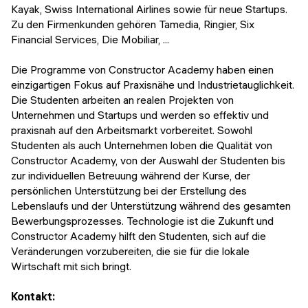
Kayak, Swiss International Airlines sowie für neue Startups.
Zu den Firmenkunden gehören Tamedia, Ringier, Six
Financial Services, Die Mobiliar, ...
Die Programme von Constructor Academy​​​​​​​ haben einen
einzigartigen Fokus auf Praxisnähe und Industrietauglichkeit.
Die Studenten arbeiten an realen Projekten von
Unternehmen und Startups und werden so effektiv und
praxisnah auf den Arbeitsmarkt vorbereitet. Sowohl
Studenten als auch Unternehmen loben die Qualität von
Constructor Academy​​​​​​​, von der Auswahl der Studenten bis
zur individuellen Betreuung während der Kurse, der
persönlichen Unterstützung bei der Erstellung des
Lebenslaufs und der Unterstützung während des gesamten
Bewerbungsprozesses. Technologie ist die Zukunft und
Constructor Academy​​​​​​​ hilft den Studenten, sich auf die
Veränderungen vorzubereiten, die sie für die lokale
Wirtschaft mit sich bringt.
Kontakt: