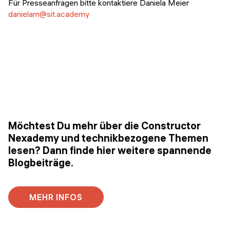
Für Presseanfragen bitte kontaktiere Daniela Meier
danielam@sit.academy
Möchtest Du mehr über die Constructor
Nexademy und technikbezogene Themen
lesen? Dann finde hier weitere spannende
Blogbeiträge.
MEHR INFOS