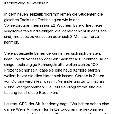
Karriereweg zu wechseln.
In dem neuen Teilzeitprogramm lernen die Studenten die
gleichen Tools und Technologien wie in den
Vollzeitprogrammen in nur 22 Wochen. Es eröffnet neue
Möglichkeiten für diejenigen, die vielleicht nicht in der Lage
sind, ihre Jobs zu verlassen oder sich 3 Monate frei zu
nehmen.
Viele potenzielle Lernende können es sich nicht leisten,
ihren Job zu verlassen oder ein Sabbatical zu nehmen. Auch
einige hochrangige Führungskräfte wollen sich zu 100
Prozent sicher sein, dass sie eine neue Karriere starten
wollen, bevor sie alles hinter sich lassen. Gerade in Zeiten
von Corona wird alles, was mit Veränderung zu tun hat, als
Risiko wahrgenommen. Die Teilzeit-Programme sind die
Lösung für all diese Bedenken.
Laurent, CEO der SIt Academy, sagt:
"Wir haben schon eine
ganze Weile Anfragen für Teilzeitprogramme bekommen