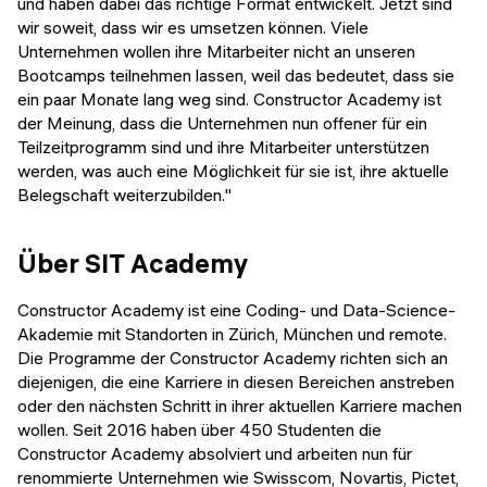
und haben dabei das richtige Format entwickelt. Jetzt sind
wir soweit, dass wir es umsetzen können. Viele
Unternehmen wollen ihre Mitarbeiter nicht an unseren
Bootcamps teilnehmen lassen, weil das bedeutet, dass sie
ein paar Monate lang weg sind. Constructor Academy​​​​​​​ ist
der Meinung, dass die Unternehmen nun offener für ein
Teilzeitprogramm sind und ihre Mitarbeiter unterstützen
werden, was auch eine Möglichkeit für sie ist, ihre aktuelle
Belegschaft weiterzubilden."
Über SIT Academy
Constructor Academy​​​​​​​ ist eine Coding- und Data-Science-
Akademie mit Standorten in Zürich, München und remote.
Die Programme der Constructor Academy​​​​​​​ richten sich an
diejenigen, die eine Karriere in diesen Bereichen anstreben
oder den nächsten Schritt in ihrer aktuellen Karriere machen
wollen. Seit 2016 haben über 450 Studenten die
Constructor Academy​​​​​​​ absolviert und arbeiten nun für
renommierte Unternehmen wie Swisscom, Novartis, Pictet,