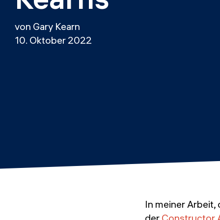
von Gary Kearn
10. Oktober 2022
In meiner Arbeit, 
der
Constructor