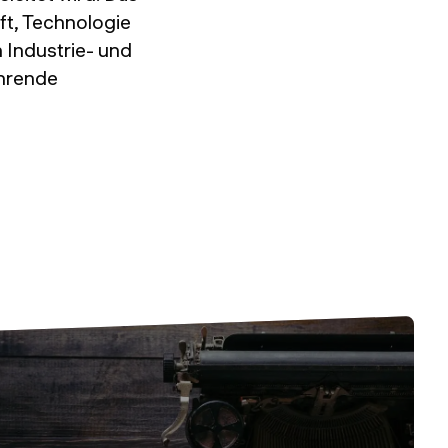
ft, Technologie
 Industrie- und
ührende