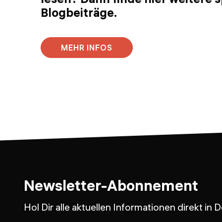
Blogbeiträge.
MEHR INFOS
Newsletter-Abonnement
Hol Dir alle aktuellen Informationen direkt in