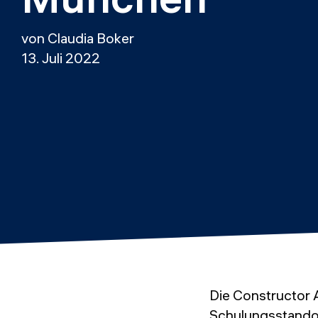
von Claudia Boker
13. Juli 2022
Die Constructor 
Schulungsstando