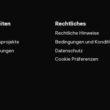
iten
Rechtliches
Rechtliche Hinweise
projekte
Bedingungen und Kondit
tungen
Datenschutz
Cookie Präferenzen