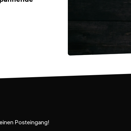
 Deinen Posteingang!