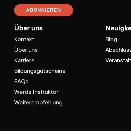
ABONNIEREN
Über uns
Neuigke
Kontakt
Blog
Über uns
Abschluss
Karriere
Veranstal
Bildungsgutscheine
FAQs
Werde Instruktor
Weiterempfehlung