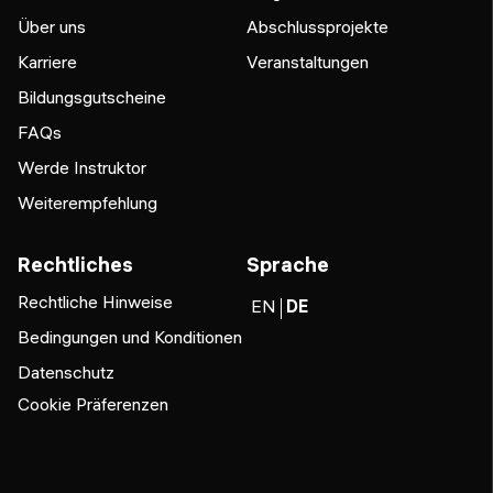
Über uns
Abschlussprojekte
Karriere
Veranstaltungen
Bildungsgutscheine
FAQs
Werde Instruktor
Weiterempfehlung
Rechtliches
Sprache
Rechtliche Hinweise
EN
DE
Bedingungen und Konditionen
Datenschutz
Cookie Präferenzen