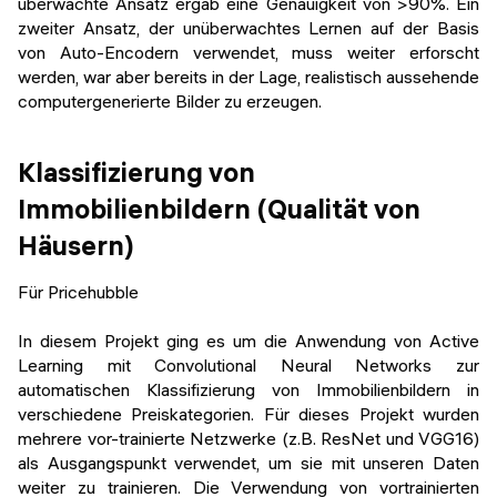
überwachte Ansatz ergab eine Genauigkeit von >90%. Ein
zweiter Ansatz, der unüberwachtes Lernen auf der Basis
von Auto-Encodern verwendet, muss weiter erforscht
werden, war aber bereits in der Lage, realistisch aussehende
computergenerierte Bilder zu erzeugen.
Klassifizierung von
Immobilienbildern (Qualität von
Häusern)
Für Pricehubble
In diesem Projekt ging es um die Anwendung von Active
Learning mit Convolutional Neural Networks zur
automatischen Klassifizierung von Immobilienbildern in
verschiedene Preiskategorien. Für dieses Projekt wurden
mehrere vor-trainierte Netzwerke (z.B. ResNet und VGG16)
als Ausgangspunkt verwendet, um sie mit unseren Daten
weiter zu trainieren. Die Verwendung von vortrainierten