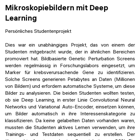
Mikroskopiebildern mit Deep
Learning
Persönliches Studentenprojekt
Dies war ein unabhängiges Projekt, das von einem der
Studenten mitgebracht wurde, der in ähnlichen Bereichen
promoviert hat. Bildbasierte Genetic Perturbation Screens
werden regelmässig in Forschungslabors eingesetzt, um
Marker für krebsverursachende Gene zu identifizieren.
Solche Screens generieren Petabytes an Daten (Millionen
von Bildern) und erfordern automatische Systeme, um diese
Bilder zu analysieren. Die beiden Studenten wollten testen,
ob sie Deep Learning, in erster Linie Convolutional Neural
Networks und Variational Auto-Encoder, einsetzen können,
um Bilder automatisch in ihre Interessenskategorie zu
klassifizieren. Da keine gelabelten Daten vorhanden waren,
mussten die Studenten aktives Lernen verwenden, um ihre
Trainings- und Testdaten sequentiell zu erstellen. Der