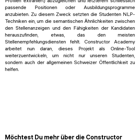
Profilen extrahiert) abzugleichen und letzterem schliesslich
passende Positionen oder Ausbildungsprogramme
anzubieten. Zu diesem Zweck setzten die Studenten NLP-
Techniken ein, um die semantischen Ähnlichkeiten zwischen
den Stellenanzeigen und den Fähigkeiten der Kandidaten
herauszufinden, etwas, das den meisten
Stellenempfehlungsdiensten fehlt. Constructor Academy
arbeitet nun daran, dieses Projekt als Online-Tool
weiterzuentwickeln, um nicht nur unseren Studenten,
sondern auch der allgemeinen Schweizer Öffentlichkeit zu
helfen.
Möchtest Du mehr über die Constructor