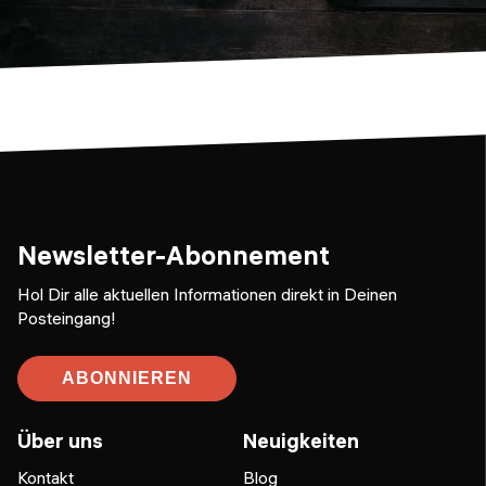
Newsletter-Abonnement
Hol Dir alle aktuellen Informationen direkt in Deinen
Posteingang!
ABONNIEREN
Über uns
Neuigkeiten
Kontakt
Blog