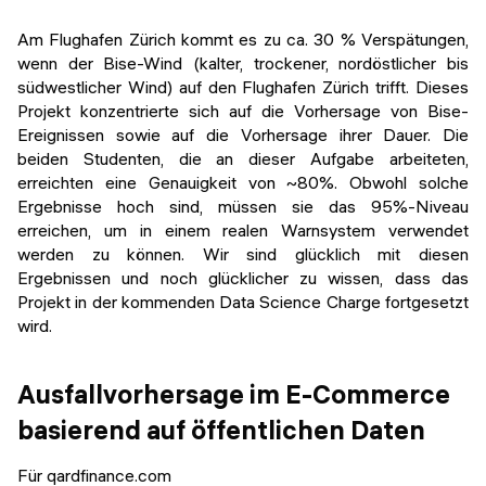
Am Flughafen Zürich kommt es zu ca. 30 % Verspätungen,
wenn der Bise-Wind (kalter, trockener, nordöstlicher bis
südwestlicher Wind) auf den Flughafen Zürich trifft. Dieses
Projekt konzentrierte sich auf die Vorhersage von Bise-
Ereignissen sowie auf die Vorhersage ihrer Dauer. Die
beiden Studenten, die an dieser Aufgabe arbeiteten,
erreichten eine Genauigkeit von ~80%. Obwohl solche
Ergebnisse hoch sind, müssen sie das 95%-Niveau
erreichen, um in einem realen Warnsystem verwendet
werden zu können. Wir sind glücklich mit diesen
Ergebnissen und noch glücklicher zu wissen, dass das
Projekt in der kommenden Data Science Charge fortgesetzt
wird.
Ausfallvorhersage im E-Commerce
basierend auf öffentlichen Daten
Für qardfinance.com