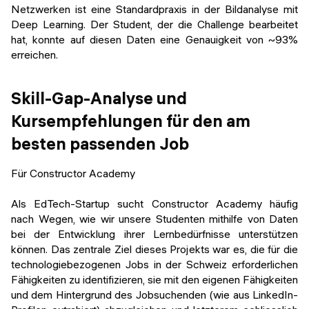
Netzwerken ist eine Standardpraxis in der Bildanalyse mit
Deep Learning. Der Student, der die Challenge bearbeitet
hat, konnte auf diesen Daten eine Genauigkeit von ~93%
erreichen.
Skill-Gap-Analyse und
Kursempfehlungen für den am
besten passenden Job
Für Constructor Academy
Als EdTech-Startup sucht Constructor Academy häufig
nach Wegen, wie wir unsere Studenten mithilfe von Daten
bei der Entwicklung ihrer Lernbedürfnisse unterstützen
können. Das zentrale Ziel dieses Projekts war es, die für die
technologiebezogenen Jobs in der Schweiz erforderlichen
Fähigkeiten zu identifizieren, sie mit den eigenen Fähigkeiten
und dem Hintergrund des Jobsuchenden (wie aus LinkedIn-