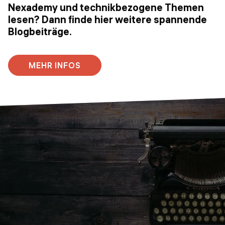
Nexademy und technikbezogene Themen
lesen? Dann finde hier weitere spannende
Blogbeiträge.
MEHR INFOS