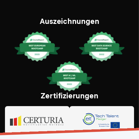
Auszeichnungen
Zertifizierungen