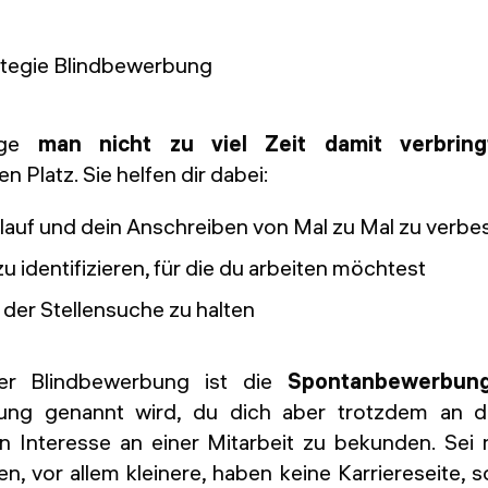
nge
man nicht zu viel Zeit damit verbring
 Platz. Sie helfen dir dabei:
auf und dein Anschreiben von Mal zu Mal zu verbe
 identifizieren, für die du arbeiten möchtest
der Stellensuche zu halten
der Blindbewerbung ist die
Spontanbewerbun
bung genannt wird, du dich aber trotzdem an
 Interesse an einer Mitarbeit zu bekunden. Sei 
, vor allem kleinere, haben keine Karriereseite, 