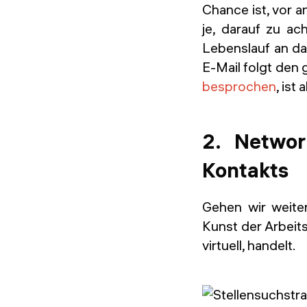
Chance ist, vor 
je, darauf zu a
Lebenslauf an da
E-Mail folgt den
besprochen
, ist
2. Networ
Kontakts
Gehen wir weiter
Kunst der Arbeit
virtuell, handelt.