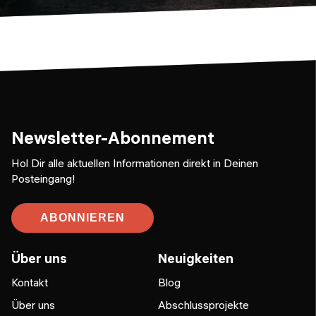
Newsletter-Abonnement
Hol Dir alle aktuellen Informationen direkt in Deinen
Posteingang!
ABONNIEREN
Über uns
Neuigkeiten
Kontakt
Blog
Über uns
Abschlussprojekte