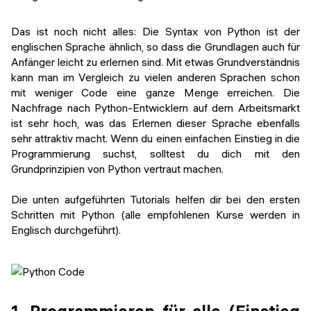
Das ist noch nicht alles: Die Syntax von Python ist der
englischen Sprache ähnlich, so dass die Grundlagen auch für
Anfänger leicht zu erlernen sind. Mit etwas Grundverständnis
kann man im Vergleich zu vielen anderen Sprachen schon
mit weniger Code eine ganze Menge erreichen. Die
Nachfrage nach Python-Entwicklern auf dem Arbeitsmarkt
ist sehr hoch, was das Erlernen dieser Sprache ebenfalls
sehr attraktiv macht. Wenn du einen einfachen Einstieg in die
Programmierung suchst, solltest du dich mit den
Grundprinzipien von Python vertraut machen.
Die unten aufgeführten Tutorials helfen dir bei den ersten
Schritten mit Python (alle empfohlenen Kurse werden in
Englisch durchgeführt).