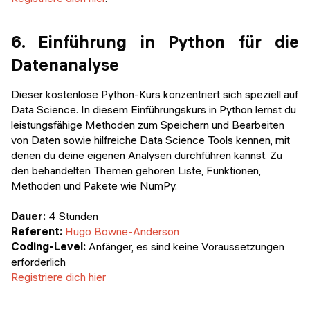
6. Einführung in Python für die
Datenanalyse
Dieser kostenlose Python-Kurs konzentriert sich speziell auf
Data Science. In diesem Einführungskurs in Python lernst du
leistungsfähige Methoden zum Speichern und Bearbeiten
von Daten sowie hilfreiche Data Science Tools kennen, mit
denen du deine eigenen Analysen durchführen kannst. Zu
den behandelten Themen gehören Liste, Funktionen,
Methoden und Pakete wie NumPy.
Dauer:
4 Stunden
Referent:
Hugo Bowne-Anderson
Coding-Level:
Anfänger, es sind keine Voraussetzungen
erforderlich
Registriere dich hier