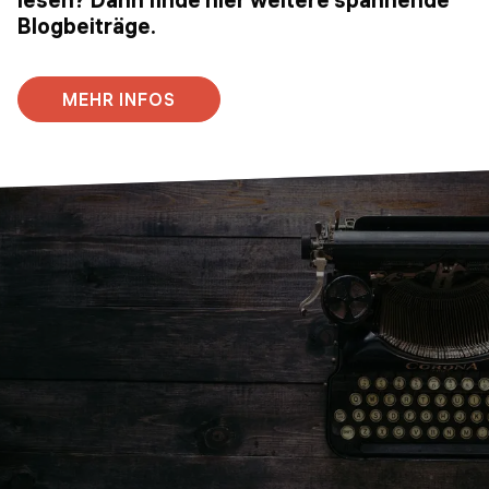
Blogbeiträge.
MEHR INFOS