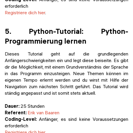
erforderlich
Registriere dich hier
.
5. Python-Tutorial: Python-
Programmierung lernen
Dieses Tutorial geht auf die grundlegenden
Anfängerschwierigkeiten ein und legt diese beiseite. Es gibt
dir die Möglichkeit, mit einem Grundverständnis der Sprache
in das Programm einzusteigen. Neue Themen können im
eigenen Tempo erlernt werden und du wirst mit Hilfe der
Navigation zum nächsten Schritt geführt. Das Tutorial wird
ständig angepasst und ist somit stets aktuell.
Dauer:
25 Stunden
Referent:
Erik van Baaren
Coding-Level:
Anfänger, es sind keine Voraussetzungen
erforderlich
Registriere dich hier
.