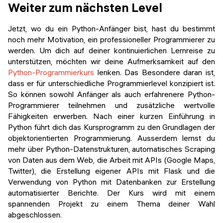
Weiter zum nächsten Level
Jetzt, wo du ein Python-Anfänger bist, hast du bestimmt
noch mehr Motivation, ein professioneller Programmierer zu
werden. Um dich auf deiner kontinuierlichen Lernreise zu
unterstützen, möchten wir deine Aufmerksamkeit auf den
Python-Programmierkurs
lenken. Das Besondere daran ist,
dass er für unterschiedliche Programmierlevel konzipiert ist.
So können sowohl Anfänger als auch erfahrenere Python-
Programmierer teilnehmen und zusätzliche wertvolle
Fähigkeiten erwerben. Nach einer kurzen Einführung in
Python führt dich das Kursprogramm zu den Grundlagen der
objektorientierten Programmierung. Ausserdem lernst du
mehr über Python-Datenstrukturen, automatisches Scraping
von Daten aus dem Web, die Arbeit mit APIs (Google Maps,
Twitter), die Erstellung eigener APIs mit Flask und die
Verwendung von Python mit Datenbanken zur Erstellung
automatisierter Berichte. Der Kurs wird mit einem
spannenden Projekt zu einem Thema deiner Wahl
abgeschlossen.