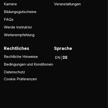
Karriere
Veranstaltungen
Bildungsgutscheine
FAQs
Werde Instruktor
Weiterempfehlung
Rechtliches
Sprache
Rechtliche Hinweise
EN
DE
Bedingungen und Konditionen
Datenschutz
Cookie Präferenzen