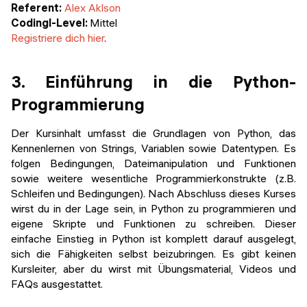
Referent:
Alex Aklson
Codingl-Level:
Mittel
Registriere dich hier
.
3. Einführung in die Python-
Programmierung
Der Kursinhalt umfasst die Grundlagen von Python, das
Kennenlernen von Strings, Variablen sowie Datentypen. Es
folgen Bedingungen, Dateimanipulation und Funktionen
sowie weitere wesentliche Programmierkonstrukte (z.B.
Schleifen und Bedingungen). Nach Abschluss dieses Kurses
wirst du in der Lage sein, in Python zu programmieren und
eigene Skripte und Funktionen zu schreiben. Dieser
einfache Einstieg in Python ist komplett darauf ausgelegt,
sich die Fähigkeiten selbst beizubringen. Es gibt keinen
Kursleiter, aber du wirst mit Übungsmaterial, Videos und
FAQs ausgestattet.