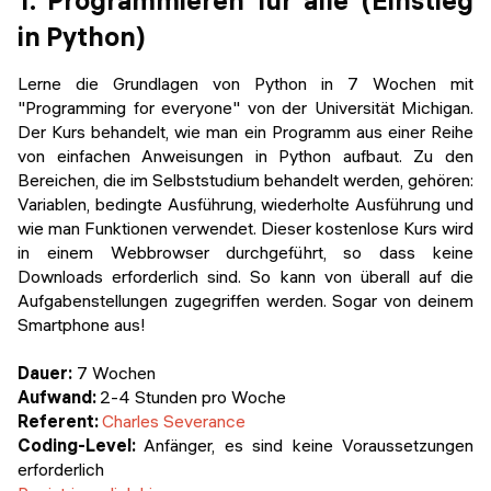
1. Programmieren für alle (Einstieg
in Python)
Lerne die Grundlagen von Python in 7 Wochen mit
"Programming for everyone" von der Universität Michigan.
Der Kurs behandelt, wie man ein Programm aus einer Reihe
von einfachen Anweisungen in Python aufbaut. Zu den
Bereichen, die im Selbststudium behandelt werden, gehören:
Variablen, bedingte Ausführung, wiederholte Ausführung und
wie man Funktionen verwendet. Dieser kostenlose Kurs wird
in einem Webbrowser durchgeführt, so dass keine
Downloads erforderlich sind. So kann von überall auf die
Aufgabenstellungen zugegriffen werden. Sogar von deinem
Smartphone aus!
Dauer:
7 Wochen
Aufwand:
2-4 Stunden pro Woche
Referent:
Charles Severance
Coding-Level:
Anfänger, es sind keine Voraussetzungen
erforderlich