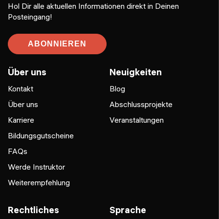
Hol Dir alle aktuellen Informationen direkt in Deinen
Posteingang!
ABONNIEREN
Über uns
Neuigkeiten
Kontakt
Blog
Über uns
Abschlussprojekte
Karriere
Veranstaltungen
Bildungsgutscheine
FAQs
Werde Instruktor
Weiterempfehlung
Rechtliches
Sprache