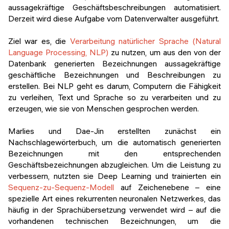
aussagekräftige Geschäftsbeschreibungen automatisiert.
Derzeit wird diese Aufgabe vom Datenverwalter ausgeführt.
Ziel war es, die
Verarbeitung natürlicher Sprache (Natural
Language Processing, NLP)
zu nutzen, um aus den von der
Datenbank generierten Bezeichnungen aussagekräftige
geschäftliche Bezeichnungen und Beschreibungen zu
erstellen. Bei NLP geht es darum, Computern die Fähigkeit
zu verleihen, Text und Sprache so zu verarbeiten und zu
erzeugen, wie sie von Menschen gesprochen werden.
Marlies und Dae-Jin erstellten zunächst ein
Nachschlagewörterbuch, um die automatisch generierten
Bezeichnungen mit den entsprechenden
Geschäftsbezeichnungen abzugleichen. Um die Leistung zu
verbessern, nutzten sie Deep Learning und trainierten ein
Sequenz-zu-Sequenz-Modell
auf Zeichenebene – eine
spezielle Art eines rekurrenten neuronalen Netzwerkes, das
häufig in der Sprachübersetzung verwendet wird – auf die
vorhandenen technischen Bezeichnungen, um die