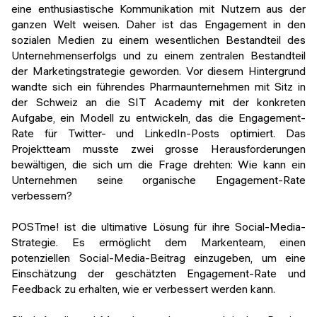
eine enthusiastische Kommunikation mit Nutzern aus der
ganzen Welt weisen. Daher ist das Engagement in den
sozialen Medien zu einem wesentlichen Bestandteil des
Unternehmenserfolgs und zu einem zentralen Bestandteil
der Marketingstrategie geworden. Vor diesem Hintergrund
wandte sich ein führendes Pharmaunternehmen mit Sitz in
der Schweiz an die SIT Academy mit der konkreten
Aufgabe, ein Modell zu entwickeln, das die Engagement-
Rate für Twitter- und LinkedIn-Posts optimiert. Das
Projektteam musste zwei grosse Herausforderungen
bewältigen, die sich um die Frage drehten: Wie kann ein
Unternehmen seine organische Engagement-Rate
verbessern?
POSTme! ist die ultimative Lösung für ihre Social-Media-
Strategie. Es ermöglicht dem Markenteam, einen
potenziellen Social-Media-Beitrag einzugeben, um eine
Einschätzung der geschätzten Engagement-Rate und
Feedback zu erhalten, wie er verbessert werden kann.