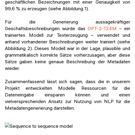
geschäftlichen Bezeichnungen mit einer Genauigkeit von
99,6 % zu erzeugen (siehe Abbildung 1).
Für die Generierung aussagekräftiger
Geschäftsbeschreibungen wurde das
GPT-2-124M
– ein
trainiertes Modell zur Texterzeugung – verwendet und
anhand vorhandener Beschreibungen weiter trainiert (siehe
Abbildung 2). Dieses Modell war in der Lage, plausible und
grammatikalisch korrekte Sätze vorherzusagen, aber diese
Sätze gaben keine genaue Beschreibung der Metadaten
wieder.
Zusammenfassend lässt sich sagen, dass die in unserem
Projekt entwickelten Modelle Ressourcen für die
Dateneingabe einsparen können und einen
vielversprechenden Ansatz zur Nutzung von NLP für die
Metadatengenerierung darstellen.