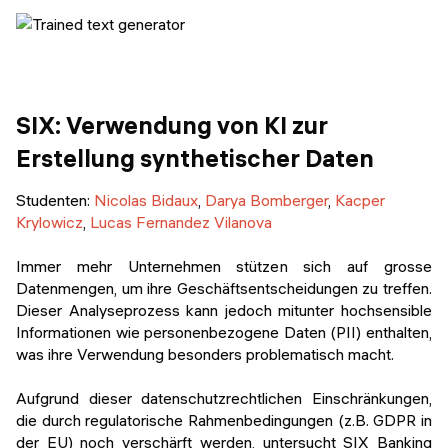
SIX: ​​Verwendung von KI zur
Erstellung synthetischer Daten
Studenten
:
Nicolas Bidaux
,
Darya Bomberger
,
Kacper
Krylowicz
,
Lucas Fernandez Vilanova
Immer mehr Unternehmen stützen sich auf grosse
Datenmengen, um ihre Geschäftsentscheidungen zu treffen.
Dieser Analyseprozess kann jedoch mitunter hochsensible
Informationen wie personenbezogene Daten (PII) enthalten,
was ihre Verwendung besonders problematisch macht.
Aufgrund dieser datenschutzrechtlichen Einschränkungen,
die durch regulatorische Rahmenbedingungen (z.B. GDPR in
der EU) noch verschärft werden, untersucht SIX Banking