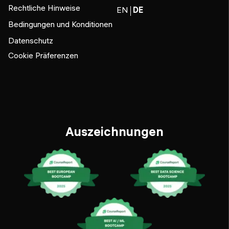
Rechtliche Hinweise
EN
DE
Bedingungen und Konditionen
Datenschutz
Cookie Präferenzen
Auszeichnungen