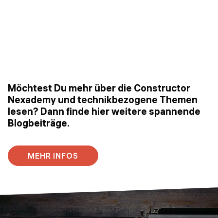
Möchtest Du mehr über die Constructor
Nexademy und technikbezogene Themen
lesen? Dann finde hier weitere spannende
Blogbeiträge.
MEHR INFOS