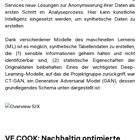
Services neue Lösungen zur Anonymisierung ihrer Daten als
ersten Schritt im Analyseprozess. Hier kann künstliche
Intelligenz eingesetzt werden, um synthetische Daten zu
erstellen.
Dank verschiedener Modelle des maschinellen Lernens
(ML) ist es möglich, synthetische Tabellendaten zu erstellen,
die: (1) sensible Informationen geheim halten und nicht
identifizierbar sind, (2) statistische Eigenschaften der
Originaldaten beibehalten. Eines der wichtigsten Deep-
Learning-Modelle, auf das die Projektgruppe zurückgriff, war
CT-GAN, ein Generative Adversarial Model (GAN), dessen
grundlegendes Schema unten dargestellt ist:
VE COOK: Nachhaltig optimierte