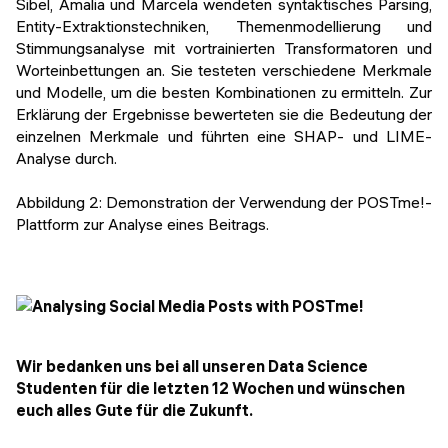
Sibel, Amalia und Marcela wendeten syntaktisches Parsing,
Entity-Extraktionstechniken, Themenmodellierung und
Stimmungsanalyse mit vortrainierten Transformatoren und
Worteinbettungen an. Sie testeten verschiedene Merkmale
und Modelle, um die besten Kombinationen zu ermitteln. Zur
Erklärung der Ergebnisse bewerteten sie die Bedeutung der
einzelnen Merkmale und führten eine SHAP- und LIME-
Analyse durch.
Abbildung 2: Demonstration der Verwendung der POSTme!-
Plattform zur Analyse eines Beitrags.
Wir bedanken uns bei all unseren Data Science
Studenten für die letzten 12 Wochen und wünschen
euch alles Gute für die Zukunft.