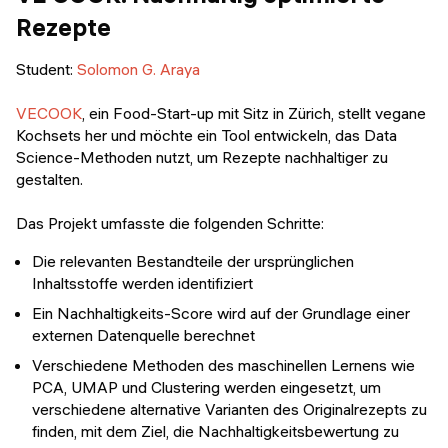
Rezepte
Student
:
Solomon G. Araya
VECOOK
, ein Food-Start-up mit Sitz in Zürich, stellt vegane
Kochsets her und möchte ein Tool entwickeln, das Data
Science-Methoden nutzt, um Rezepte nachhaltiger zu
gestalten.
Das Projekt umfasste die folgenden Schritte:
Die relevanten Bestandteile der ursprünglichen
Inhaltsstoffe werden identifiziert
Ein Nachhaltigkeits-Score wird auf der Grundlage einer
externen Datenquelle berechnet
Verschiedene Methoden des maschinellen Lernens wie
PCA, UMAP und Clustering werden eingesetzt, um
verschiedene alternative Varianten des Originalrezepts zu
finden, mit dem Ziel, die Nachhaltigkeitsbewertung zu