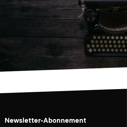
Newsletter-Abonnement