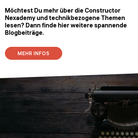
Möchtest Du mehr über die Constructor
Nexademy und technikbezogene Themen
lesen? Dann finde hier weitere spannende
Blogbeiträge.
MEHR INFOS