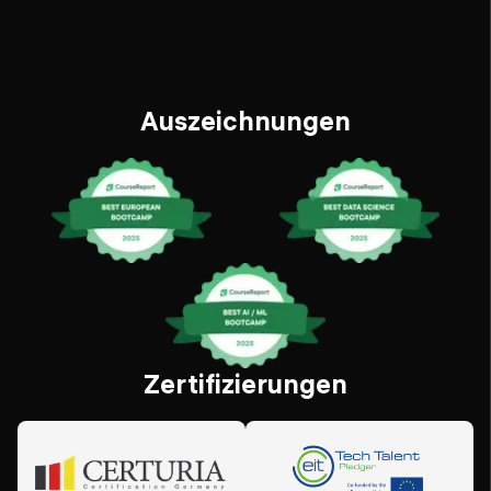
Auszeichnungen
Zertifizierungen