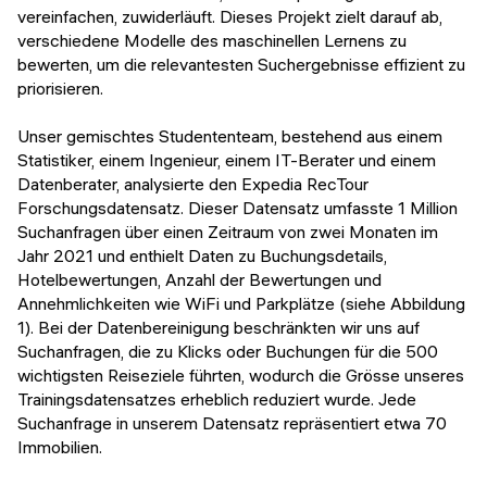
vereinfachen, zuwiderläuft. Dieses Projekt zielt darauf ab,
verschiedene Modelle des maschinellen Lernens zu
bewerten, um die relevantesten Suchergebnisse effizient zu
priorisieren.
Unser gemischtes Studententeam, bestehend aus einem
Statistiker, einem Ingenieur, einem IT-Berater und einem
Datenberater, analysierte den Expedia RecTour
Forschungsdatensatz. Dieser Datensatz umfasste 1 Million
Suchanfragen über einen Zeitraum von zwei Monaten im
Jahr 2021 und enthielt Daten zu Buchungsdetails,
Hotelbewertungen, Anzahl der Bewertungen und
Annehmlichkeiten wie WiFi und Parkplätze (siehe Abbildung
1). Bei der Datenbereinigung beschränkten wir uns auf
Suchanfragen, die zu Klicks oder Buchungen für die 500
wichtigsten Reiseziele führten, wodurch die Grösse unseres
Trainingsdatensatzes erheblich reduziert wurde. Jede
Suchanfrage in unserem Datensatz repräsentiert etwa 70
Immobilien.