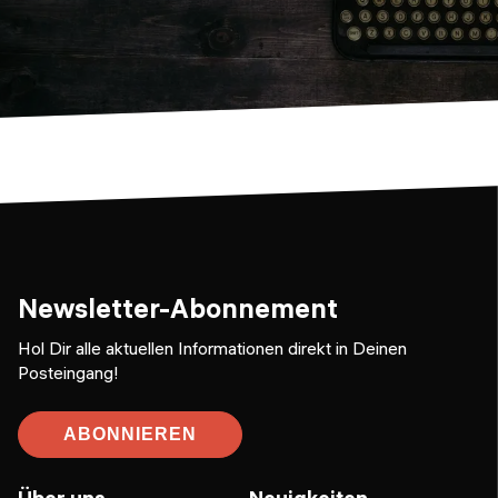
Newsletter-Abonnement
Hol Dir alle aktuellen Informationen direkt in Deinen
Posteingang!
ABONNIEREN