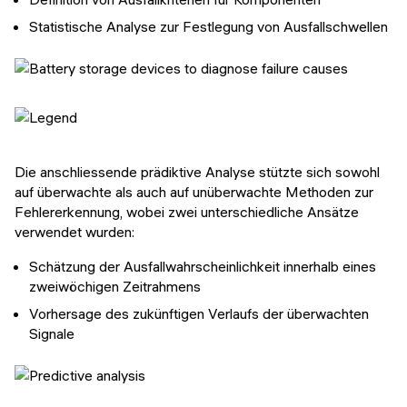
Statistische Analyse zur Festlegung von Ausfallschwellen
Die anschliessende prädiktive Analyse stützte sich sowohl
auf überwachte als auch auf unüberwachte Methoden zur
Fehlererkennung, wobei zwei unterschiedliche Ansätze
verwendet wurden:
Schätzung der Ausfallwahrscheinlichkeit innerhalb eines
zweiwöchigen Zeitrahmens
Vorhersage des zukünftigen Verlaufs der überwachten
Signale