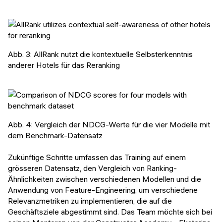
Abb. 3: AllRank nutzt die kontextuelle Selbsterkenntnis
anderer Hotels für das Reranking
Abb. 4: Vergleich der NDCG-Werte für die vier Modelle mit
dem Benchmark-Datensatz
Zukünftige Schritte umfassen das Training auf einem
grösseren Datensatz, den Vergleich von Ranking-
Ähnlichkeiten zwischen verschiedenen Modellen und die
Anwendung von Feature-Engineering, um verschiedene
Relevanzmetriken zu implementieren, die auf die
Geschäftsziele abgestimmt sind. Das Team möchte sich bei