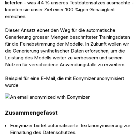
lieferten - was 44 % unseres Testdatensatzes ausmachte -
konnten sie unser Ziel einer 100 %igen Genauigkeit
erreichen.
Dieser Ansatz ebnet den Weg für die automatische
Generierung grosser Mengen beschrifteter Trainingsdaten
für die Feinabstimmung der Modelle. In Zukunft wollen wir
die Generierung synthetischer Daten erforschen, um die
Leistung des Modells weiter zu verbessern und seinen
Nutzen für verschiedene Anwendungsfälle zu erweitern.
Beispiel für eine E-Mail, die mit Eonymizer anonymisiert
wurde
Zusammengefasst
Eonymizer bietet automatisierte Textanonymisierung zur
Einhaltung des Datenschutzes.