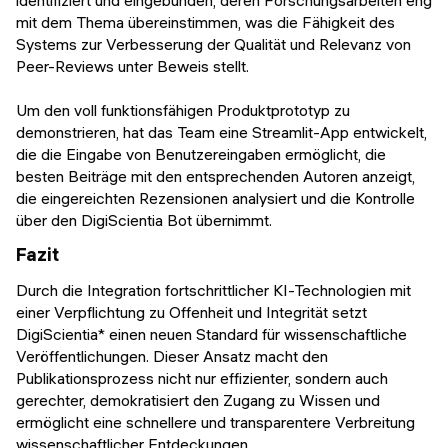
mit dem Thema übereinstimmen, was die Fähigkeit des
Systems zur Verbesserung der Qualität und Relevanz von
Peer-Reviews unter Beweis stellt.
Um den voll funktionsfähigen Produktprototyp zu
demonstrieren, hat das Team eine Streamlit-App entwickelt,
die die Eingabe von Benutzereingaben ermöglicht, die
besten Beiträge mit den entsprechenden Autoren anzeigt,
die eingereichten Rezensionen analysiert und die Kontrolle
über den DigiScientia Bot übernimmt.
Fazit
Durch die Integration fortschrittlicher KI-Technologien mit
einer Verpflichtung zu Offenheit und Integrität setzt
DigiScientia* einen neuen Standard für wissenschaftliche
Veröffentlichungen. Dieser Ansatz macht den
Publikationsprozess nicht nur effizienter, sondern auch
gerechter, demokratisiert den Zugang zu Wissen und
ermöglicht eine schnellere und transparentere Verbreitung
wissenschaftlicher Entdeckungen.