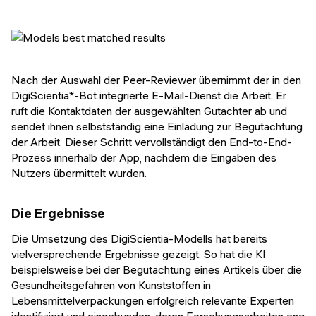
Nach der Auswahl der Peer-Reviewer übernimmt der in den
DigiScientia*-Bot integrierte E-Mail-Dienst die Arbeit. Er
ruft die Kontaktdaten der ausgewählten Gutachter ab und
sendet ihnen selbstständig eine Einladung zur Begutachtung
der Arbeit. Dieser Schritt vervollständigt den End-to-End-
Prozess innerhalb der App, nachdem die Eingaben des
Nutzers übermittelt wurden.
Die Ergebnisse
Die Umsetzung des DigiScientia-Modells hat bereits
vielversprechende Ergebnisse gezeigt. So hat die KI
beispielsweise bei der Begutachtung eines Artikels über die
Gesundheitsgefahren von Kunststoffen in
Lebensmittelverpackungen erfolgreich relevante Experten
identifiziert und eingebunden, deren Forschungsarbeiten eng