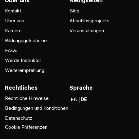
Über uns
Neuigkeiten
Kontakt
Blog
Über uns
Abschlussprojekte
Karriere
Veranstaltungen
Bildungsgutscheine
FAQs
Werde Instruktor
Weiterempfehlung
Rechtliches
Sprache
Rechtliche Hinweise
EN
DE
Bedingungen und Konditionen
Datenschutz
Cookie Präferenzen