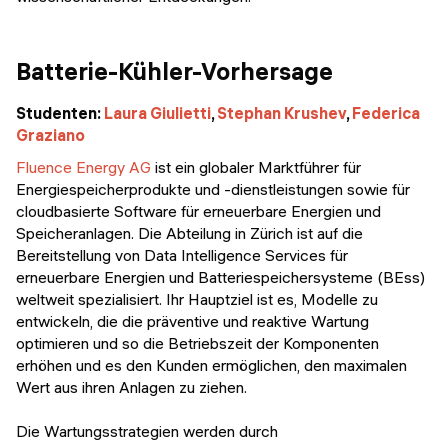
Batterie-Kühler-Vorhersage
Studenten:
Laura Giulietti
,
Stephan Krushev
,
Federica
Graziano
Fluence Energy AG
ist ein globaler Marktführer für
Energiespeicherprodukte und -dienstleistungen sowie für
cloudbasierte Software für erneuerbare Energien und
Speicheranlagen. Die Abteilung in Zürich ist auf die
Bereitstellung von Data Intelligence Services für
erneuerbare Energien und Batteriespeichersysteme (BEss)
weltweit spezialisiert. Ihr Hauptziel ist es, Modelle zu
entwickeln, die die präventive und reaktive Wartung
optimieren und so die Betriebszeit der Komponenten
erhöhen und es den Kunden ermöglichen, den maximalen
Wert aus ihren Anlagen zu ziehen.
Die Wartungsstrategien werden durch