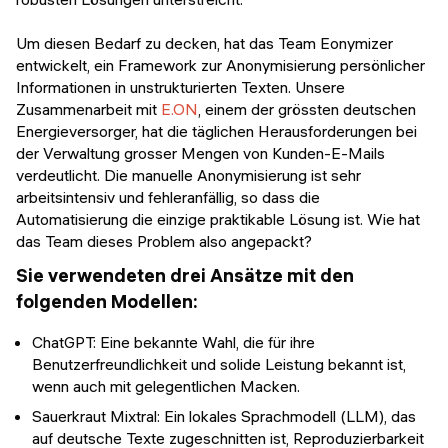
Um diesen Bedarf zu decken, hat das Team Eonymizer
entwickelt, ein Framework zur Anonymisierung persönlicher
Informationen in unstrukturierten Texten. Unsere
Zusammenarbeit mit
E.ON
, einem der grössten deutschen
Energieversorger, hat die täglichen Herausforderungen bei
der Verwaltung grosser Mengen von Kunden-E-Mails
verdeutlicht. Die manuelle Anonymisierung ist sehr
arbeitsintensiv und fehleranfällig, so dass die
Automatisierung die einzige praktikable Lösung ist. Wie hat
das Team dieses Problem also angepackt?
Sie verwendeten drei Ansätze mit den
folgenden Modellen:
ChatGPT: Eine bekannte Wahl, die für ihre
Benutzerfreundlichkeit und solide Leistung bekannt ist,
wenn auch mit gelegentlichen Macken.
Sauerkraut Mixtral: Ein lokales Sprachmodell (LLM), das
auf deutsche Texte zugeschnitten ist, Reproduzierbarkeit