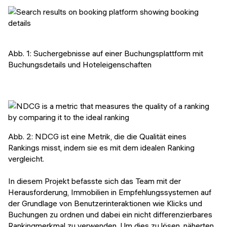
Abb. 1: Suchergebnisse auf einer Buchungsplattform mit
Buchungsdetails und Hoteleigenschaften
Abb. 2: NDCG ist eine Metrik, die die Qualität eines
Rankings misst, indem sie es mit dem idealen Ranking
vergleicht.
In diesem Projekt befasste sich das Team mit der
Herausforderung, Immobilien in Empfehlungssystemen auf
der Grundlage von Benutzerinteraktionen wie Klicks und
Buchungen zu ordnen und dabei ein nicht differenzierbares
Rankingmerkmal zu verwenden. Um dies zu lösen, näherten