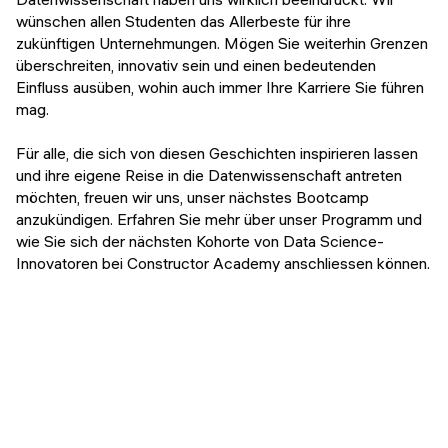
wünschen allen Studenten das Allerbeste für ihre
zukünftigen Unternehmungen. Mögen Sie weiterhin Grenzen
überschreiten, innovativ sein und einen bedeutenden
Einfluss ausüben, wohin auch immer Ihre Karriere Sie führen
mag.
Für alle, die sich von diesen Geschichten inspirieren lassen
und ihre eigene Reise in die Datenwissenschaft antreten
möchten, freuen wir uns, unser nächstes Bootcamp
anzukündigen. Erfahren Sie mehr über unser Programm und
wie Sie sich der nächsten Kohorte von Data Science-
Innovatoren bei Constructor Academy anschliessen können.