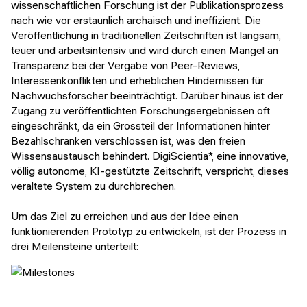
wissenschaftlichen Forschung ist der Publikationsprozess
nach wie vor erstaunlich archaisch und ineffizient. Die
Veröffentlichung in traditionellen Zeitschriften ist langsam,
teuer und arbeitsintensiv und wird durch einen Mangel an
Transparenz bei der Vergabe von Peer-Reviews,
Interessenkonflikten und erheblichen Hindernissen für
Nachwuchsforscher beeinträchtigt. Darüber hinaus ist der
Zugang zu veröffentlichten Forschungsergebnissen oft
eingeschränkt, da ein Grossteil der Informationen hinter
Bezahlschranken verschlossen ist, was den freien
Wissensaustausch behindert. DigiScientia*, eine innovative,
völlig autonome, KI-gestützte Zeitschrift, verspricht, dieses
veraltete System zu durchbrechen.
Um das Ziel zu erreichen und aus der Idee einen
funktionierenden Prototyp zu entwickeln, ist der Prozess in
drei Meilensteine unterteilt: