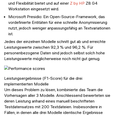
und Flexibilität bietet und auf einer
Z by HP
Z8 G4
Workstation eingesetzt wird.
Microsoft Presidio: Ein Open-Source-Framework, das
vordefinierte Entitäten für eine schnelle Anonymisierung
nutzt, jedoch weniger anpassungsfähig an Textvariationen
ist.
Jedes der einzelnen Modelle schnitt gut ab und erreichte
Leistungswerte zwischen 92,3 % und 96,2 %. Für
personenbezogene Daten sind jedoch selbst solch hohe
Leistungswerte möglicherweise noch nicht gut genug.
Leistungsergebnisse (F1-Score) für die drei
implementierten Modelle
Um dieses Problem zu lösen, kombinierte das Team die
Vorhersagen aller 3 Modelle. Anschliessend bewerteten sie
deren Leistung anhand eines manuell beschrifteten
Testdatensatzes mit 200 Textdateien. Insbesondere in
Fällen, in denen alle drei Modelle identische Ergebnisse