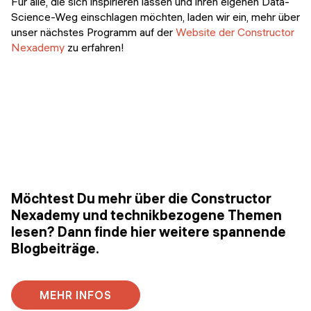
Für alle, die sich inspirieren lassen und ihren eigenen Data-
Science-Weg einschlagen möchten, laden wir ein, mehr über
unser nächstes Programm auf der
Website der Constructor
Nexademy
zu erfahren!
Möchtest Du mehr über die Constructor
Nexademy und technikbezogene Themen
lesen? Dann finde hier weitere spannende
Blogbeiträge.
MEHR INFOS