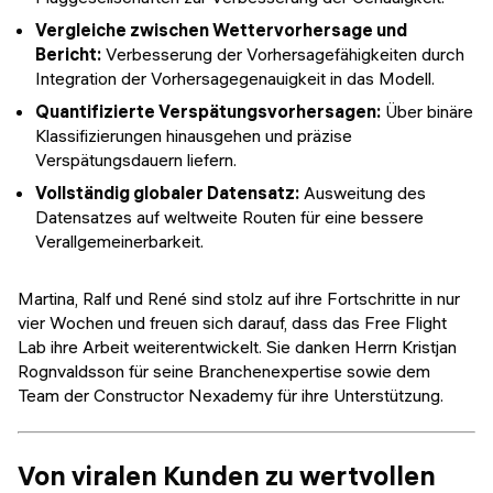
Vergleiche zwischen Wettervorhersage und
Bericht:
Verbesserung der Vorhersagefähigkeiten durch
Integration der Vorhersagegenauigkeit in das Modell.
Quantifizierte Verspätungsvorhersagen:
Über binäre
Klassifizierungen hinausgehen und präzise
Verspätungsdauern liefern.
Vollständig globaler Datensatz:
Ausweitung des
Datensatzes auf weltweite Routen für eine bessere
Verallgemeinerbarkeit.
Martina, Ralf und René sind stolz auf ihre Fortschritte in nur
vier Wochen und freuen sich darauf, dass das Free Flight
Lab ihre Arbeit weiterentwickelt. Sie danken Herrn Kristjan
Rognvaldsson für seine Branchenexpertise sowie dem
Team der Constructor Nexademy für ihre Unterstützung.
Von viralen Kunden zu wertvollen