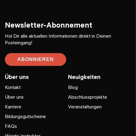
Newsletter-Abonnement
Hol Dir alle aktuellen Informationen direkt in Deinen
Posteingang!
ABONNIEREN
Über uns
Neuigkeiten
Kontakt
Blog
Über uns
Abschlussprojekte
Karriere
Veranstaltungen
Bildungsgutscheine
FAQs
Werde Instruktor