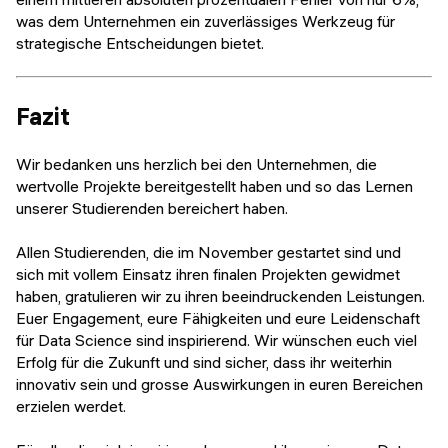
was dem Unternehmen ein zuverlässiges Werkzeug für
strategische Entscheidungen bietet.
Fazit
Wir bedanken uns herzlich bei den Unternehmen, die
wertvolle Projekte bereitgestellt haben und so das Lernen
unserer Studierenden bereichert haben.
Allen Studierenden, die im November gestartet sind und
sich mit vollem Einsatz ihren finalen Projekten gewidmet
haben, gratulieren wir zu ihren beeindruckenden Leistungen.
Euer Engagement, eure Fähigkeiten und eure Leidenschaft
für Data Science sind inspirierend. Wir wünschen euch viel
Erfolg für die Zukunft und sind sicher, dass ihr weiterhin
innovativ sein und grosse Auswirkungen in euren Bereichen
erzielen werdet.