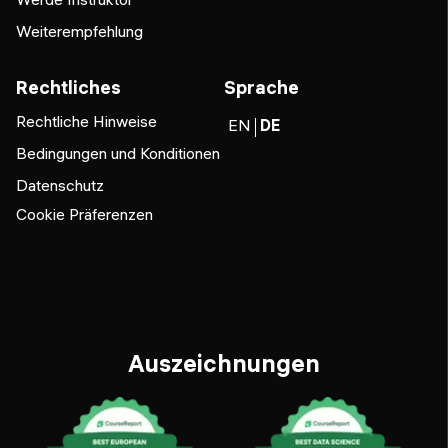
Weiterempfehlung
Rechtliches
Sprache
Rechtliche Hinweise
EN
DE
Bedingungen und Konditionen
Datenschutz
Cookie Präferenzen
Auszeichnungen