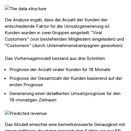
Die Analyse ergab, dass die Anzahl der Kunden der
entscheidende Faktor für die Umsatzgenerierung ist.
Kunden wurden in zwei Gruppen eingeteilt: "Viral
Customers" (von bestehenden Mitgliedern eingeladen) und
"Customers" (durch Unternehmenskampagnen geworben).
Das Vorhersagemodell bestand aus drei Schritten:
Prognose der Anzahl viraler Kunden für 18 Monate
Prognose der Gesamtzahl der Kunden basierend auf der
ersten Prognose
Generierung einer detaillierten Umsatzprognose für den
18-monatigen Zeitraum
Das Modell erreichte eine bemerkenswerte Genauigkeit mit
einem mittleren absoluten prozentualen Fehler von nur 6%,