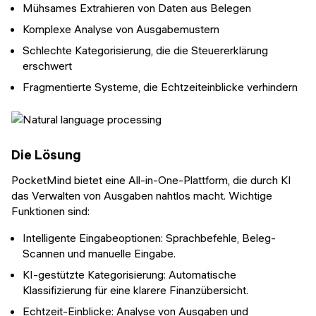
Mühsames Extrahieren von Daten aus Belegen
Komplexe Analyse von Ausgabemustern
Schlechte Kategorisierung, die die Steuererklärung
erschwert
Fragmentierte Systeme, die Echtzeiteinblicke verhindern
Die Lösung
PocketMind bietet eine All-in-One-Plattform, die durch KI
das Verwalten von Ausgaben nahtlos macht. Wichtige
Funktionen sind:
Intelligente Eingabeoptionen: Sprachbefehle, Beleg-
Scannen und manuelle Eingabe.
KI-gestützte Kategorisierung: Automatische
Klassifizierung für eine klarere Finanzübersicht.
Echtzeit-Einblicke: Analyse von Ausgaben und