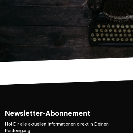
Newsletter-Abonnement
Hol Dir alle aktuellen Informationen direkt in Deinen
Posteingang!