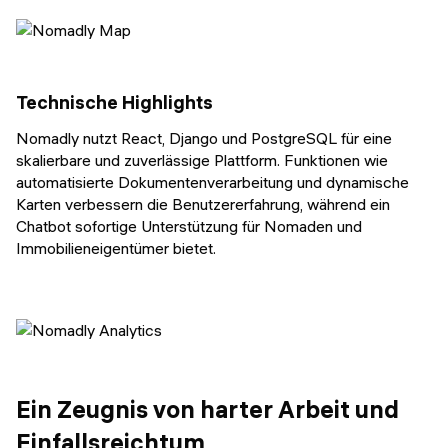
Technische Highlights
Nomadly nutzt React, Django und PostgreSQL für eine
skalierbare und zuverlässige Plattform. Funktionen wie
automatisierte Dokumentenverarbeitung und dynamische
Karten verbessern die Benutzererfahrung, während ein
Chatbot sofortige Unterstützung für Nomaden und
Immobilieneigentümer bietet.
Ein Zeugnis von harter Arbeit und
Einfallsreichtum