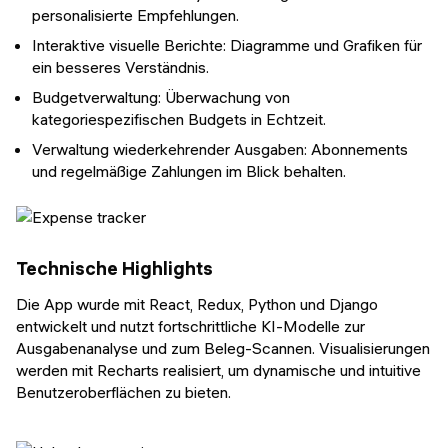
personalisierte Empfehlungen.
Interaktive visuelle Berichte: Diagramme und Grafiken für
ein besseres Verständnis.
Budgetverwaltung: Überwachung von
kategoriespezifischen Budgets in Echtzeit.
Verwaltung wiederkehrender Ausgaben: Abonnements
und regelmäßige Zahlungen im Blick behalten.
Technische Highlights
Die App wurde mit React, Redux, Python und Django
entwickelt und nutzt fortschrittliche KI-Modelle zur
Ausgabenanalyse und zum Beleg-Scannen. Visualisierungen
werden mit Recharts realisiert, um dynamische und intuitive
Benutzeroberflächen zu bieten.