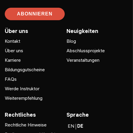
ABONNIEREN
Über uns
Neuigkeiten
Kontakt
Blog
Über uns
Abschlussprojekte
Karriere
Veranstaltungen
Bildungsgutscheine
FAQs
Werde Instruktor
Weiterempfehlung
Rechtliches
Sprache
Rechtliche Hinweise
EN
DE