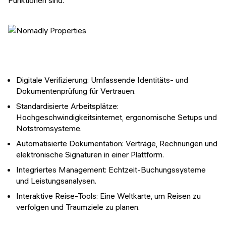
Digitale Verifizierung: Umfassende Identitäts- und
Dokumentenprüfung für Vertrauen.
Standardisierte Arbeitsplätze:
Hochgeschwindigkeitsinternet, ergonomische Setups und
Notstromsysteme.
Automatisierte Dokumentation: Verträge, Rechnungen und
elektronische Signaturen in einer Plattform.
Integriertes Management: Echtzeit-Buchungssysteme
und Leistungsanalysen.
Interaktive Reise-Tools: Eine Weltkarte, um Reisen zu
verfolgen und Traumziele zu planen.