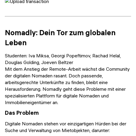
Nomadly: Dein Tor zum globalen
Leben
Studenten: Iva Miksa, Georgi Popeftimov, Rachad Helal,
Douglas Golding, Joeven Beltzer
Mit dem Anstieg der Remote-Arbeit wächst die Community
der digitalen Nomaden rasant. Doch passende,
arbeitsgerechte Unterkünfte zu finden, bleibt eine
Herausforderung. Nomadly geht diese Probleme mit einer
spezialisierten Plattform für digitale Nomaden und
Immobilieneigentümer an.
Das Problem
Digitale Nomaden stehen vor einzigartigen Hürden bei der
Suche und Verwaltung von Mietobjekten, darunter: