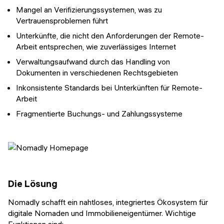
Mangel an Verifizierungssystemen, was zu
Vertrauensproblemen führt
Unterkünfte, die nicht den Anforderungen der Remote-
Arbeit entsprechen, wie zuverlässiges Internet
Verwaltungsaufwand durch das Handling von
Dokumenten in verschiedenen Rechtsgebieten
Inkonsistente Standards bei Unterkünften für Remote-
Arbeit
Fragmentierte Buchungs- und Zahlungssysteme
Die Lösung
Nomadly schafft ein nahtloses, integriertes Ökosystem für
digitale Nomaden und Immobilieneigentümer. Wichtige
Funktionen sind: