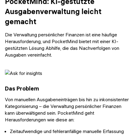
PocketMind: KI-gestützte
Ausgabenverwaltung leicht
gemacht
Die Verwaltung persönlicher Finanzen ist eine häufige
Herausforderung, und PocketMind bietet mit einer KI-
gestützten Lösung Abhilfe, die das Nachverfolgen von
Ausgaben vereinfacht.
Das Problem
Von manuellen Ausgabeneinträgen bis hin zu inkonsistenter
Kategorisierung – die Verwaltung persönlicher Finanzen
kann überwältigend sein. PocketMind geht
Herausforderungen wie diese an:
Zeitaufwendige und fehleranfällige manuelle Erfassung