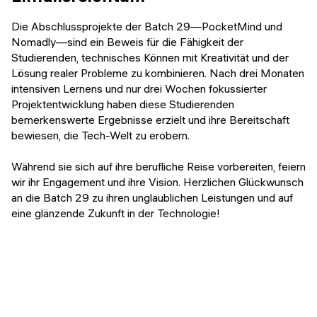
Die Abschlussprojekte der Batch 29—PocketMind und
Nomadly—sind ein Beweis für die Fähigkeit der
Studierenden, technisches Können mit Kreativität und der
Lösung realer Probleme zu kombinieren. Nach drei Monaten
intensiven Lernens und nur drei Wochen fokussierter
Projektentwicklung haben diese Studierenden
bemerkenswerte Ergebnisse erzielt und ihre Bereitschaft
bewiesen, die Tech-Welt zu erobern.
Während sie sich auf ihre berufliche Reise vorbereiten, feiern
wir ihr Engagement und ihre Vision. Herzlichen Glückwunsch
an die Batch 29 zu ihren unglaublichen Leistungen und auf
eine glänzende Zukunft in der Technologie!