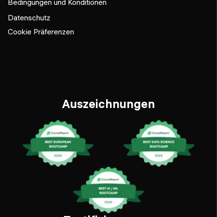
Bedingungen und Konditionen
Datenschutz
Cookie Präferenzen
Auszeichnungen