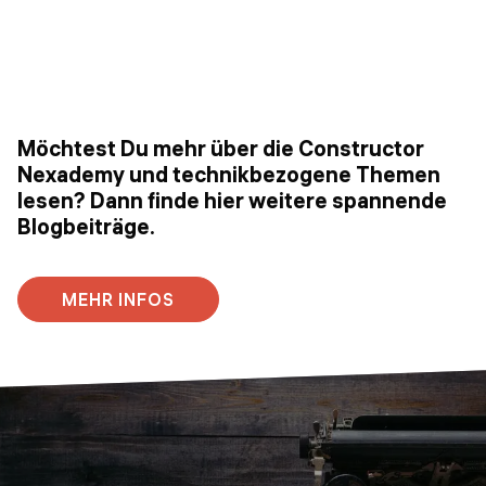
Möchtest Du mehr über die Constructor
Nexademy und technikbezogene Themen
lesen? Dann finde hier weitere spannende
Blogbeiträge.
MEHR INFOS