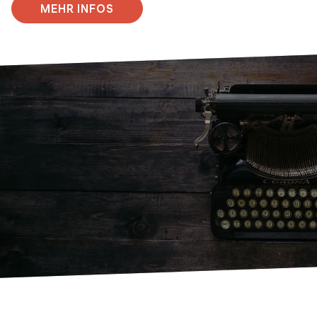
MEHR INFOS