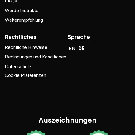
FAQs
Werde Instruktor
Weiterempfehlung
Rechtliches
Sprache
Rechtliche Hinweise
EN
DE
Bedingungen und Konditionen
Datenschutz
Cookie Präferenzen
Auszeichnungen