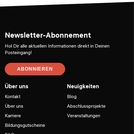
Newsletter-Abonnement
Hol Dir alle aktuellen Informationen direkt in Deinen
Posteingang!
ABONNIEREN
Über uns
Neuigkeiten
Kontakt
Blog
Über uns
Abschlussprojekte
Karriere
Veranstaltungen
Bildungsgutscheine