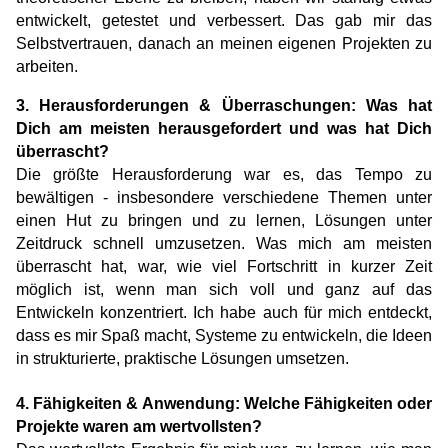
entwickelt, getestet und verbessert. Das gab mir das 
Selbstvertrauen, danach an meinen eigenen Projekten zu 
arbeiten.
3. Herausforderungen & Überraschungen: Was hat 
Dich am meisten herausgefordert und was hat Dich 
überrascht?
Die größte Herausforderung war es, das Tempo zu 
bewältigen - insbesondere verschiedene Themen unter 
einen Hut zu bringen und zu lernen, Lösungen unter 
Zeitdruck schnell umzusetzen. Was mich am meisten 
überrascht hat, war, wie viel Fortschritt in kurzer Zeit 
möglich ist, wenn man sich voll und ganz auf das 
Entwickeln konzentriert. Ich habe auch für mich entdeckt, 
dass es mir Spaß macht, Systeme zu entwickeln, die Ideen 
in strukturierte, praktische Lösungen umsetzen.
4. Fähigkeiten & Anwendung: Welche Fähigkeiten oder 
Projekte waren am wertvollsten?