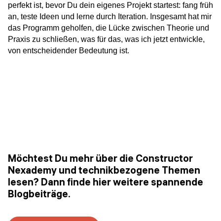
perfekt ist, bevor Du dein eigenes Projekt startest: fang früh 
an, teste Ideen und lerne durch Iteration. Insgesamt hat mir 
das Programm geholfen, die Lücke zwischen Theorie und 
Praxis zu schließen, was für das, was ich jetzt entwickle, 
von entscheidender Bedeutung ist.
Möchtest Du mehr über die Constructor
Nexademy und technikbezogene Themen
lesen? Dann finde hier weitere spannende
Blogbeiträge.