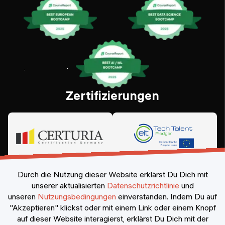
Zertifizierungen
Durch die Nutzung dieser Website erklärst Du Dich mit
unserer aktualisierten
Datenschutzrichtlinie
und
unseren
Nutzungsbedingungen
einverstanden.
Indem Du auf
"Akzeptieren" klickst oder mit einem Link oder einem Knopf
auf dieser Website interagierst, erklärst Du Dich mit der