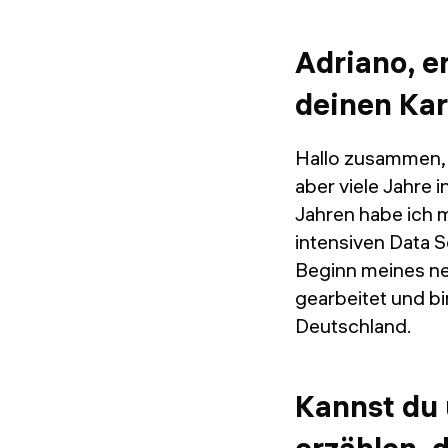
Adriano, e
deinen Kar
Hallo zusammen, 
aber viele Jahre 
Jahren habe ich 
intensiven Data 
Beginn meines ne
gearbeitet und b
Deutschland.
Kannst du 