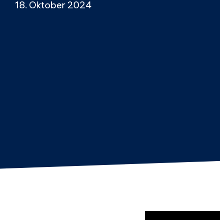
18. Oktober 2024