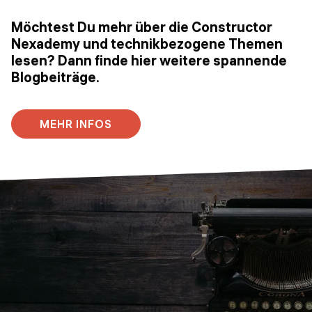
Möchtest Du mehr über die Constructor
Nexademy und technikbezogene Themen
lesen? Dann finde hier weitere spannende
Blogbeiträge.
MEHR INFOS