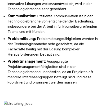
innovative Lösungen weiterzuentwickeln, wird in der
Technologiebranche sehr geschätzt.
Kommunikation:
Effiziente Kommunikation ist in der
Technologiebranche von entscheidender Bedeutung,
insbesondere bei der Arbeit in funktionsübergreifenden
Teams und mit Kunden.
Problemlösung:
Problemlösungsfähigkeiten werden in
der Technologiebranche sehr geschätzt, da die
Fachkräfte häufig mit der Lösung komplexer
Herausforderungen betraut sind.
Projektmanagement:
Ausgeprägte
Projektmanagementfähigkeiten sind in der
Technologiebranche unerlässlich, da an Projekten oft
mehrere Interessengruppen beteiligt sind und diese
koordiniert und organisiert werden müssen.