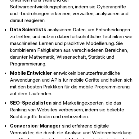
Softwareentwicklungsphasen, indem sie Cyberangriffe
und -bedrohungen erkennen, verwalten, analysieren und
darauf reagieren.
Data Scientists
analysieren Daten, um Entscheidungen
zu treffen, und nutzen dabei fortschrittliche Techniken wie
maschinelles Lernen und prädiktive Modellierung. Sie
kombinieren Fähigkeiten aus verschiedenen Bereichen,
darunter Mathematik, Wissenschaft, Statistik und
Programmierung.
Mobile Entwickler
entwickeln benutzerfreundliche
Anwendungen und APIs für mobile Geräte und halten sich
mit den besten Praktiken für die mobile Programmierung
auf dem Laufenden.
SEO-Spezialisten
sind Marketingexperten, die das
Ranking von Websites verbessern, indem sie beliebte
Suchbegriffe finden und einbeziehen.
Conversion-Manager
sind erfahrene digitale
Vermarkter, die durch die Analyse und Weiterentwicklung