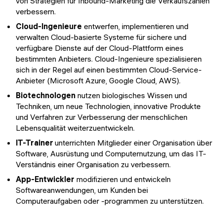
von Strategien für Inbound-Marketing die Verkaufszahlen
verbessern.
Cloud-Ingenieure
entwerfen, implementieren und
verwalten Cloud-basierte Systeme für sichere und
verfügbare Dienste auf der Cloud-Plattform eines
bestimmten Anbieters. Cloud-Ingenieure spezialisieren
sich in der Regel auf einen bestimmten Cloud-Service-
Anbieter (Microsoft Azure, Google Cloud, AWS).
Biotechnologen
nutzen biologisches Wissen und
Techniken, um neue Technologien, innovative Produkte
und Verfahren zur Verbesserung der menschlichen
Lebensqualität weiterzuentwickeln.
IT-Trainer
unterrichten Mitglieder einer Organisation über
Software, Ausrüstung und Computernutzung, um das IT-
Verständnis einer Organisation zu verbessern.
App-Entwickler
modifizieren und entwickeln
Softwareanwendungen, um Kunden bei
Computeraufgaben oder -programmen zu unterstützen.