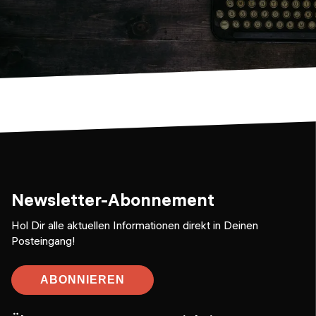
Newsletter-Abonnement
Hol Dir alle aktuellen Informationen direkt in Deinen
Posteingang!
ABONNIEREN