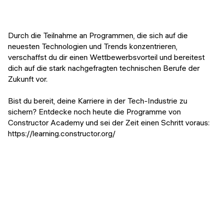
Durch die Teilnahme an Programmen, die sich auf die
neuesten Technologien und Trends konzentrieren,
verschaffst du dir einen Wettbewerbsvorteil und bereitest
dich auf die stark nachgefragten technischen Berufe der
Zukunft vor.
Bist du bereit, deine Karriere in der Tech-Industrie zu
sichern? Entdecke noch heute die Programme von
Constructor Academy und sei der Zeit einen Schritt voraus:
https://learning.constructor.org/