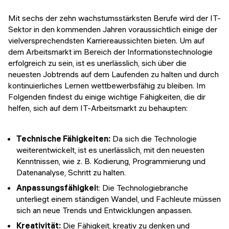
Mit sechs der zehn wachstumsstärksten Berufe wird der IT-
Sektor in den kommenden Jahren voraussichtlich einige der
vielversprechendsten Karriereaussichten bieten. Um auf
dem Arbeitsmarkt im Bereich der Informationstechnologie
erfolgreich zu sein, ist es unerlässlich, sich über die
neuesten Jobtrends auf dem Laufenden zu halten und durch
kontinuierliches Lernen wettbewerbsfähig zu bleiben. Im
Folgenden findest du einige wichtige Fähigkeiten, die dir
helfen, sich auf dem IT-Arbeitsmarkt zu behaupten:
Technische Fähigkeiten:
Da sich die Technologie
weiterentwickelt, ist es unerlässlich, mit den neuesten
Kenntnissen, wie z. B. Kodierung, Programmierung und
Datenanalyse, Schritt zu halten.
Anpassungsfähigkei
t: Die Technologiebranche
unterliegt einem ständigen Wandel, und Fachleute müssen
sich an neue Trends und Entwicklungen anpassen.
Kreativität:
Die Fähigkeit, kreativ zu denken und