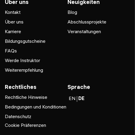
Über uns
Neuigkeiten
Kontakt
Blog
Über uns
Abschlussprojekte
Karriere
Veranstaltungen
Bildungsgutscheine
FAQs
Werde Instruktor
Weiterempfehlung
Rechtliches
Sprache
Rechtliche Hinweise
EN
DE
Bedingungen und Konditionen
Datenschutz
Cookie Präferenzen