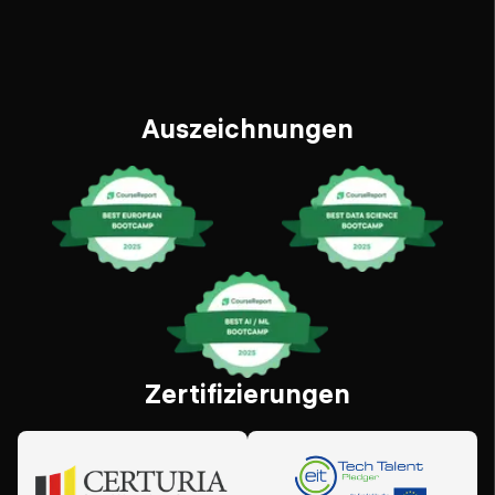
Auszeichnungen
Zertifizierungen