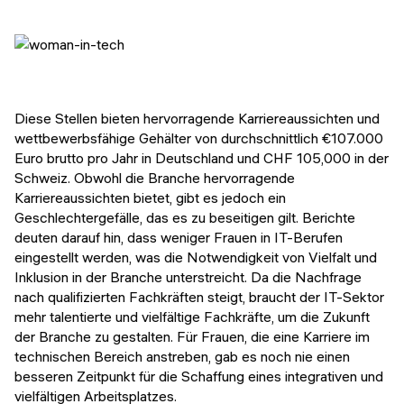
Diese Stellen bieten hervorragende Karriereaussichten und
wettbewerbsfähige Gehälter von durchschnittlich €107.000
Euro brutto pro Jahr in Deutschland und CHF 105,000 in der
Schweiz. Obwohl die Branche hervorragende
Karriereaussichten bietet, gibt es jedoch ein
Geschlechtergefälle, das es zu beseitigen gilt. Berichte
deuten darauf hin, dass weniger Frauen in IT-Berufen
eingestellt werden, was die Notwendigkeit von Vielfalt und
Inklusion in der Branche unterstreicht. Da die Nachfrage
nach qualifizierten Fachkräften steigt, braucht der IT-Sektor
mehr talentierte und vielfältige Fachkräfte, um die Zukunft
der Branche zu gestalten. Für Frauen, die eine Karriere im
technischen Bereich anstreben, gab es noch nie einen
besseren Zeitpunkt für die Schaffung eines integrativen und
vielfältigen Arbeitsplatzes.