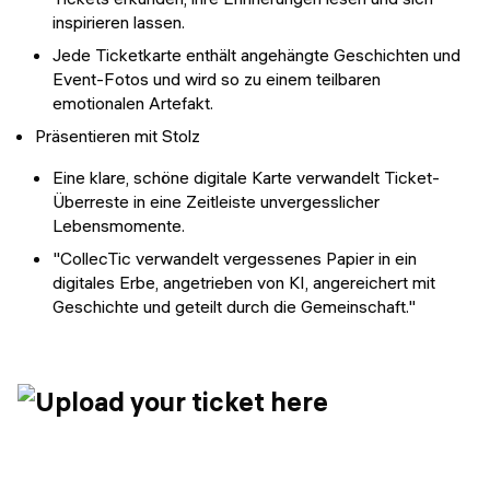
inspirieren lassen.
Jede Ticketkarte enthält angehängte Geschichten und
Event-Fotos und wird so zu einem teilbaren
emotionalen Artefakt.
Präsentieren mit Stolz
Eine klare, schöne digitale Karte verwandelt Ticket-
Überreste in eine Zeitleiste unvergesslicher
Lebensmomente.
"CollecTic verwandelt vergessenes Papier in ein
digitales Erbe, angetrieben von KI, angereichert mit
Geschichte und geteilt durch die Gemeinschaft."