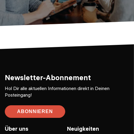
Newsletter-Abonnement
Hol Dir alle aktuellen Informationen direkt in Deinen
Posteingang!
ABONNIEREN
Über uns
Neuigkeiten