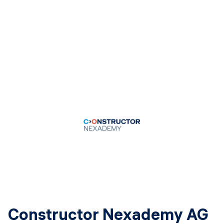
Constructor Nexademy AG