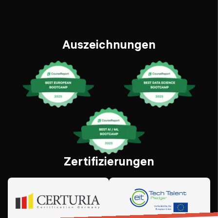
Auszeichnungen
Zertifizierungen