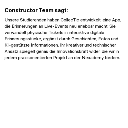
Constructor Team
sagt
:
Unsere Studierenden haben CollecTic entwickelt, eine App,
die Erinnerungen an Live-Events neu erlebbar macht. Sie
verwandelt physische Tickets in interaktive digitale
Erinnerungsstücke, ergänzt durch Geschichten, Fotos und
KI-gestützte Informationen. Ihr kreativer und technischer
Ansatz spiegelt genau die Innovationskraft wider, die wir in
jedem praxisorientierten Projekt an der Nexademy fördern.