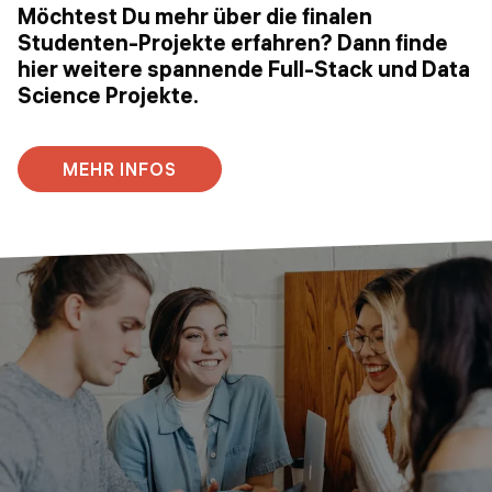
Möchtest Du mehr über die finalen
Studenten-Projekte erfahren? Dann finde
hier weitere spannende Full-Stack und Data
Science Projekte.
MEHR INFOS