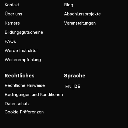
Kontakt
Blog
Über uns
Abschlussprojekte
Karriere
Veranstaltungen
Bildungsgutscheine
FAQs
Werde Instruktor
Weiterempfehlung
Rechtliches
Sprache
Rechtliche Hinweise
EN
DE
Bedingungen und Konditionen
Datenschutz
Cookie Präferenzen