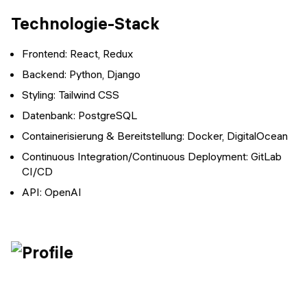
Technologie-Stack
Frontend: React, Redux
Backend: Python, Django
Styling: Tailwind CSS
Datenbank: PostgreSQL
Containerisierung & Bereitstellung: Docker, DigitalOcean
Continuous Integration/Continuous Deployment: GitLab
CI/CD
API: OpenAI