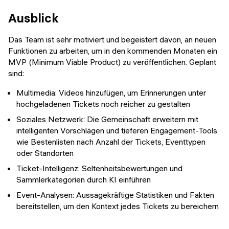
Ausblick
Das Team ist sehr motiviert und begeistert davon, an neuen
Funktionen zu arbeiten, um in den kommenden Monaten ein
MVP (Minimum Viable Product) zu veröffentlichen. Geplant
sind:
Multimedia: Videos hinzufügen, um Erinnerungen unter
hochgeladenen Tickets noch reicher zu gestalten
Soziales Netzwerk: Die Gemeinschaft erweitern mit
intelligenten Vorschlägen und tieferen Engagement-Tools
wie Bestenlisten nach Anzahl der Tickets, Eventtypen
oder Standorten
Ticket-Intelligenz: Seltenheitsbewertungen und
Sammlerkategorien durch KI einführen
Event-Analysen: Aussagekräftige Statistiken und Fakten
bereitstellen, um den Kontext jedes Tickets zu bereichern