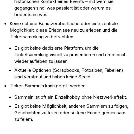
historischen Kontext eines Events – mit wem sie
gegangen sind, was passiert ist oder warum es
bedeutsam war.
Keine schöne Benutzeroberfläche oder eine zentrale
Möglichkeit, diese Erlebnisse neu zu erleben und die
Ticketsammlung zu betrachten
Es gibt keine dedizierte Plattform, um die
Ticketsammlung visuell zu präsentieren und emotional
wieder aufleben zu lassen.
Aktuelle Optionen (Scrapbooks, Fotoalben, Tabellen)
sind verstreut und haben keine Seele.
Ticket-Sammeln kann geteilt werden
Sammeln ist oft ein Einzelhobby, ohne Netzwerkeffekt.
Es gibt keine Möglichkeit, anderen Sammlern zu folgen,
Geschichten zu teilen oder seltene Funde gemeinsam
zu feiern.