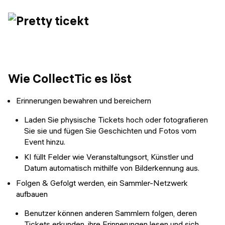
Wie CollectTic es löst
Erinnerungen bewahren und bereichern
Laden Sie physische Tickets hoch oder fotografieren
Sie sie und fügen Sie Geschichten und Fotos vom
Event hinzu.
KI füllt Felder wie Veranstaltungsort, Künstler und
Datum automatisch mithilfe von Bilderkennung aus.
Folgen & Gefolgt werden, ein Sammler-Netzwerk
aufbauen
Benutzer können anderen Sammlern folgen, deren
Tickets erkunden, ihre Erinnerungen lesen und sich