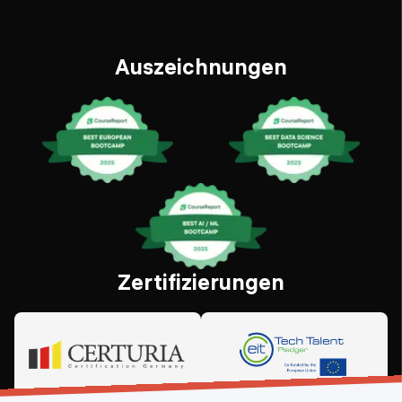
Auszeichnungen
Zertifizierungen