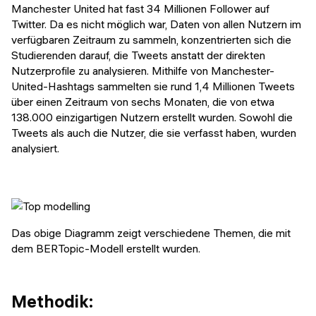
Manchester United hat fast 34 Millionen Follower auf
Twitter. Da es nicht möglich war, Daten von allen Nutzern im
verfügbaren Zeitraum zu sammeln, konzentrierten sich die
Studierenden darauf, die Tweets anstatt der direkten
Nutzerprofile zu analysieren. Mithilfe von Manchester-
United-Hashtags sammelten sie rund 1,4 Millionen Tweets
über einen Zeitraum von sechs Monaten, die von etwa
138.000 einzigartigen Nutzern erstellt wurden. Sowohl die
Tweets als auch die Nutzer, die sie verfasst haben, wurden
analysiert.
Das obige Diagramm zeigt verschiedene Themen, die mit
dem BERTopic-Modell erstellt wurden.
Methodik: