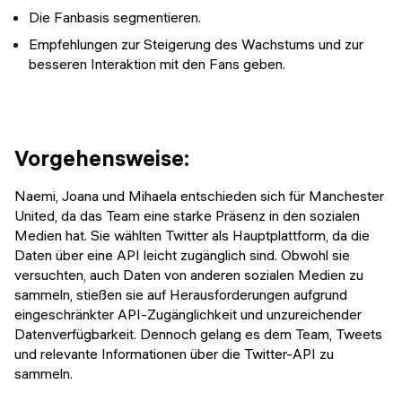
Die Fanbasis segmentieren.
Empfehlungen zur Steigerung des Wachstums und zur
besseren Interaktion mit den Fans geben.
Vorgehensweise:
Naemi, Joana und Mihaela entschieden sich für Manchester
United, da das Team eine starke Präsenz in den sozialen
Medien hat. Sie wählten Twitter als Hauptplattform, da die
Daten über eine API leicht zugänglich sind. Obwohl sie
versuchten, auch Daten von anderen sozialen Medien zu
sammeln, stießen sie auf Herausforderungen aufgrund
eingeschränkter API-Zugänglichkeit und unzureichender
Datenverfügbarkeit. Dennoch gelang es dem Team, Tweets
und relevante Informationen über die Twitter-API zu
sammeln.