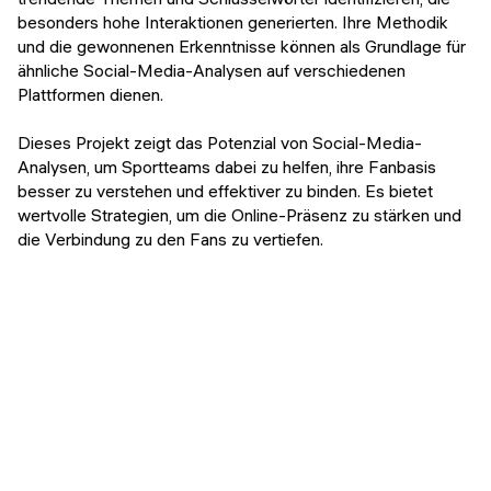
besonders hohe Interaktionen generierten. Ihre Methodik
und die gewonnenen Erkenntnisse können als Grundlage für
ähnliche Social-Media-Analysen auf verschiedenen
Plattformen dienen.
Dieses Projekt zeigt das Potenzial von Social-Media-
Analysen, um Sportteams dabei zu helfen, ihre Fanbasis
besser zu verstehen und effektiver zu binden. Es bietet
wertvolle Strategien, um die Online-Präsenz zu stärken und
die Verbindung zu den Fans zu vertiefen.