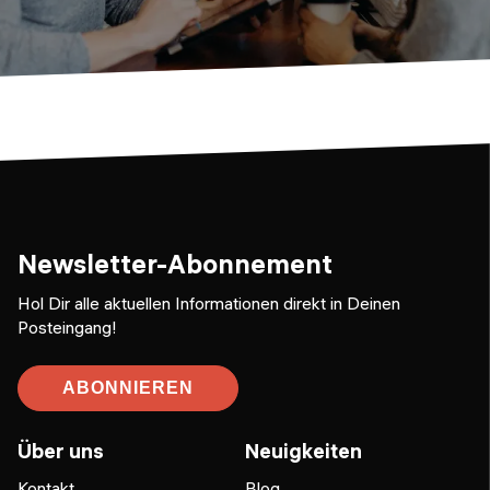
Newsletter-Abonnement
Hol Dir alle aktuellen Informationen direkt in Deinen
Posteingang!
ABONNIEREN
Über uns
Neuigkeiten
Kontakt
Blog