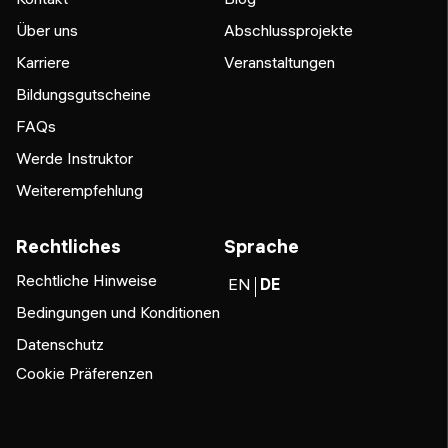
Über uns
Abschlussprojekte
Karriere
Veranstaltungen
Bildungsgutscheine
FAQs
Werde Instruktor
Weiterempfehlung
Rechtliches
Sprache
Rechtliche Hinweise
EN
DE
Bedingungen und Konditionen
Datenschutz
Cookie Präferenzen