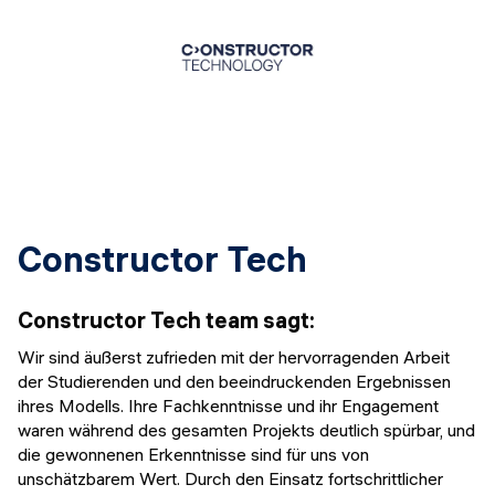
Constructor Tech
Constructor Tech team
sagt
:
Wir sind äußerst zufrieden mit der hervorragenden Arbeit
der Studierenden und den beeindruckenden Ergebnissen
ihres Modells. Ihre Fachkenntnisse und ihr Engagement
waren während des gesamten Projekts deutlich spürbar, und
die gewonnenen Erkenntnisse sind für uns von
unschätzbarem Wert. Durch den Einsatz fortschrittlicher