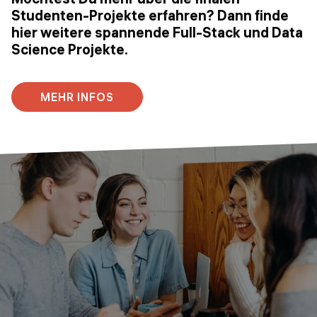
Studenten-Projekte erfahren? Dann finde
hier weitere spannende Full-Stack und Data
Science Projekte.
MEHR INFOS