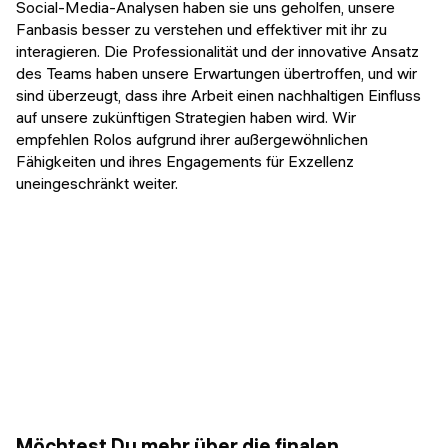
Social-Media-Analysen haben sie uns geholfen, unsere
Fanbasis besser zu verstehen und effektiver mit ihr zu
interagieren. Die Professionalität und der innovative Ansatz
des Teams haben unsere Erwartungen übertroffen, und wir
sind überzeugt, dass ihre Arbeit einen nachhaltigen Einfluss
auf unsere zukünftigen Strategien haben wird. Wir
empfehlen Rolos aufgrund ihrer außergewöhnlichen
Fähigkeiten und ihres Engagements für Exzellenz
uneingeschränkt weiter.
Möchtest Du mehr über die finalen