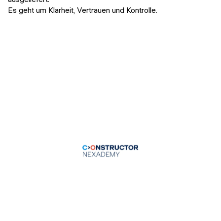
Es geht um Klarheit, Vertrauen und Kontrolle.