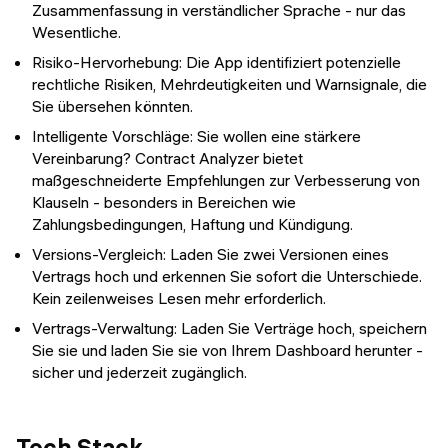
Zusammenfassung in verständlicher Sprache - nur das
Wesentliche.
Risiko-Hervorhebung: Die App identifiziert potenzielle
rechtliche Risiken, Mehrdeutigkeiten und Warnsignale, die
Sie übersehen könnten.
Intelligente Vorschläge: Sie wollen eine stärkere
Vereinbarung? Contract Analyzer bietet
maßgeschneiderte Empfehlungen zur Verbesserung von
Klauseln - besonders in Bereichen wie
Zahlungsbedingungen, Haftung und Kündigung.
Versions-Vergleich: Laden Sie zwei Versionen eines
Vertrags hoch und erkennen Sie sofort die Unterschiede.
Kein zeilenweises Lesen mehr erforderlich.
Vertrags-Verwaltung: Laden Sie Verträge hoch, speichern
Sie sie und laden Sie sie von Ihrem Dashboard herunter -
sicher und jederzeit zugänglich.
Tech Stack