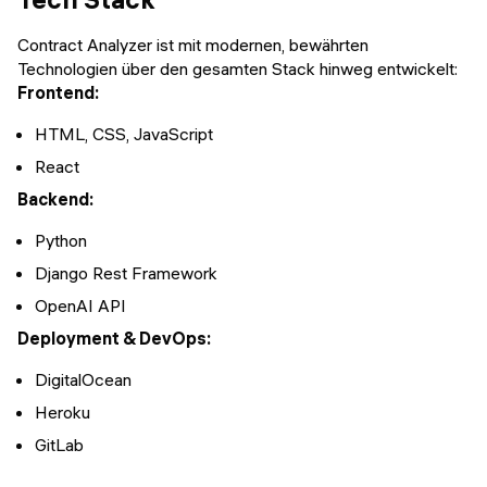
Contract Analyzer ist mit modernen, bewährten
Technologien über den gesamten Stack hinweg entwickelt:
Frontend:
HTML, CSS, JavaScript
React
Backend:
Python
Django Rest Framework
OpenAI API
Deployment & DevOps:
DigitalOcean
Heroku
GitLab