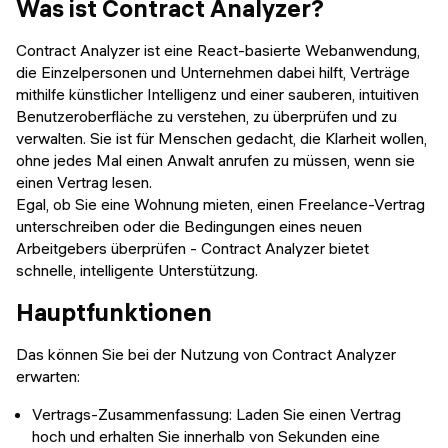
Was ist Contract Analyzer?
Contract Analyzer ist eine React-basierte Webanwendung,
die Einzelpersonen und Unternehmen dabei hilft, Verträge
mithilfe künstlicher Intelligenz und einer sauberen, intuitiven
Benutzeroberfläche zu verstehen, zu überprüfen und zu
verwalten. Sie ist für Menschen gedacht, die Klarheit wollen,
ohne jedes Mal einen Anwalt anrufen zu müssen, wenn sie
einen Vertrag lesen.
Egal, ob Sie eine Wohnung mieten, einen Freelance-Vertrag
unterschreiben oder die Bedingungen eines neuen
Arbeitgebers überprüfen - Contract Analyzer bietet
schnelle, intelligente Unterstützung.
Hauptfunktionen
Das können Sie bei der Nutzung von Contract Analyzer
erwarten:
Vertrags-Zusammenfassung: Laden Sie einen Vertrag
hoch und erhalten Sie innerhalb von Sekunden eine