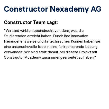
Constructor Nexademy AG
Constructor Team
sagt
:
"Wir sind wirklich beeindruckt von dem, was die
Studierenden erreicht haben. Durch ihre innovative
Herangehensweise und ihr technisches Können haben sie
eine anspruchsvolle Idee in eine funktionierende Lösung
verwandelt. Wir sind stolz darauf, bei diesem Projekt mit
Constructor Academy zusammengearbeitet zu haben."