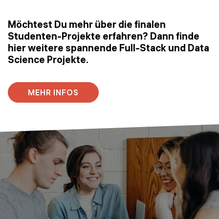
Möchtest Du mehr über die finalen
Studenten-Projekte erfahren? Dann finde
hier weitere spannende Full-Stack und Data
Science Projekte.
MEHR INFOS