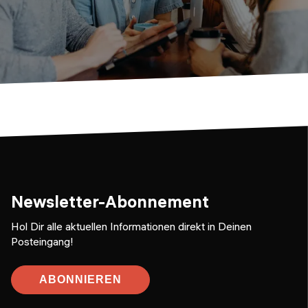
Newsletter-Abonnement
Hol Dir alle aktuellen Informationen direkt in Deinen
Posteingang!
ABONNIEREN