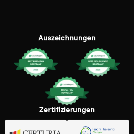
Auszeichnungen
Zertifizierungen