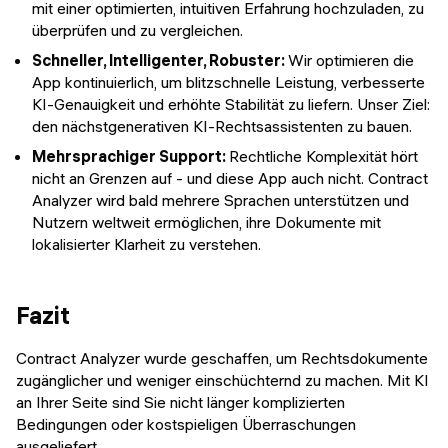
mit einer optimierten, intuitiven Erfahrung hochzuladen, zu
überprüfen und zu vergleichen.
Schneller, Intelligenter, Robuster:
Wir optimieren die
App kontinuierlich, um blitzschnelle Leistung, verbesserte
KI-Genauigkeit und erhöhte Stabilität zu liefern. Unser Ziel:
den nächstgenerativen KI-Rechtsassistenten zu bauen.
Mehrsprachiger Support:
Rechtliche Komplexität hört
nicht an Grenzen auf - und diese App auch nicht. Contract
Analyzer wird bald mehrere Sprachen unterstützen und
Nutzern weltweit ermöglichen, ihre Dokumente mit
lokalisierter Klarheit zu verstehen.
Fazit
Contract Analyzer wurde geschaffen, um Rechtsdokumente
zugänglicher und weniger einschüchternd zu machen. Mit KI
an Ihrer Seite sind Sie nicht länger komplizierten
Bedingungen oder kostspieligen Überraschungen
ausgeliefert.