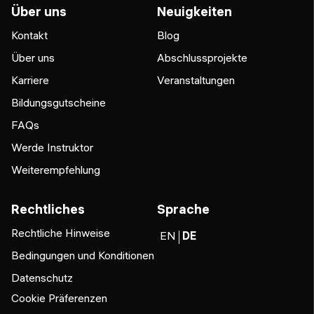
Über uns
Neuigkeiten
Kontakt
Blog
Über uns
Abschlussprojekte
Karriere
Veranstaltungen
Bildungsgutscheine
FAQs
Werde Instruktor
Weiterempfehlung
Rechtliches
Sprache
Rechtliche Hinweise
EN
DE
Bedingungen und Konditionen
Datenschutz
Cookie Präferenzen