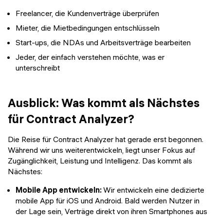
Freelancer, die Kundenverträge überprüfen
Mieter, die Mietbedingungen entschlüsseln
Start-ups, die NDAs und Arbeitsverträge bearbeiten
Jeder, der einfach verstehen möchte, was er
unterschreibt
Ausblick: Was kommt als Nächstes
für Contract Analyzer?
Die Reise für Contract Analyzer hat gerade erst begonnen.
Während wir uns weiterentwickeln, liegt unser Fokus auf
Zugänglichkeit, Leistung und Intelligenz. Das kommt als
Nächstes:
Mobile App entwickeln:
Wir entwickeln eine dedizierte
mobile App für iOS und Android. Bald werden Nutzer in
der Lage sein, Verträge direkt von ihren Smartphones aus