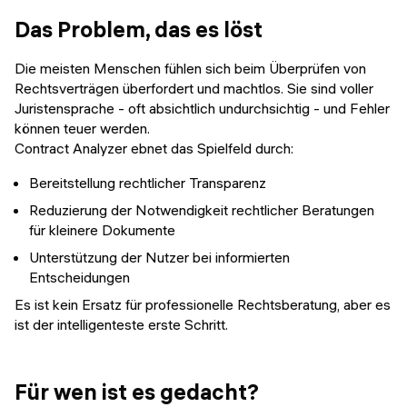
Das Problem, das es löst
Die meisten Menschen fühlen sich beim Überprüfen von
Rechtsverträgen überfordert und machtlos. Sie sind voller
Juristensprache - oft absichtlich undurchsichtig - und Fehler
können teuer werden.
Contract Analyzer ebnet das Spielfeld durch:
Bereitstellung rechtlicher Transparenz
Reduzierung der Notwendigkeit rechtlicher Beratungen
für kleinere Dokumente
Unterstützung der Nutzer bei informierten
Entscheidungen
Es ist kein Ersatz für professionelle Rechtsberatung, aber es
ist der intelligenteste erste Schritt.
Für wen ist es gedacht?