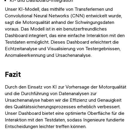
KI- und Dashboard-Integration
Unser KI-Modell, das mithilfe von Transferlernen und
Convolutional Neural Networks (CNN) entwickelt wurde,
sagt die Motorqualität anhand der Schwingungsdaten
voraus. Das Modell ist in ein benutzerfreundliches
Dashboard integriert, das eine einfache Interaktion mit den
Testdaten ermöglicht. Dieses Dashboard erleichtert die
Echtzeitanalyse und Visualisierung von Testergebnissen,
Anomalieerkennung und Ursachenanalyse.
Fazit
Durch den Einsatz von KI zur Vorhersage der Motorqualität
und die Durchführung von Datenanalysen zur
Ursachenanalyse haben wir die Effizienz und Genauigkeit
des Qualitätssicherungsprozesses erheblich verbessert.
Unser Dashboard bietet eine optimierte Oberfläche für die
Interaktion mit den Testdaten, sodass Ingenieure fundierte
Entscheidungen leichter treffen können.