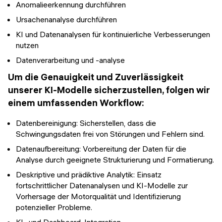
Anomalieerkennung durchführen
Ursachenanalyse durchführen
KI und Datenanalysen für kontinuierliche Verbesserungen
nutzen
Datenverarbeitung und -analyse
Um die Genauigkeit und Zuverlässigkeit
unserer KI-Modelle sicherzustellen, folgen wir
einem umfassenden Workflow:
Datenbereinigung: Sicherstellen, dass die
Schwingungsdaten frei von Störungen und Fehlern sind.
Datenaufbereitung: Vorbereitung der Daten für die
Analyse durch geeignete Strukturierung und Formatierung.
Deskriptive und prädiktive Analytik: Einsatz
fortschrittlicher Datenanalysen und KI-Modelle zur
Vorhersage der Motorqualität und Identifizierung
potenzieller Probleme.