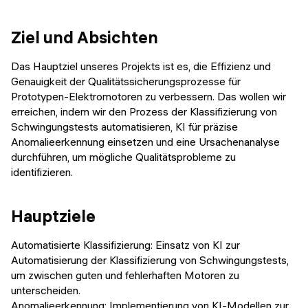
Ziel und Absichten
Das Hauptziel unseres Projekts ist es, die Effizienz und
Genauigkeit der Qualitätssicherungsprozesse für
Prototypen-Elektromotoren zu verbessern. Das wollen wir
erreichen, indem wir den Prozess der Klassifizierung von
Schwingungstests automatisieren, KI für präzise
Anomalieerkennung einsetzen und eine Ursachenanalyse
durchführen, um mögliche Qualitätsprobleme zu
identifizieren.
Hauptziele
Automatisierte Klassifizierung: Einsatz von KI zur
Automatisierung der Klassifizierung von Schwingungstests,
um zwischen guten und fehlerhaften Motoren zu
unterscheiden.
Anomalieerkennung: Implementierung von KI-Modellen zur