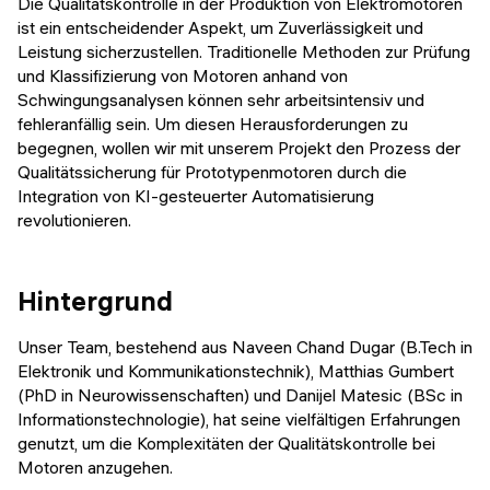
Die Qualitätskontrolle in der Produktion von Elektromotoren
ist ein entscheidender Aspekt, um Zuverlässigkeit und
Leistung sicherzustellen. Traditionelle Methoden zur Prüfung
und Klassifizierung von Motoren anhand von
Schwingungsanalysen können sehr arbeitsintensiv und
fehleranfällig sein. Um diesen Herausforderungen zu
begegnen, wollen wir mit unserem Projekt den Prozess der
Qualitätssicherung für Prototypenmotoren durch die
Integration von KI-gesteuerter Automatisierung
revolutionieren.
Hintergrund
Unser Team, bestehend aus Naveen Chand Dugar (B.Tech in
Elektronik und Kommunikationstechnik), Matthias Gumbert
(PhD in Neurowissenschaften) und Danijel Matesic (BSc in
Informationstechnologie), hat seine vielfältigen Erfahrungen
genutzt, um die Komplexitäten der Qualitätskontrolle bei
Motoren anzugehen.