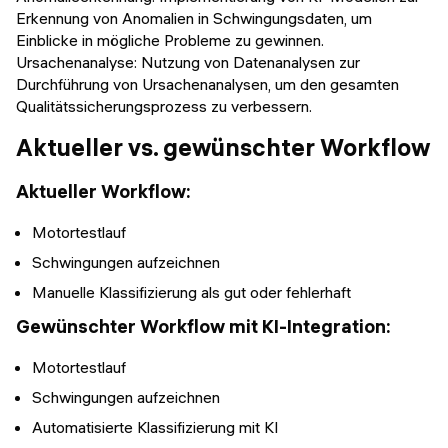
Erkennung von Anomalien in Schwingungsdaten, um
Einblicke in mögliche Probleme zu gewinnen.
Ursachenanalyse: Nutzung von Datenanalysen zur
Durchführung von Ursachenanalysen, um den gesamten
Qualitätssicherungsprozess zu verbessern.
Aktueller vs. gewünschter Workflow
Aktueller Workflow:
Motortestlauf
Schwingungen aufzeichnen
Manuelle Klassifizierung als gut oder fehlerhaft
Gewünschter Workflow mit KI-Integration:
Motortestlauf
Schwingungen aufzeichnen
Automatisierte Klassifizierung mit KI