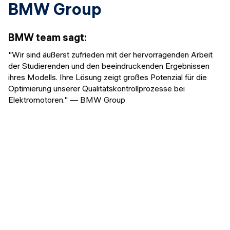
BMW Group
BMW team
sagt
:
"Wir sind äußerst zufrieden mit der hervorragenden Arbeit
der Studierenden und den beeindruckenden Ergebnissen
ihres Modells. Ihre Lösung zeigt großes Potenzial für die
Optimierung unserer Qualitätskontrollprozesse bei
Elektromotoren." — BMW Group