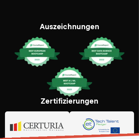
Auszeichnungen
Zertifizierungen