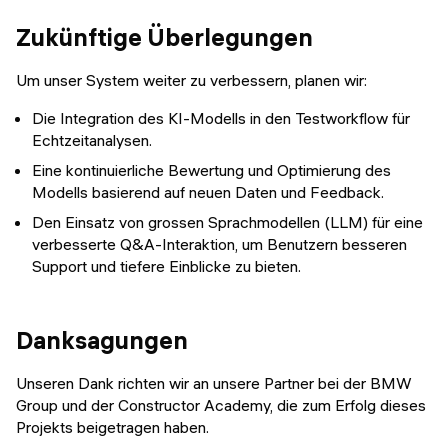
Zukünftige Überlegungen
Um unser System weiter zu verbessern, planen wir:
Die Integration des KI-Modells in den Testworkflow für
Echtzeitanalysen.
Eine kontinuierliche Bewertung und Optimierung des
Modells basierend auf neuen Daten und Feedback.
Den Einsatz von grossen Sprachmodellen (LLM) für eine
verbesserte Q&A-Interaktion, um Benutzern besseren
Support und tiefere Einblicke zu bieten.
Danksagungen
Unseren Dank richten wir an unsere Partner bei der BMW
Group und der Constructor Academy, die zum Erfolg dieses
Projekts beigetragen haben.