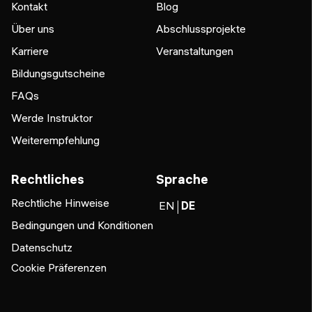
Kontakt
Blog
Über uns
Abschlussprojekte
Karriere
Veranstaltungen
Bildungsgutscheine
FAQs
Werde Instruktor
Weiterempfehlung
Rechtliches
Sprache
Rechtliche Hinweise
EN
DE
Bedingungen und Konditionen
Datenschutz
Cookie Präferenzen