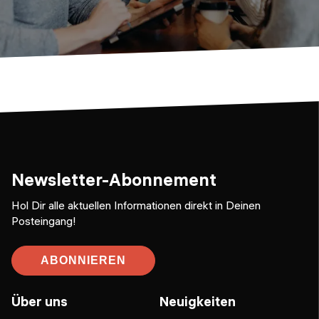
Newsletter-Abonnement
Hol Dir alle aktuellen Informationen direkt in Deinen
Posteingang!
ABONNIEREN
Über uns
Neuigkeiten