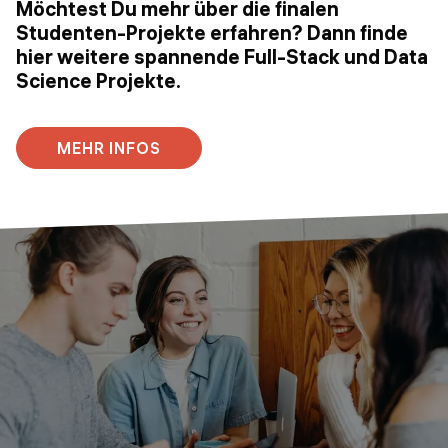
Möchtest Du mehr über die finalen
Studenten-Projekte erfahren? Dann finde
hier weitere spannende Full-Stack und Data
Science Projekte.
MEHR INFOS